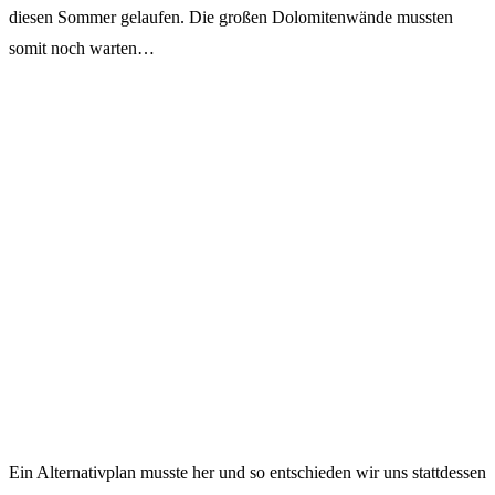
diesen Sommer gelaufen. Die großen Dolomitenwände mussten
somit noch warten…
Ein Alternativplan musste her und so entschieden wir uns stattdessen