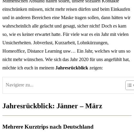
Mitmenschen Abstand halten sollen, unsere sozialen Kontakte
einschränken müssen, nicht mehr reisen dürfen und beim Einkaufen
und in anderen Bereichen eine Maske tragen sollen, dann hätten wir
wahrscheinlich alle gelacht und gesagt, sicher nicht! Doch es kam
so, wie es keiner erwartet hatte. Für viele war es ein Jahr mit vielen
Unsicherheiten. Jobverlust, Kurzarbeit, Lohnkürzungen,
Homeoffice, Distance Learning usw… Ein Jahr, welches wir uns so
nicht mehr wünschen. Wie sich das Jahr 2020 für uns angefühlt hat,
möchte ich euch in meinem
Jahresrückblick
zeigen:
Navigiere zu...
Jahresrückblick: Jänner – März
Mehrere Kurztrips nach Deutschland