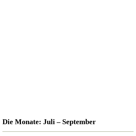
Die Monate: Juli – September