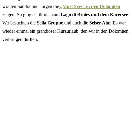
wollten Sandra und Jürgen die
„Must Sees“ in den Dolomiten
zeigen. So ging es für uns zum
Lago di Braies und dem Karersee
.
Wir besuchten die
Sella Gruppe
und auch die
Seiser Alm
. Es war
wieder einmal ein grandioser Kurzurlaub, den wir in den Dolomiten
verbringen durften.