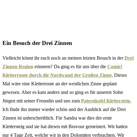
Ein Besuch der Drei Zinnen
Vielleicht könnt ihr euch noch an meinen letzten Besuch in der
Drei
Zinnen Region
erinnern? Da ging es für uns über die
Comici
Kletterroute durch die Nordwand der Großen Zinne.
Dieses
Mal wäre eine Kletterroute an der westlichen Zinne geplant
gewesen. Aber es kam anders und so ging es für unseren Sohn
Jürgen mit seiner Freundin und uns zum
Paternkofel Klettersteig.
Ich finde ihn immer wieder schön und der Ausblick auf die Drei
Zinnen ist unbeschreiblich. Für Sandra war dies der erste
Klettersteig und sie hat diesen mit Bravour gemeistert. Wir hatten
nur 4 Tage Zeit, welche wir in den Dolomiten verbrachten. Wir