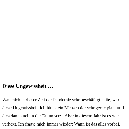
Diese Ungewissheit …
Was mich in dieser Zeit der Pandemie sehr beschäftigt hatte, war
diese Ungewissheit. Ich bin ja ein Mensch der sehr gerne plant und
dies dann auch in die Tat umsetzt. Aber in diesem Jahr ist es wie
verhext. Ich fragte mich immer wieder: Wann ist das alles vorbei,