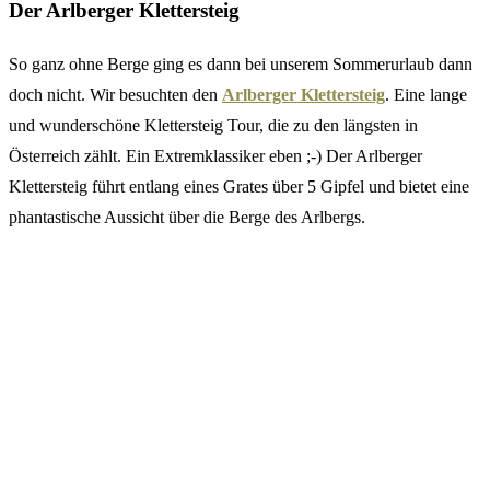
Der Arlberger Klettersteig
So ganz ohne Berge ging es dann bei unserem Sommerurlaub dann
doch nicht. Wir besuchten den
Arlberger Klettersteig
. Eine lange
und wunderschöne Klettersteig Tour, die zu den längsten in
Österreich zählt. Ein Extremklassiker eben ;-) Der Arlberger
Klettersteig führt entlang eines Grates über 5 Gipfel und bietet eine
phantastische Aussicht über die Berge des Arlbergs.