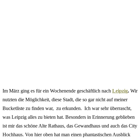
Im März ging es für ein Wochenende geschäftlich nach
Leipzig
.
Wir
nutzten die Möglichkeit, diese Stadt, die so gar nicht auf meiner
Bucketliste zu finden war, zu erkunden. Ich war sehr überrascht,
was Leipzig alles zu bieten hat. Besonders in Erinnerung geblieben
ist mir das schöne Alte Rathaus, das Gewandhaus und auch das City
Hochhaus. Von hier oben hat man einen phantastischen Ausblick