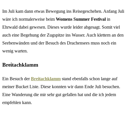
Im Juli kam dann etwas Bewegung ins Reisegeschehen. Anfang Juli
wäre ich normalerweise beim
Womens Summer Festival
in
Ehrwald dabei gewesen. Dieses wurde leider abgesagt. Somit viel
auch eine Begehung der Zugspitze ins Wasser. Auch klettern an den
Seebenwänden und der Besuch des Drachensees muss noch ein
wenig warten.
Breitachklamm
Ein Besuch der
Breitachklamm
stand ebenfalls schon lange auf
meiner Bucket Liste. Diese konnten wir dann Ende Juli besuchen.
Eine Wanderung die mir sehr gut gefallen hat und die ich jedem
empfehlen kann.