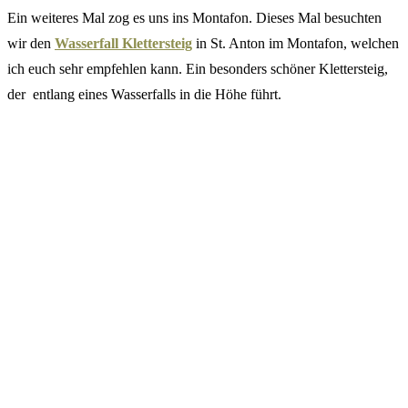
Ein weiteres Mal zog es uns ins Montafon. Dieses Mal besuchten
wir den
Wasserfall Klettersteig
in St. Anton im Montafon, welchen
ich euch sehr empfehlen kann. Ein besonders schöner Klettersteig,
der entlang eines Wasserfalls in die Höhe führt.