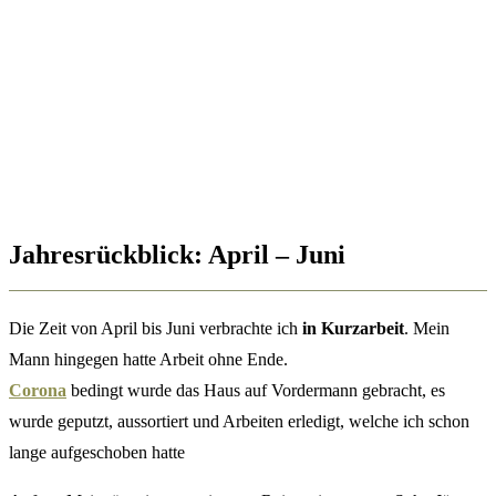
Jahresrückblick: April – Juni
Die Zeit von April bis Juni verbrachte ich
i
n Kurzarbeit
. Mein
Mann hingegen hatte Arbeit ohne Ende.
Corona
bedingt wurde das Haus auf Vordermann gebracht, es
wurde geputzt, aussortiert und Arbeiten erledigt, welche ich schon
lange aufgeschoben hatte