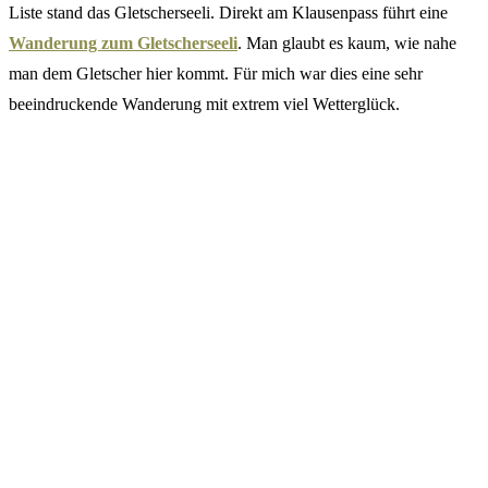
Liste stand das Gletscherseeli. Direkt am Klausenpass führt eine
Wanderung zum Gletscherseeli
. Man glaubt es kaum, wie nahe
man dem Gletscher hier kommt. Für mich war dies eine sehr
beeindruckende Wanderung mit extrem viel Wetterglück.