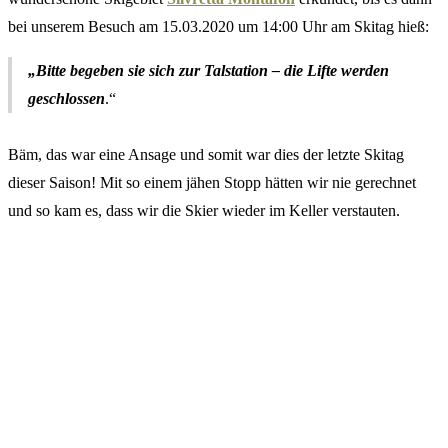
bei unserem Besuch am 15.03.2020 um 14:00 Uhr am Skitag hieß:
„Bitte begeben sie sich zur Talstation – die Lifte werden
geschlossen
.“
Bäm, das war eine Ansage und somit war dies der letzte Skitag
dieser Saison! Mit so einem jähen Stopp hätten wir nie gerechnet
und so kam es, dass wir die Skier wieder im Keller verstauten.