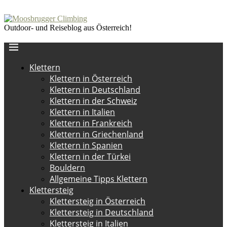
Outdoor- und Reiseblog aus Österreich!
Klettern
Klettern in Österreich
Klettern in Deutschland
Klettern in der Schweiz
Klettern in Italien
Klettern in Frankreich
Klettern in Griechenland
Klettern in Spanien
Klettern in der Türkei
Bouldern
Allgemeine Tipps Klettern
Klettersteig
Klettersteig in Österreich
Klettersteig in Deutschland
Klettersteig in Italien