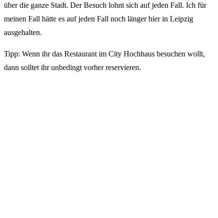
über die ganze Stadt. Der Besuch lohnt sich auf jeden Fall. Ich für
meinen Fall hätte es auf jeden Fall noch länger hier in Leipzig
ausgehalten.
Tipp: Wenn ihr das Restaurant im City Hochhaus besuchen wollt,
dann solltet ihr unbedingt vorher reservieren.