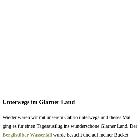
Unterwegs im Glarner Land
Wieder waren wir mit unserem Cabrio unterwegs und dieses Mal
ging es für einen Tagesausflug ins wunderschöne Glarner Land. Der
Berglistüber Wasserfall
wurde besucht und auf meiner Bucket