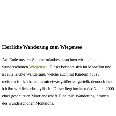
Herrliche Wanderung zum Wiegensee
Am Ende unseres Sommerurlaubes besuchten wir noch den
wunderschönen
Wiegensee
. Dieser befindet sich im Montafon und
ist eine leichte Wanderung, welche auch mit Kindern gut zu
meistern ist. Ich hatte ihn mir etwas größer vorgestellt, dennoch fand
ich ihn wirklich sehr idyllisch. Dieser liegt inmitten der Natura 2000
einer geschützten Moorlandschaft. Eine tolle Wanderung inmitten
des wunderschönen Montafons.