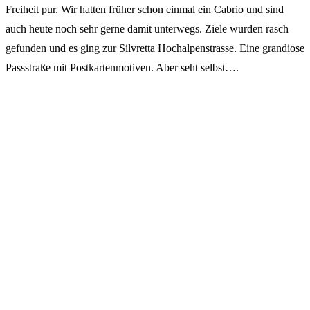
Freiheit pur. Wir hatten früher schon einmal ein Cabrio und sind
auch heute noch sehr gerne damit unterwegs. Ziele wurden rasch
gefunden und es ging zur Silvretta Hochalpenstrasse. Eine grandiose
Passstraße mit Postkartenmotiven. Aber seht selbst….