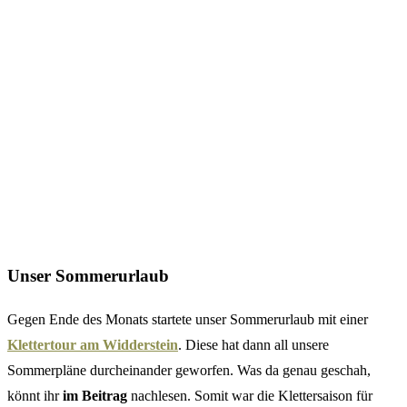
Unser Sommerurlaub
Gegen Ende des Monats startete unser Sommerurlaub mit einer
Klettertour am Widderstein
. Diese hat dann all unsere
Sommerpläne durcheinander geworfen. Was da genau geschah,
könnt ihr
im Beitrag
nachlesen. Somit war die Klettersaison für