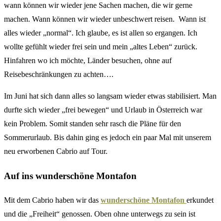
wann können wir wieder jene Sachen machen, die wir gerne
machen. Wann können wir wieder unbeschwert reisen. Wann ist
alles wieder „normal“. Ich glaube, es ist allen so ergangen. Ich
wollte gefühlt wieder frei sein und mein „altes Leben“ zurück.
Hinfahren wo ich möchte, Länder besuchen, ohne auf
Reisebeschränkungen zu achten….
Im Juni hat sich dann alles so langsam wieder etwas stabilisiert. Man
durfte sich wieder „frei bewegen“ und Urlaub in Österreich war
kein Problem. Somit standen sehr rasch die Pläne für den
Sommerurlaub. Bis dahin ging es jedoch ein paar Mal mit unserem
neu erworbenen Cabrio auf Tour.
Auf ins wunderschöne Montafon
Mit dem Cabrio haben wir das
wunderschöne Montafon
erkundet
und die „Freiheit“ genossen. Oben ohne unterwegs zu sein ist