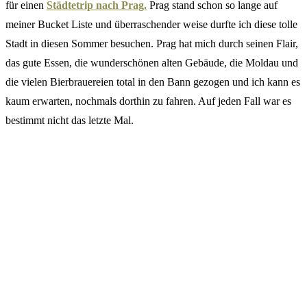
für einen
Städtetrip nach Prag.
Prag stand schon so lange auf
meiner Bucket Liste und überraschender weise durfte ich diese tolle
Stadt in diesen Sommer besuchen. Prag hat mich durch seinen Flair,
das gute Essen, die wunderschönen alten Gebäude, die Moldau und
die vielen Bierbrauereien total in den Bann gezogen und ich kann es
kaum erwarten, nochmals dorthin zu fahren. Auf jeden Fall war es
bestimmt nicht das letzte Mal.