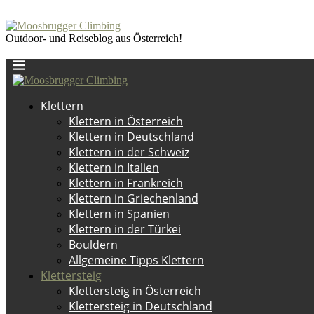
Outdoor- und Reiseblog aus Österreich!
Klettern
Klettern in Österreich
Klettern in Deutschland
Klettern in der Schweiz
Klettern in Italien
Klettern in Frankreich
Klettern in Griechenland
Klettern in Spanien
Klettern in der Türkei
Bouldern
Allgemeine Tipps Klettern
Klettersteig
Klettersteig in Österreich
Klettersteig in Deutschland