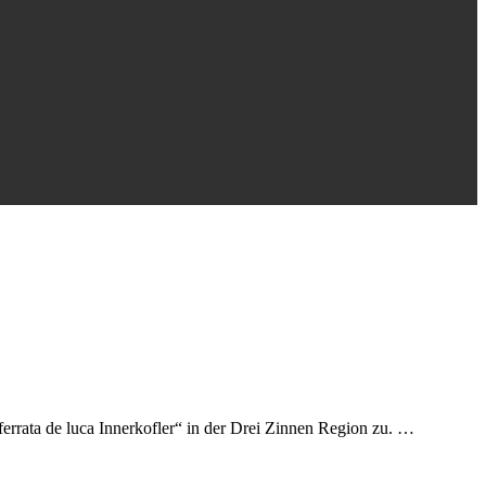
ia ferrata de luca Innerkofler“ in der Drei Zinnen Region zu. …