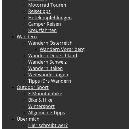
Motorrad Touren
Reisetipps
Hotelempfehlungen
Camper Reisen
Kreuzfahrten
Wandern
Wandern Österreich
Wandern Vorarlberg
Wandern Deutschland
Wandern Schweiz
Wandern Italien
Weitwanderungen
Tipps fürs Wandern
Outdoor Sport
E-Mountainbike
Bike & Hike
Wintersport
Allgemeine Tipps
Über mich
Hier schreibt wer?