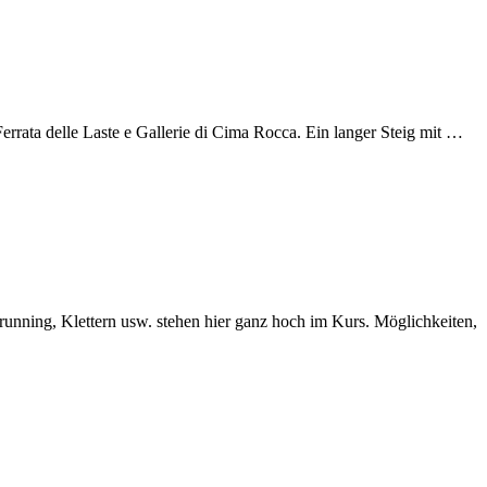
errata delle Laste e Gallerie di Cima Rocca. Ein langer Steig mit …
running, Klettern usw. stehen hier ganz hoch im Kurs. Möglichkeiten,