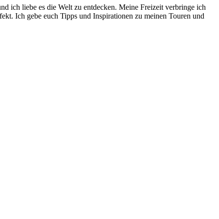
 ich liebe es die Welt zu entdecken. Meine Freizeit verbringe ich
rfekt. Ich gebe euch Tipps und Inspirationen zu meinen Touren und