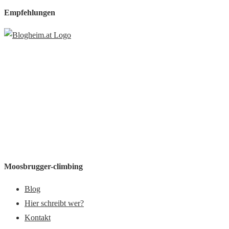
Empfehlungen
Moosbrugger-climbing
Blog
Hier schreibt wer?
Kontakt