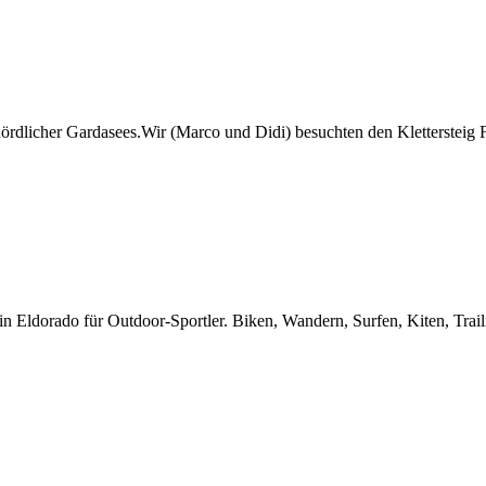
 nördlicher Gardasees.Wir (Marco und Didi) besuchten den Klettersteig F
in Eldorado für Outdoor-Sportler. Biken, Wandern, Surfen, Kiten, Trail