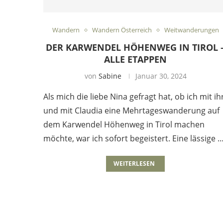
Wandern
Wandern Österreich
Weitwanderungen
DER KARWENDEL HÖHENWEG IN TIROL 
ALLE ETAPPEN
von
Sabine
Januar 30, 2024
Als mich die liebe Nina gefragt hat, ob ich mit ih
und mit Claudia eine Mehrtageswanderung auf
dem Karwendel Höhenweg in Tirol machen
möchte, war ich sofort begeistert. Eine lässige 
WEITERLESEN