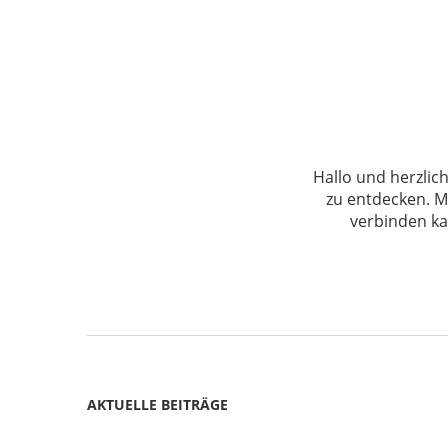
Hallo und herzlic
zu entdecken. Me
verbinden ka
AKTUELLE BEITRÄGE