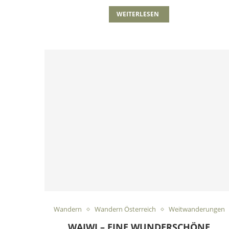
WEITERLESEN
Wandern
Wandern Österreich
Weitwanderungen
WAIWI – EINE WUNDERSCHÖNE