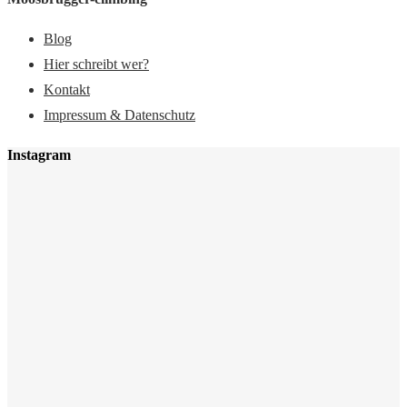
Blog
Hier schreibt wer?
Kontakt
Impressum & Datenschutz
Instagram