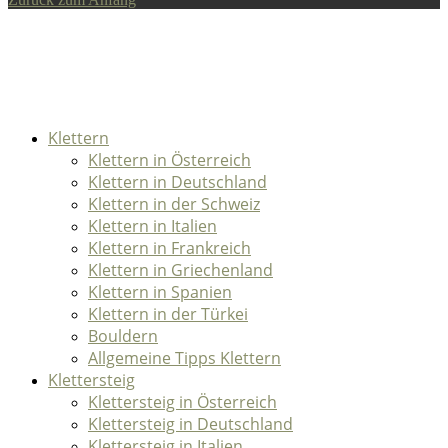
Klettern
Klettern in Österreich
Klettern in Deutschland
Klettern in der Schweiz
Klettern in Italien
Klettern in Frankreich
Klettern in Griechenland
Klettern in Spanien
Klettern in der Türkei
Bouldern
Allgemeine Tipps Klettern
Klettersteig
Klettersteig in Österreich
Klettersteig in Deutschland
Klettersteig in Italien