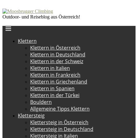
Outdoor- und Reiseblog aus Österreich!
Klettern
Klettern in Österreich
Klettern in Deutschland
Klettern in der Schweiz
Klettern in Italien
Klettern in Frankreich
Klettern in Griechenland
Klettern in Spanien
Klettern in der Türkei
Bouldern
Allgemeine Tipps Klettern
Klettersteig
Klettersteig in Österreich
Klettersteig in Deutschland
Klettersteig in Italien