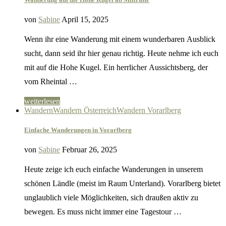
von
Sabine
April 15, 2025
Wenn ihr eine Wanderung mit einem wunderbaren Ausblick
sucht, dann seid ihr hier genau richtig. Heute nehme ich euch
mit auf die Hohe Kugel. Ein herrlicher Aussichtsberg, der
vom Rheintal …
weiterlesen
Wandern
Wandern Österreich
Wandern Vorarlberg
Einfache Wanderungen in Vorarlberg
von
Sabine
Februar 26, 2025
Heute zeige ich euch einfache Wanderungen in unserem
schönen Ländle (meist im Raum Unterland). Vorarlberg bietet
unglaublich viele Möglichkeiten, sich draußen aktiv zu
bewegen. Es muss nicht immer eine Tagestour …