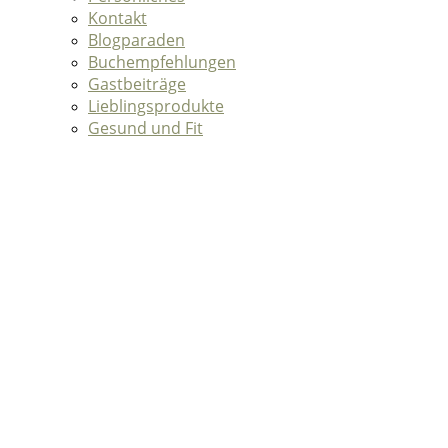
Kontakt
Blogparaden
Buchempfehlungen
Gastbeiträge
Lieblingsprodukte
Gesund und Fit