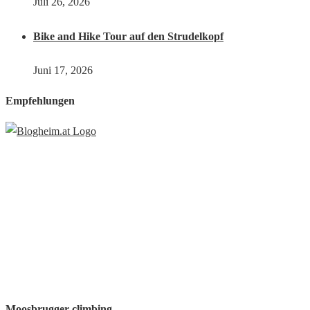
Juli 26, 2026
Bike and Hike Tour auf den Strudelkopf
Juni 17, 2026
Empfehlungen
Moosbrugger-climbing