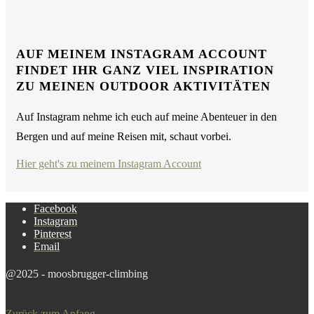
AUF MEINEM INSTAGRAM ACCOUNT
FINDET IHR GANZ VIEL INSPIRATION
ZU MEINEN OUTDOOR AKTIVITÄTEN
Auf Instagram nehme ich euch auf meine Abenteuer in den
Bergen und auf meine Reisen mit, schaut vorbei.
Hier geht's zu meinem Instagram Account
Facebook
Instagram
Pinterest
Email
@2025 - moosbrugger-climbing
Zurück zum Anfang