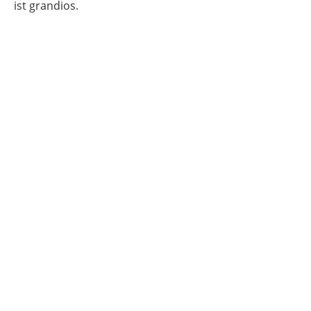
ist grandios.