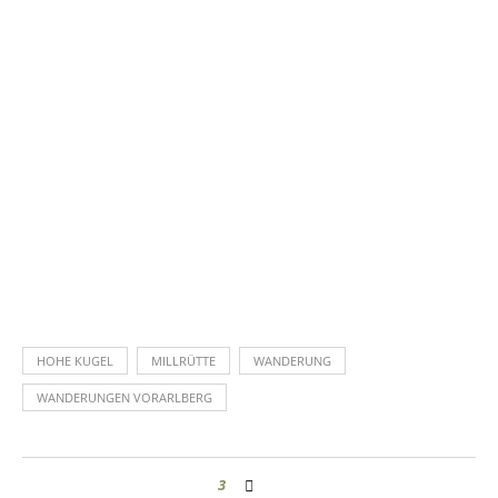
HOHE KUGEL
MILLRÜTTE
WANDERUNG
WANDERUNGEN VORARLBERG
3