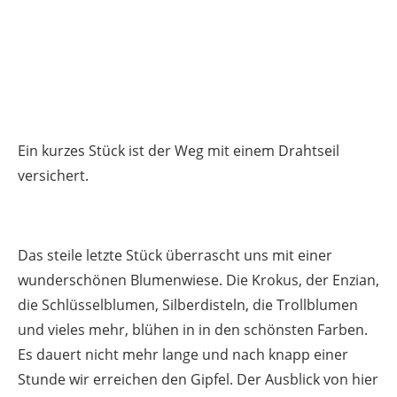
Ein kurzes Stück ist der Weg mit einem Drahtseil
versichert.
Das steile letzte Stück überrascht uns mit einer
wunderschönen Blumenwiese. Die Krokus, der Enzian,
die Schlüsselblumen, Silberdisteln, die Trollblumen
und vieles mehr, blühen in in den schönsten Farben.
Es dauert nicht mehr lange und nach knapp einer
Stunde wir erreichen den Gipfel. Der Ausblick von hier