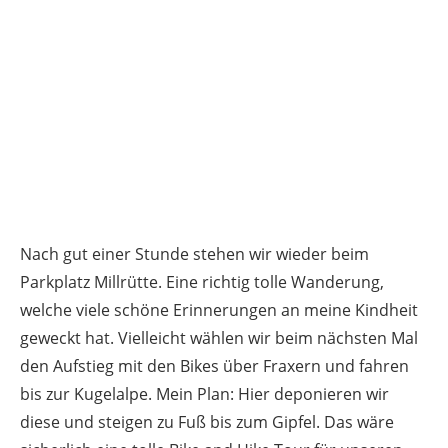
Nach gut einer Stunde stehen wir wieder beim
Parkplatz Millrütte. Eine richtig tolle Wanderung,
welche viele schöne Erinnerungen an meine Kindheit
geweckt hat. Vielleicht wählen wir beim nächsten Mal
den Aufstieg mit den Bikes über Fraxern und fahren
bis zur Kugelalpe. Mein Plan: Hier deponieren wir
diese und steigen zu Fuß bis zum Gipfel. Das wäre