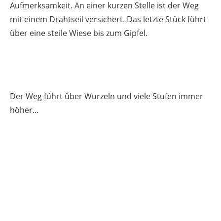
Aufmerksamkeit. An einer kurzen Stelle ist der Weg
mit einem Drahtseil versichert. Das letzte Stück führt
über eine steile Wiese bis zum Gipfel.
Der Weg führt über Wurzeln und viele Stufen immer
höher…