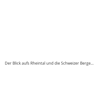
Der Blick aufs Rheintal und die Schweizer Berge…