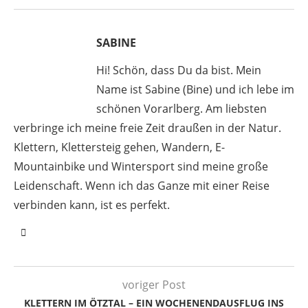
SABINE
Hi! Schön, dass Du da bist. Mein
Name ist Sabine (Bine) und ich lebe im
schönen Vorarlberg. Am liebsten
verbringe ich meine freie Zeit draußen in der Natur.
Klettern, Klettersteig gehen, Wandern, E-
Mountainbike und Wintersport sind meine große
Leidenschaft. Wenn ich das Ganze mit einer Reise
verbinden kann, ist es perfekt.
voriger Post
KLETTERN IM ÖTZTAL – EIN WOCHENENDAUSFLUG INS