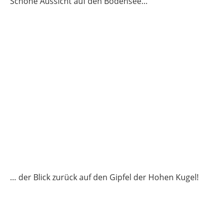
Schöne Aussicht auf den Bodensee…
… der Blick zurück auf den Gipfel der Hohen Kugel!