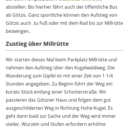
abstellen. Bis hierher fährt auch der öffentliche Bus
ab Götzis. Ganz sportliche können den Aufstieg von
Götzis auch zu Fuß oder mit dem Rad bis zur Millrütte
bezwingen.
Zustieg
über Millrütte
Wir starten dieses Mal beim Parkplatz Millrütte und
nehmen den Aufstieg über den Kugelwaldweg. Die
Wanderung zum Gipfel ist mit einer Zeit von 1 1/4
Stunden angegeben. Zu Beginn führt der Weg ein
kurzes Stück entlang einer Schotterstraße. Wir
passieren das Götzner Haus und folgen dem gut
ausgeschilderten Weg in Richtung Hohe Kugel. Es
geht dann bald zur Sache und der Weg wird immer
steiler. Wurzeln und Stufen erfordern erhöhte