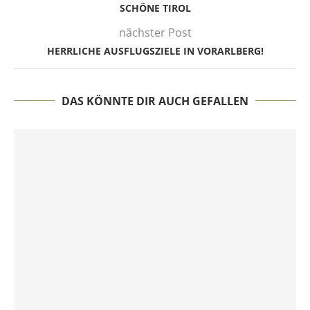
SCHÖNE TIROL
nächster Post
HERRLICHE AUSFLUGSZIELE IN VORARLBERG!
DAS KÖNNTE DIR AUCH GEFALLEN