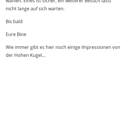
wählen. Eines ist sicher, ein weiterer Besuch lässt
nicht lange auf sich warten.
Bis bald
Eure Bine
Wie immer gibt es hier noch einige Impressionen von
der Hohen Kugel…