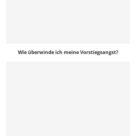
Wie überwinde ich meine Vorstiegsangst?