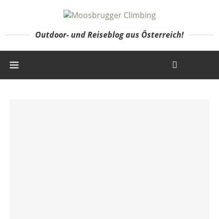
Outdoor- und Reiseblog aus Österreich!