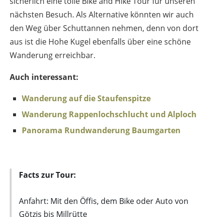
sicherlich eine tolle Bike and Hike Tour für unseren
nächsten Besuch. Als Alternative könnten wir auch
den Weg über Schuttannen nehmen, denn von dort
aus ist die Hohe Kugel ebenfalls über eine schöne
Wanderung erreichbar.
Auch interessant:
Wanderung auf die Staufenspitze
Wanderung Rappenlochschlucht und Alploch
Panorama Rundwanderung Baumgarten
Facts zur Tour:
Anfahrt: Mit den Öffis, dem Bike oder Auto von
Götzis bis Millrütte