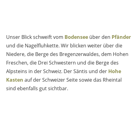
Unser Blick schweift vom
Bodensee
über den
Pfänder
und die Nagelfluhkette. Wir blicken weiter über die
Niedere, die Berge des Bregenzerwaldes, dem Hohen
Freschen, die Drei Schwestern und die Berge des
Alpsteins in der Schweiz. Der Säntis und der
Hohe
Kasten
auf der Schweizer Seite sowie das Rheintal
sind ebenfalls gut sichtbar.