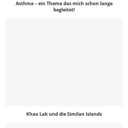
Asthma – ein Thema das mich schon lange
begleitet!
Khao Lak und die Similan Islands