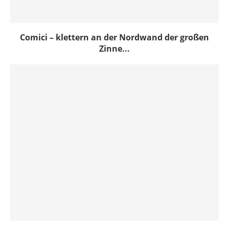
Comici – klettern an der Nordwand der großen
Zinne...