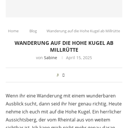
Home
Blog
Wanderung auf die Hohe Kugel ab Millrütte
WANDERUNG AUF DIE HOHE KUGEL AB
MILLRÜTTE
von
Sabine
April 15, 2025
3
Wenn ihr eine Wanderung mit einem wunderbaren
Ausblick sucht, dann seid ihr hier genau richtig. Heute
nehme ich euch mit auf die Hohe Kugel. Ein herrlicher
Aussichtsberg, der vom Rheintal aus von weitem
sichtbar ist. Ich kann mich nicht mehr genau daran