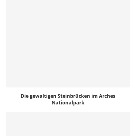
Die gewaltigen Steinbrücken im Arches
Nationalpark