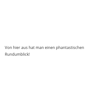
Von hier aus hat man einen phantastischen
Rundumblick!