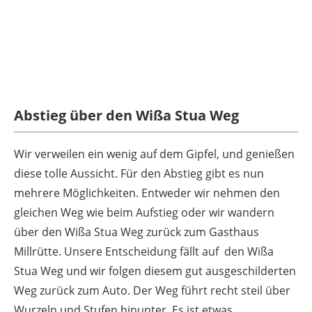
Abstieg über den Wißa Stua Weg
Wir verweilen ein wenig auf dem Gipfel, und genießen
diese tolle Aussicht. Für den Abstieg gibt es nun
mehrere Möglichkeiten. Entweder wir nehmen den
gleichen Weg wie beim Aufstieg oder wir wandern
über den Wißa Stua Weg zurück zum Gasthaus
Millrütte. Unsere Entscheidung fällt auf den Wißa
Stua Weg und wir folgen diesem gut ausgeschilderten
Weg zurück zum Auto. Der Weg führt recht steil über
Wurzeln und Stufen hinunter. Es ist etwas