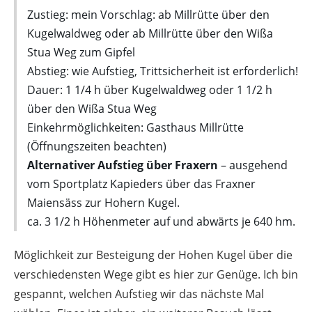
Zustieg: mein Vorschlag: ab Millrütte über den
Kugelwaldweg oder ab Millrütte über den Wißa
Stua Weg zum Gipfel
Abstieg: wie Aufstieg, Trittsicherheit ist erforderlich!
Dauer: 1 1/4 h über Kugelwaldweg oder 1 1/2 h
über den Wißa Stua Weg
Einkehrmöglichkeiten: Gasthaus Millrütte
(Öffnungszeiten beachten)
Alternativer Aufstieg über Fraxern
– ausgehend
vom Sportplatz Kapieders über das Fraxner
Maiensäss zur Hohern Kugel.
ca. 3 1/2 h Höhenmeter auf und abwärts je 640 hm.
Möglichkeit zur Besteigung der Hohen Kugel über die
verschiedensten Wege gibt es hier zur Genüge. Ich bin
gespannt, welchen Aufstieg wir das nächste Mal