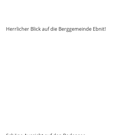
Herrlicher Blick auf die Berggemeinde Ebnit!