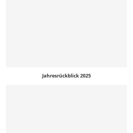
Jahresrückblick 2025