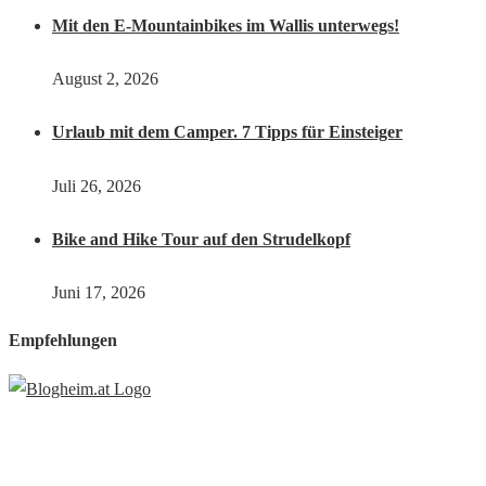
Mit den E-Mountainbikes im Wallis unterwegs!
August 2, 2026
Urlaub mit dem Camper. 7 Tipps für Einsteiger
Juli 26, 2026
Bike and Hike Tour auf den Strudelkopf
Juni 17, 2026
Empfehlungen