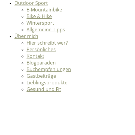
Outdoor Sport
E-Mountainbike
Bike & Hike
Wintersport
Allgemeine Tipps
Über mich
Hier schreibt wer?
Persönliches
Kontakt
Blogparaden
Buchempfehlungen
Gastbeiträge
Lieblingsprodukte
Gesund und Fit