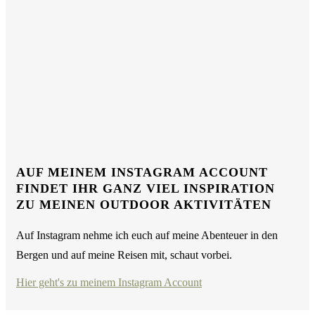
AUF MEINEM INSTAGRAM ACCOUNT
FINDET IHR GANZ VIEL INSPIRATION
ZU MEINEN OUTDOOR AKTIVITÄTEN
Auf Instagram nehme ich euch auf meine Abenteuer in den
Bergen und auf meine Reisen mit, schaut vorbei.
Hier geht's zu meinem Instagram Account