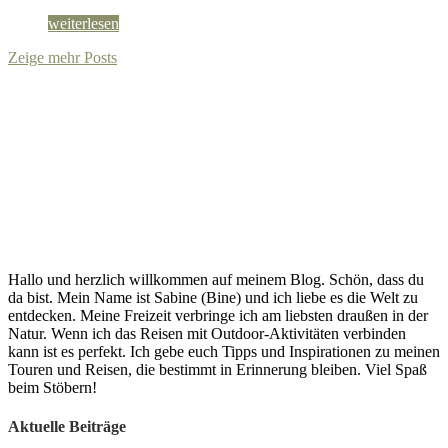
weiterlesen
Zeige mehr Posts
Hallo und herzlich willkommen auf meinem Blog. Schön, dass du
da bist. Mein Name ist Sabine (Bine) und ich liebe es die Welt zu
entdecken. Meine Freizeit verbringe ich am liebsten draußen in der
Natur. Wenn ich das Reisen mit Outdoor-Aktivitäten verbinden
kann ist es perfekt. Ich gebe euch Tipps und Inspirationen zu meinen
Touren und Reisen, die bestimmt in Erinnerung bleiben. Viel Spaß
beim Stöbern!
Aktuelle Beiträge