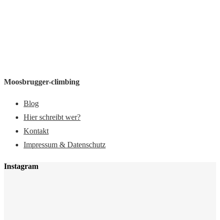
Moosbrugger-climbing
Blog
Hier schreibt wer?
Kontakt
Impressum & Datenschutz
Instagram