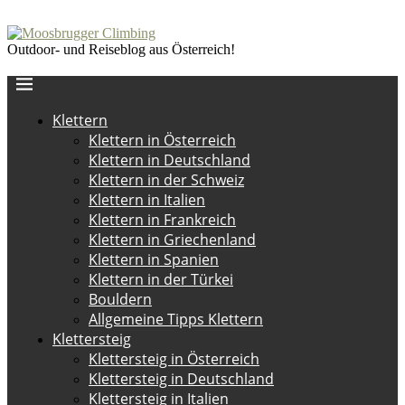
Outdoor- und Reiseblog aus Österreich!
Klettern
Klettern in Österreich
Klettern in Deutschland
Klettern in der Schweiz
Klettern in Italien
Klettern in Frankreich
Klettern in Griechenland
Klettern in Spanien
Klettern in der Türkei
Bouldern
Allgemeine Tipps Klettern
Klettersteig
Klettersteig in Österreich
Klettersteig in Deutschland
Klettersteig in Italien