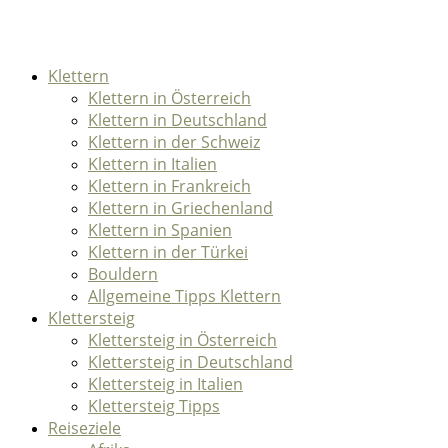
Klettern
Klettern in Österreich
Klettern in Deutschland
Klettern in der Schweiz
Klettern in Italien
Klettern in Frankreich
Klettern in Griechenland
Klettern in Spanien
Klettern in der Türkei
Bouldern
Allgemeine Tipps Klettern
Klettersteig
Klettersteig in Österreich
Klettersteig in Deutschland
Klettersteig in Italien
Klettersteig Tipps
Reiseziele