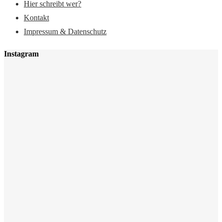
Hier schreibt wer?
Kontakt
Impressum & Datenschutz
Instagram