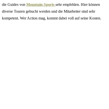
die Guides von
Mountain-Sports
sehr empfehlen. Hier können
diverse Touren gebucht werden und die Mitarbeiter sind sehr
kompetent. Wer Action mag, kommt dabei voll auf seine Kosten.