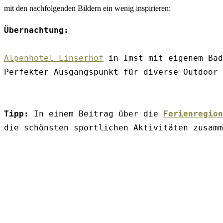
mit den nachfolgenden Bildern ein wenig inspirieren:
Übernachtung:
Alpenhotel Linserhof
 in Imst mit eigenem Bad
Perfekter Ausgangspunkt für diverse Outdoor 
Tipp:
 In einem Beitrag über die 
Ferienregion