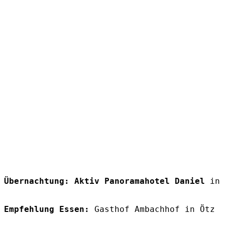
Übernachtung:
Aktiv Panoramahotel Daniel
 in 
Empfehlung Essen:
 Gasthof Ambachhof in Ötz 
