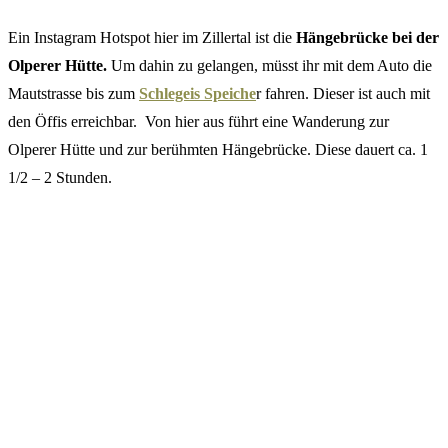
Ein Instagram Hotspot hier im Zillertal ist die
Hängebrücke bei der
Olperer Hütte.
Um dahin zu gelangen, müsst ihr mit dem Auto die
Mautstrasse bis zum
Schlegeis Speiche
r fahren. Dieser ist auch mit
den Öffis erreichbar. Von hier aus führt eine Wanderung zur
Olperer Hütte und zur berühmten Hängebrücke. Diese dauert ca. 1
1/2 – 2 Stunden.