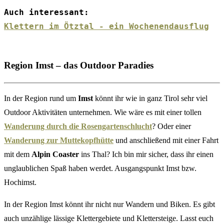
Auch interessant:
Klettern im Ötztal - ein Wochenendausflug
Region Imst – das Outdoor Paradies
In der Region rund um
Imst
könnt ihr wie in ganz Tirol sehr viel
Outdoor Aktivitäten unternehmen. Wie wäre es mit einer tollen
Wanderung durch die Rosengartenschlucht
? Oder einer
Wanderung zur Muttekopfhütte
und anschließend mit einer Fahrt
mit dem
Alpin Coaster
ins Thal? Ich bin mir sicher, dass ihr einen
unglaublichen Spaß haben werdet. Ausgangspunkt Imst bzw.
Hochimst.
In der Region Imst könnt ihr nicht nur Wandern und Biken. Es gibt
auch unzählige lässige Klettergebiete und Klettersteige. Lasst euch