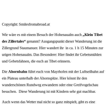
Copyright: Smilesfromabroad.at
Wie wäre es mit einem Besuch der Hohenaualm auch
„Klein Tibet
des Zillertales“
genannt? Ausgangspunkt dieser Wanderung ist die
Zillergrund Staumanuer. Hier wandert ihr in ca. 1 h 15 Minuten zur
urigen Hohenaualm. Das Besondere: Hier findet ihr Gebetsmühlen
und Gebetsfahnen, die euch an Tibet erinnern.
Die
Ahornbahn
führt euch von Mayrhofen mit der Luftseilbahn auf
ein Plateau unterhalb der Ahornspitze. Hier könnt ihr den
wunderschönen Rundweg erwandern oder eine Greifvogelschau
besuchen. Diese Wanderung ist mit Kindern sehr gut machbar.
Auch wenn das Wetter mal nicht so ganz mitspielt, gibt es eine