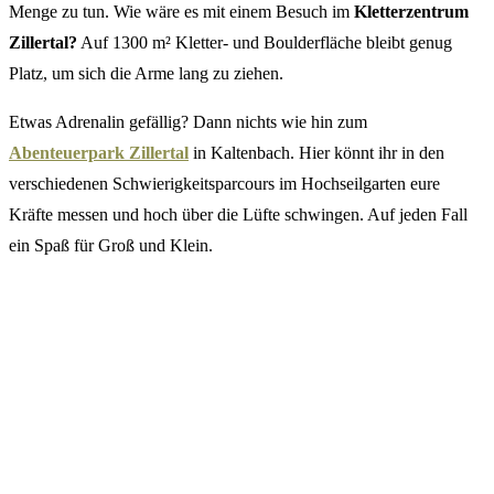
Menge zu tun. Wie wäre es mit einem Besuch im
Kletterzentrum
Zillertal?
Auf 1300 m² Kletter- und Boulderfläche bleibt genug
Platz, um sich die Arme lang zu ziehen.
Etwas Adrenalin gefällig? Dann nichts wie hin zum
Abenteuerpark Zillertal
in Kaltenbach. Hier könnt ihr in den
verschiedenen Schwierigkeitsparcours im Hochseilgarten eure
Kräfte messen und hoch über die Lüfte schwingen. Auf jeden Fall
ein Spaß für Groß und Klein.