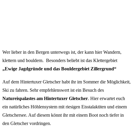
Wer lieber in den Bergen unterwegs ist, der kann hier Wandern,
klettern und bouldern. Besonders beliebt ist das Klettergebiet
„Ewige Jagdgründe und das Bouldergebiet Zillergrund“
Auf dem Hintertuxer Gletscher habt ihr im Sommer die Möglichkeit,
Ski zu fahren. Sehr empfehlenswert ist ein Besuch des
Natureispalastes am Hintertuxer
Gletscher
. Hier erwartet euch
ein natürliches Höhlensystem mit riesigen Eisstalaktiten und einem
Gletschersee. Auf diesem könnt ihr mit einem Boot noch tiefer in
den Gletscher vordringen.