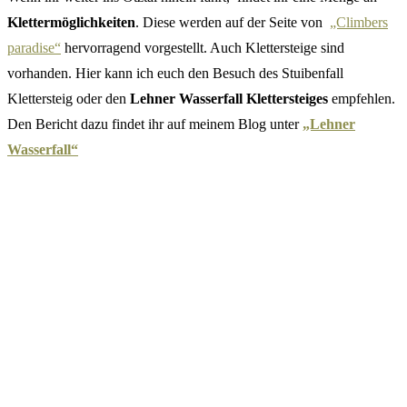
Klettermöglichkeiten
. Diese werden auf der Seite von
„Climbers
paradise“
hervorragend vorgestellt. Auch Klettersteige sind
vorhanden. Hier kann ich euch den Besuch des Stuibenfall
Klettersteig oder den
Lehner Wasserfall Klettersteiges
empfehlen.
Den Bericht dazu findet ihr auf meinem Blog unter
„Lehner
Wasserfall“