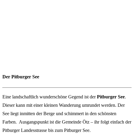
Der Pitburger See
Eine landschaftlich wunderschöne Gegend ist der
Pitburger See
.
Dieser kann mit einer kleinen Wanderung umrundet werden. Der
See liegt inmitten der Berge und schimmert in den schönsten
Farben. Ausgangspunkt ist die Gemeinde Ötz – ihr folgt einfach der
Pitburger Landesstrasse bis zum Pitburger See.