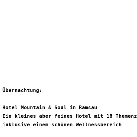
Übernachtung:
inklusive einem schönen Wellnessbereich
