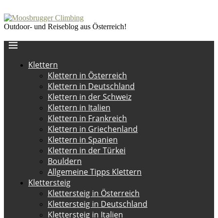
Outdoor- und Reiseblog aus Österreich!
Klettern
Klettern in Österreich
Klettern in Deutschland
Klettern in der Schweiz
Klettern in Italien
Klettern in Frankreich
Klettern in Griechenland
Klettern in Spanien
Klettern in der Türkei
Bouldern
Allgemeine Tipps Klettern
Klettersteig
Klettersteig in Österreich
Klettersteig in Deutschland
Klettersteig in Italien