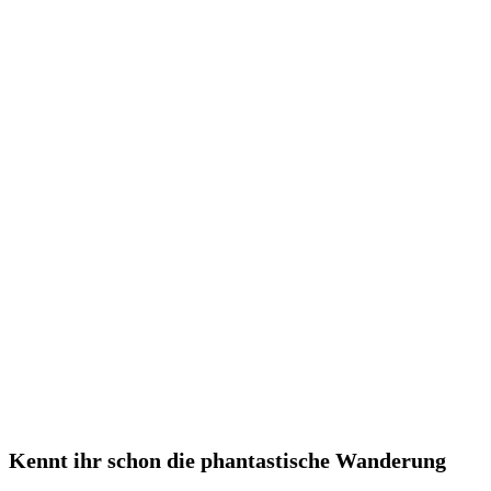
Kennt ihr schon die phantastische Wanderung