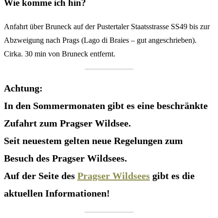
Wie komme ich hin?
Anfahrt über Bruneck auf der Pustertaler Staatsstrasse SS49 bis zur
Abzweigung nach Prags (Lago di Braies – gut angeschrieben).
Cirka. 30 min von Bruneck entfernt.
Achtung:
In den Sommermonaten gibt es eine beschränkte
Zufahrt zum Pragser Wildsee.
Seit neuestem gelten neue Regelungen zum
Besuch des Pragser Wildsees.
Auf der Seite des
Pragser Wildsees
gibt es die
aktuellen Informationen!