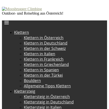
Outdoor- und Reiseblog aus Österreich!
Klettern
Klettern in Österreich
Klettern in Deutschland
Klettern in der Schweiz
Klettern in Italien
Klettern in Frankreich
Klettern in Griechenland
Klettern in Spanien
Klettern in der Türkei
Bouldern
Allgemeine Tipps Klettern
Klettersteig
Klettersteig in Österreich
Klettersteig in Deutschland
Klettersteig in Italien