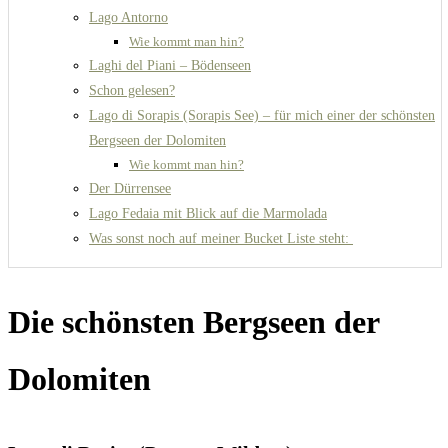
Lago Antorno
Wie kommt man hin?
Laghi del Piani – Bödenseen
Schon gelesen?
Lago di Sorapis (Sorapis See) – für mich einer der schönsten
Bergseen der Dolomiten
Wie kommt man hin?
Der Dürrensee
Lago Fedaia mit Blick auf die Marmolada
Was sonst noch auf meiner Bucket Liste steht:
Die schönsten Bergseen der
Dolomiten