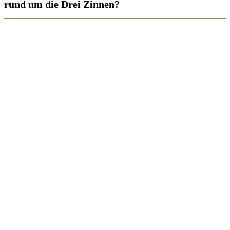
rund um die Drei Zinnen?