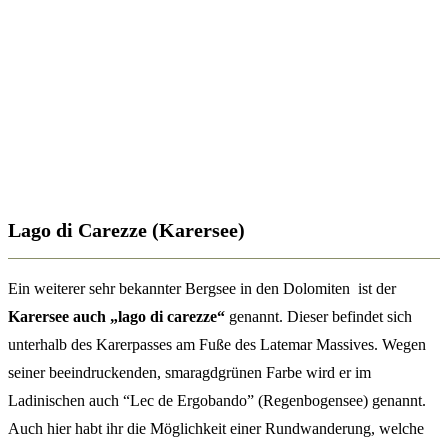
Lago di Carezze (Karersee)
Ein weiterer sehr bekannter Bergsee in den Dolomiten ist der
Karersee auch „lago di carezze“
genannt. Dieser befindet sich
unterhalb des Karerpasses am Fuße des Latemar Massives. Wegen
seiner beeindruckenden, smaragdgrünen Farbe wird er im
Ladinischen auch “Lec de Ergobando” (Regenbogensee) genannt.
Auch hier habt ihr die Möglichkeit einer Rundwanderung, welche