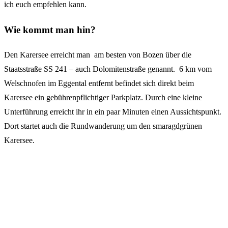
ich euch empfehlen kann.
Wie kommt man hin?
Den Karersee erreicht man am besten von Bozen über die
Staatsstraße SS 241 – auch Dolomitenstraße genannt. 6 km vom
Welschnofen im Eggental entfernt befindet sich direkt beim
Karersee ein gebührenpflichtiger Parkplatz. Durch eine kleine
Unterführung erreicht ihr in ein paar Minuten einen Aussichtspunkt.
Dort startet auch die Rundwanderung um den smaragdgrünen
Karersee.