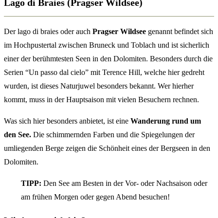
Lago di Braies (Pragser Wildsee)
Der lago di braies oder auch
Pragser Wildsee
genannt befindet sich
im Hochpustertal zwischen Bruneck und Toblach und ist sicherlich
einer der berühmtesten Seen in den Dolomiten. Besonders durch die
Serien “Un passo dal cielo” mit Terence Hill, welche hier gedreht
wurden, ist dieses Naturjuwel besonders bekannt. Wer hierher
kommt, muss in der Hauptsaison mit vielen Besuchern rechnen.
Was sich hier besonders anbietet, ist eine
Wanderung rund um
den See.
Die schimmernden Farben und die Spiegelungen der
umliegenden Berge zeigen die Schönheit eines der Bergseen in den
Dolomiten.
TIPP:
Den See am Besten in der Vor- oder Nachsaison oder
am frühen Morgen oder gegen Abend besuchen!