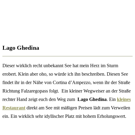
Lago Ghedina
Dieser wirklich recht unbekannt See hat mein Herz im Sturm
erobert. Klein aber oho, so würde ich ihn beschreiben. Diesen See
findet ihr in der Nähe von Cortina d’Ampezzo, wenn ihr der Straße
Richtung Falzaregopass folgt. Ein kleiner Wegweiser an der Straße
rechter Hand zeigt euch den Weg zum
Lago Ghedina
. Ein
kleines
Restaurant
direkt am See mit mäßigen Preisen lädt zum Verweilen
ein. Ein wirklich sehr idyllischer Platz mit hohem Erholungswert.