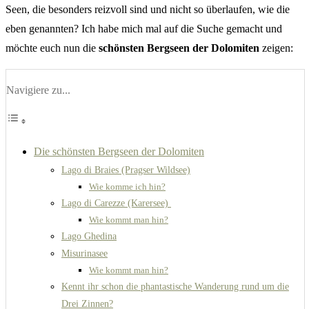
Seen, die besonders reizvoll sind und nicht so überlaufen, wie die
eben genannten? Ich habe mich mal auf die Suche gemacht und
möchte euch nun die
schönsten Bergseen der Dolomiten
zeigen:
Navigiere zu...
Die schönsten Bergseen der Dolomiten
Lago di Braies (Pragser Wildsee)
Wie komme ich hin?
Lago di Carezze (Karersee)
Wie kommt man hin?
Lago Ghedina
Misurinasee
Wie kommt man hin?
Kennt ihr schon die phantastische Wanderung rund um die
Drei Zinnen?