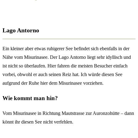
Lago Antorno
Ein kleiner aber etwas ruhigerer See befindet sich ebenfalls in der
Nähe vom Misurinasee. Der Lago Antorno liegt sehr idyllisch und
ist nicht so überlaufen. Hier fahren die meisten Besucher einfach
vorbei, obwohl er auch seinen Reiz hat. Ich würde diesen See
aufgrund der Ruhe hier dem Misurinasee vorziehen.
Wie kommt man hin?
Vom Misurinasee in Richtung Mautstrasse zur Auronzohütte – dann
könnt ihr diesen See nicht verfehlen.