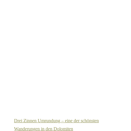
Drei Zinnen Umrundung – eine der schönsten
Wanderungen in den Dolomiten