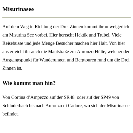
Misurinasee
Auf dem Weg in Richtung der Drei Zinnen kommt ihr unweigerlich
am Misurina See vorbei. Hier herrscht Hektik und Trubel. Viele
Reisebusse und jede Menge Besucher machen hier Halt. Von hier
aus erreicht ihr auch die Mautstraße zur Auronzo Hütte, welcher der
Ausgangspunkt für Wanderungen und Bergtouren rund um die Drei
Zinnen ist.
Wie kommt man hin?
Von Cortina d’Ampezzo auf der SR48 oder auf der SP49 von
Schluderbach bis nach Auronzo di Cadore, wo sich der Misurinasee
befindet.