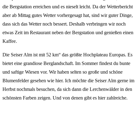
die Bergstation erreichen und es nieselt leicht. Da der Wetterbericht
aber ab Mittag gutes Wetter vorhergesagt hat, sind wir guter Dinge,
dass sich das Wetter noch bessert. Deshalb verbringen wir noch
etwas Zeit im Restaurant neben der Bergstation und genießen einen
Kaffee.
Die Seiser Alm ist mit 52 km“ das größte Hochplateau Europas. Es
bietet eine grandiose Berglandschaft. Im Sommer findest du bunte
und saftige Wiesen vor. Wir haben selten so große und schöne
Blumenfelder gesehen wie hier. Ich möchte die Seiser Alm gerne im
Herbst nochmals besuchen, da sich dann die Lerchenwälder in den
schönsten Farben zeigen. Und von denen gibt es hier zahlreiche.