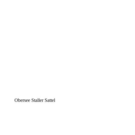
Obersee Staller Sattel