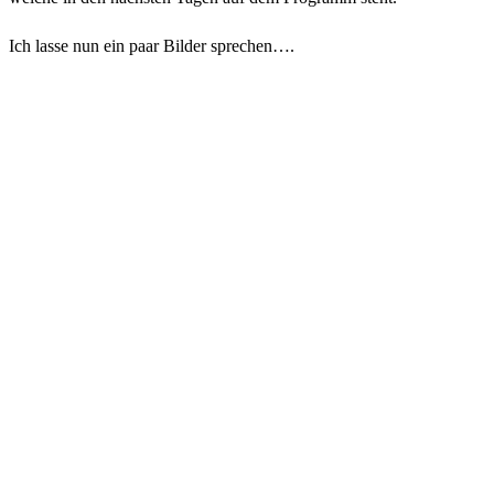
Ich lasse nun ein paar Bilder sprechen….