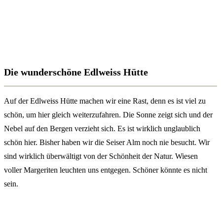
Die wunderschöne Edlweiss Hütte
Auf der Edlweiss Hütte machen wir eine Rast, denn es ist viel zu
schön, um hier gleich weiterzufahren. Die Sonne zeigt sich und der
Nebel auf den Bergen verzieht sich. Es ist wirklich unglaublich
schön hier. Bisher haben wir die Seiser Alm noch nie besucht. Wir
sind wirklich überwältigt von der Schönheit der Natur. Wiesen
voller Margeriten leuchten uns entgegen. Schöner könnte es nicht
sein.