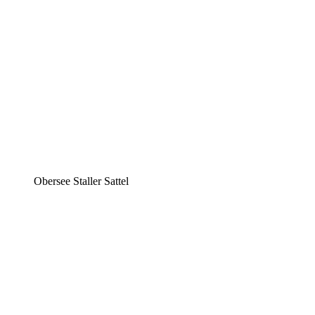
Obersee Staller Sattel