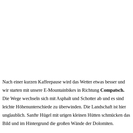
Nach einer kurzen Kaffeepause wird das Wetter etwas besser und
wir starten mit unsere E-Mountainbikes in Richtung
Compatsch.
Die Wege wechseln sich mit Asphalt und Schotter ab und es sind
leichte Höhenunterschiede zu überwinden. Die Landschaft ist hier
unglaublich. Sanfte Hügel mit urigen kleinen Hütten schmücken das
Bild und im Hintergrund die großen Wände der Dolomiten.