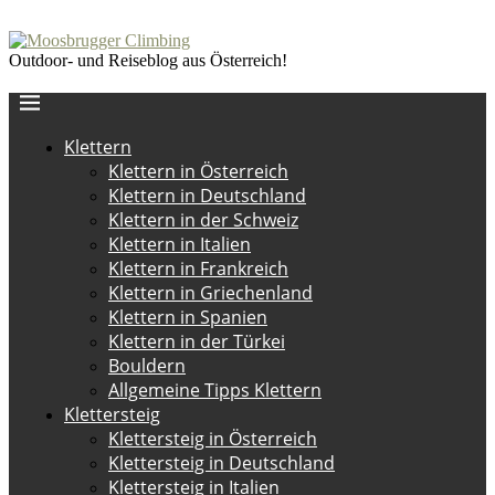
Outdoor- und Reiseblog aus Österreich!
Klettern
Klettern in Österreich
Klettern in Deutschland
Klettern in der Schweiz
Klettern in Italien
Klettern in Frankreich
Klettern in Griechenland
Klettern in Spanien
Klettern in der Türkei
Bouldern
Allgemeine Tipps Klettern
Klettersteig
Klettersteig in Österreich
Klettersteig in Deutschland
Klettersteig in Italien