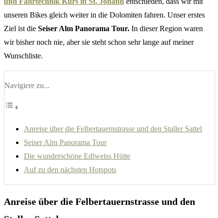
und Fahrtechnik Kurs in St. Johann
entschieden, dass wir mit
unseren Bikes gleich weiter in die Dolomiten fahren. Unser erstes
Ziel ist die
Seiser Alm Panorama Tour.
In dieser Region waren
wir bisher noch nie, aber sie steht schon sehr lange auf meiner
Wunschliste.
Navigiere zu...
Anreise über die Felbertauernstrasse und den Staller Sattel
Seiser Alm Panorama Tour
Die wunderschöne Edlweiss Hütte
Auf zu den nächsten Hotspots
Anreise über die Felbertauernstrasse und den