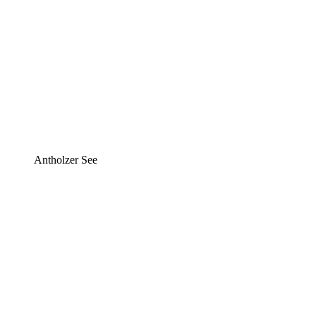
Antholzer See