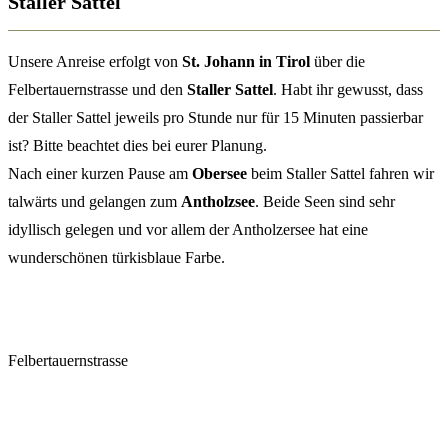
Staller Sattel
Unsere Anreise erfolgt von
St. Johann in Tirol
über die
Felbertauernstrasse und den
Staller Sattel
. Habt ihr gewusst, dass
der Staller Sattel jeweils pro Stunde nur für 15 Minuten passierbar
ist? Bitte beachtet dies bei eurer Planung.
Nach einer kurzen Pause am
Obersee
beim Staller Sattel fahren wir
talwärts und gelangen zum
Antholzsee
. Beide Seen sind sehr
idyllisch gelegen und vor allem der Antholzersee hat eine
wunderschönen türkisblaue Farbe.
Felbertauernstrasse