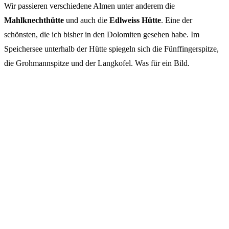
Wir passieren verschiedene Almen unter anderem die
Mahlknechthütte
und auch die
Edlweiss Hütte
. Eine der
schönsten, die ich bisher in den Dolomiten gesehen habe. Im
Speichersee unterhalb der Hütte spiegeln sich die Fünffingerspitze,
die Grohmannspitze und der Langkofel. Was für ein Bild.