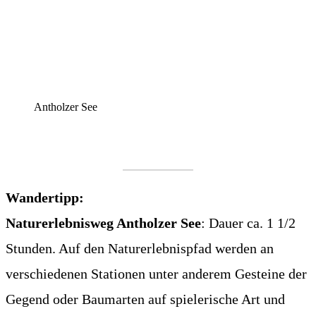
Antholzer See
Wandertipp:
Naturerlebnisweg Antholzer See
: Dauer ca. 1 1/2
Stunden. Auf den Naturerlebnispfad werden an
verschiedenen Stationen unter anderem Gesteine der
Gegend oder Baumarten auf spielerische Art und