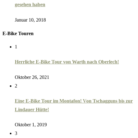
gesehen haben
Januar 10, 2018
E-Bike Touren
1
Herrliche E-Bike Tour von Warth nach Oberlech!
Oktober 26, 2021
2
Eine E-Bike Tour im Montafon! Von Tschagguns bis zur
Lindauer Hütte!
Oktober 1, 2019
3