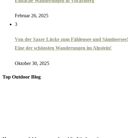
Einfache Wanderungen in Vorarlberg
Februar 26, 2025
3
Von der Saxer Lücke zum Fählensee und Sämtisersee!
Eine der schönsten Wanderungen im Alpstein!
Oktober 30, 2025
Top Outdoor Blog