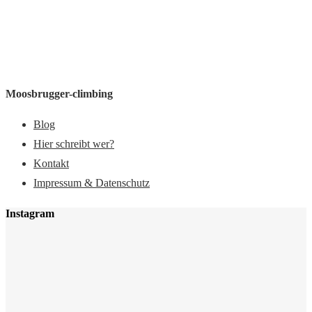
Moosbrugger-climbing
Blog
Hier schreibt wer?
Kontakt
Impressum & Datenschutz
Instagram