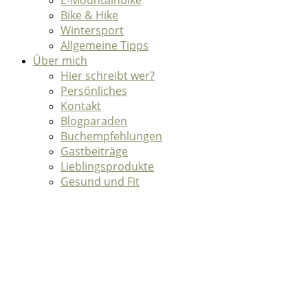
E-Mountainbike
Bike & Hike
Wintersport
Allgemeine Tipps
Über mich
Hier schreibt wer?
Persönliches
Kontakt
Blogparaden
Buchempfehlungen
Gastbeiträge
Lieblingsprodukte
Gesund und Fit