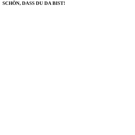
SCHÖN, DASS DU DA BIST!