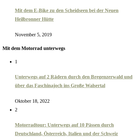
Mit dem E-Bike zu den Scheidseen bei der Neuen
Heilbronner Hütte
November 5, 2019
Mit dem Motorrad unterwegs
1
Unterwegs auf 2 Rädern durch den Bregenzerwald und
über das Faschinajoch ins Große Walsertal
Oktober 18, 2022
2
Motorradtour: Unterwegs auf 10 Pässen durch
Deutschland, Österreich, Italien und der Schweiz