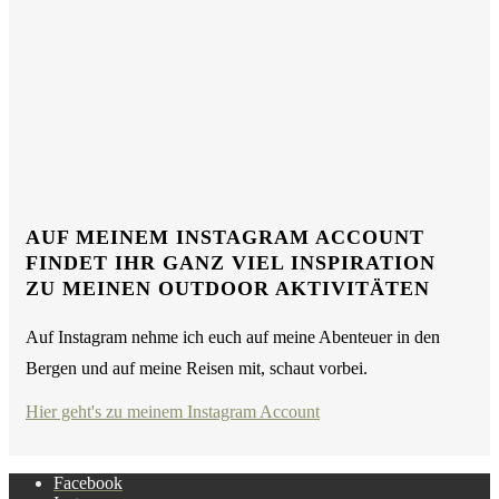
AUF MEINEM INSTAGRAM ACCOUNT
FINDET IHR GANZ VIEL INSPIRATION
ZU MEINEN OUTDOOR AKTIVITÄTEN
Auf Instagram nehme ich euch auf meine Abenteuer in den
Bergen und auf meine Reisen mit, schaut vorbei.
Hier geht's zu meinem Instagram Account
Facebook