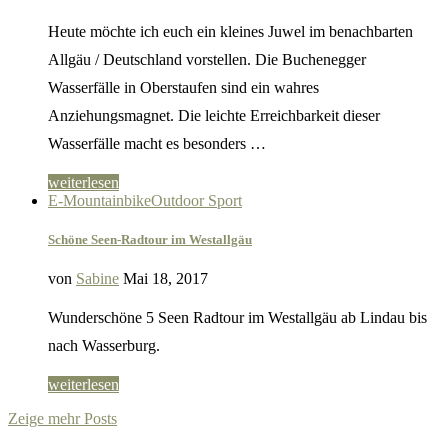
Heute möchte ich euch ein kleines Juwel im benachbarten
Allgäu / Deutschland vorstellen. Die Buchenegger
Wasserfälle in Oberstaufen sind ein wahres
Anziehungsmagnet. Die leichte Erreichbarkeit dieser
Wasserfälle macht es besonders …
weiterlesen
E-Mountainbike
Outdoor Sport
Schöne Seen-Radtour im Westallgäu
von
Sabine
Mai 18, 2017
Wunderschöne 5 Seen Radtour im Westallgäu ab Lindau bis
nach Wasserburg.
weiterlesen
Zeige mehr Posts