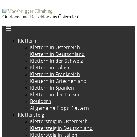
Outdoor- und Reiseblog aus Österreich!
Klettern
Klettern in Österreich
Klettern in Deutschland
Klettern in der Schweiz
Klettern in Italien
Klettern in Frankreich
Klettern in Griechenland
Klettern in Spanien
Klettern in der Türkei
Bouldern
Allgemeine Tipps Klettern
Klettersteig
Klettersteig in Österreich
Klettersteig in Deutschland
Klettersteig in Italien