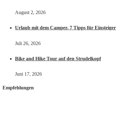
August 2, 2026
Urlaub mit dem Camper. 7 Tipps für Einsteiger
Juli 26, 2026
Bike and Hike Tour auf den Strudelkopf
Juni 17, 2026
Empfehlungen