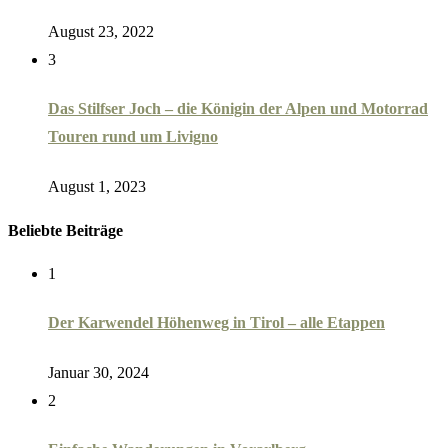
August 23, 2022
3
Das Stilfser Joch – die Königin der Alpen und Motorrad
Touren rund um Livigno
August 1, 2023
Beliebte Beiträge
1
Der Karwendel Höhenweg in Tirol – alle Etappen
Januar 30, 2024
2