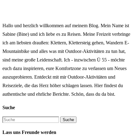
Hallo und herzlich willkommen auf meinem Blog. Mein Name ist
Sabine (Bine) und ich liebe es zu Reisen. Meine Freizeit verbringe
ich am liebsten draußen: Klettern, Klettersteig gehen, Wandern E-
Mountainbike und alles was mit Outdoor-Aktivitäten zu tun hat,
sind meine große Leidenschaft. Ich - inzwischen Ü 55 - möchte
euch dazu inspirieren, eure Komfortzone zu verlassen um Neues
auszuprobieren. Entdeckt mit mir Outdoor-Aktivitäten und
Reiseziele, die das Herz höher schlagen lassen. Hier findest du
authentische und ehrliche Berichte. Schön, dass du da bist.
Suche
Lass uns Freunde werden