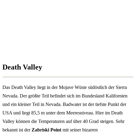
Death Valley
Das Death Valley liegt in der Mojave Wüste südöstlich der Sierra
Nevada. Der größte Teil befindet sich im Bundesland Kalifornien
und ein kleiner Teil in Nevada. Badwater ist der tiefste Punkt der
USA und liegt 85,5 m unter dem Meeresniveau. Hier im Death
Valley können die Temperaturen auf über 40 Grad steigen. Sehr
bekannt ist der
Zabriski Point
mit seiner bizarren