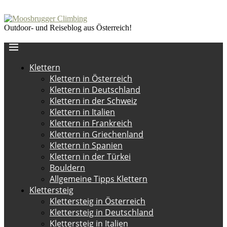
Outdoor- und Reiseblog aus Österreich!
Klettern
Klettern in Österreich
Klettern in Deutschland
Klettern in der Schweiz
Klettern in Italien
Klettern in Frankreich
Klettern in Griechenland
Klettern in Spanien
Klettern in der Türkei
Bouldern
Allgemeine Tipps Klettern
Klettersteig
Klettersteig in Österreich
Klettersteig in Deutschland
Klettersteig in Italien