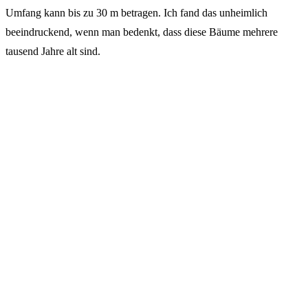
Umfang kann bis zu 30 m betragen. Ich fand das unheimlich
beeindruckend, wenn man bedenkt, dass diese Bäume mehrere
tausend Jahre alt sind.