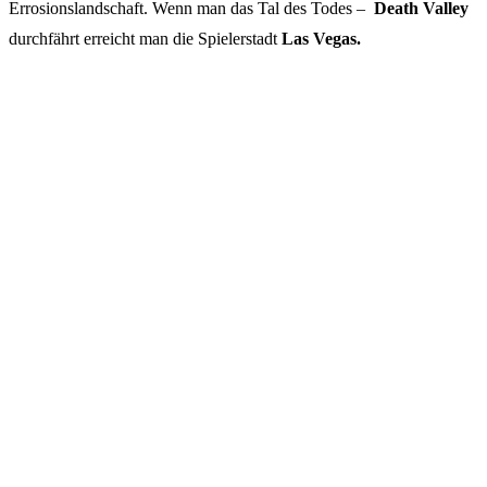
Errosionslandschaft. Wenn man das Tal des Todes –
Death Valley
durchfährt erreicht man die Spielerstadt
Las Vegas.