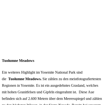
Tuolumne Meadows
Ein weiteres Highlight im Yosemite National Park sind
die
Tuolumne Meadows.
Sie zählen zu den meistfotografiertesten
Regionen in Yosemite. Es ist ein ausgedehntes Grasland, welches
mit hohen Granitfelsen und Gipfeln eingerahmt ist. Diese Aue
befinden sich auf 2.600 Metern über dem Meeresspiegel und zählen