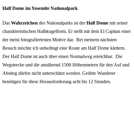
Half Dome im Yosemite Nationalpark
Das
Wahrzeichen
des Nationalparks ist der
Half Dome
mit seiner
charakteristischen Halbkugelform. Er stellt mit dem El Capitan einer
der meist fotografiertesten Motive dar. Bei meinem nächsten
Besuch möchte ich unbedingt eine Route am Half Dome klettern.
Der Half Dome ist auch über einen Normalweg erreichbar. Die
Wegstrecke und die annähernd 1500 Höhenmetern für den Auf und
Abstieg dürfen nicht unterschätzt werden. Geübte Wanderer
benötigen für diese Herausforderung acht bis 12 Stunden.