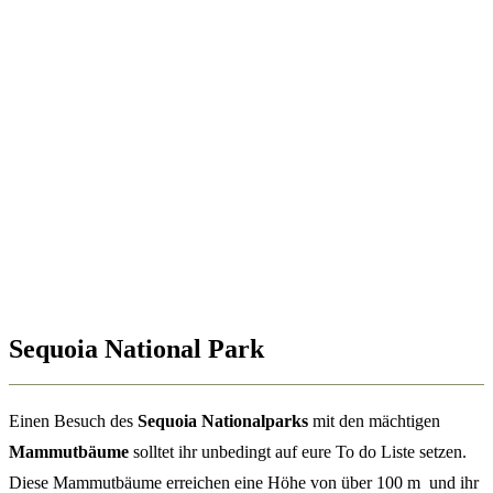
Sequoia National Park
Einen Besuch des
Sequoia Nationalparks
mit den mächtigen
Mammutbäume
solltet ihr unbedingt auf eure To do Liste setzen.
Diese Mammutbäume erreichen eine Höhe von über 100 m und ihr