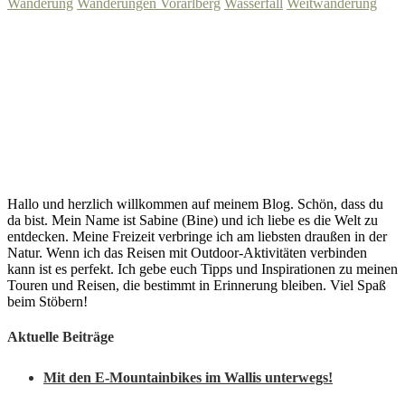
Wanderung
Wanderungen Vorarlberg
Wasserfall
Weitwanderung
Hallo und herzlich willkommen auf meinem Blog. Schön, dass du
da bist. Mein Name ist Sabine (Bine) und ich liebe es die Welt zu
entdecken. Meine Freizeit verbringe ich am liebsten draußen in der
Natur. Wenn ich das Reisen mit Outdoor-Aktivitäten verbinden
kann ist es perfekt. Ich gebe euch Tipps und Inspirationen zu meinen
Touren und Reisen, die bestimmt in Erinnerung bleiben. Viel Spaß
beim Stöbern!
Aktuelle Beiträge
Mit den E-Mountainbikes im Wallis unterwegs!