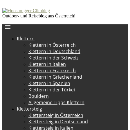
Outdoor- und Reiseblog aus Österreich!
Klettern
Klettern in Österreich
Klettern in Deutschland
Klettern in der Schweiz
Klettern in Italien
Klettern in Frankreich
Klettern in Griechenland
Klettern in Spanien
Klettern in der Türkei
Bouldern
Allgemeine Tipps Klettern
Klettersteig
Klettersteig in Österreich
Klettersteig in Deutschland
Klettersteig in Italien