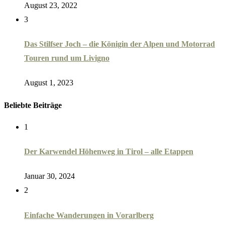
August 23, 2022
3
Das Stilfser Joch – die Königin der Alpen und Motorrad
Touren rund um Livigno
August 1, 2023
Beliebte Beiträge
1
Der Karwendel Höhenweg in Tirol – alle Etappen
Januar 30, 2024
2
Einfache Wanderungen in Vorarlberg