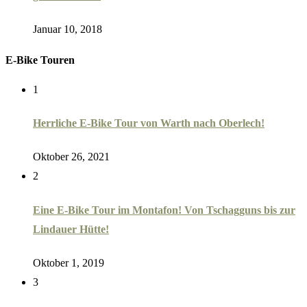
Januar 10, 2018
E-Bike Touren
1
Herrliche E-Bike Tour von Warth nach Oberlech!
Oktober 26, 2021
2
Eine E-Bike Tour im Montafon! Von Tschagguns bis zur
Lindauer Hütte!
Oktober 1, 2019
3