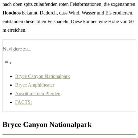
nach oben spitz zulaufenden roten Felsformationen, die sogenannten
Hoodoos
bekannt. Dadurch, dass Wind, Wasser und Eis erodierten,
entstanden diese tollen Felsnadeln. Diese können eine Höhe von 60
m erreichen.
Navigiere zu...
Bryce Canyon Nationalpark
Bryce Amphitheater
Ausritt mit den Pferden
FACTS:
Bryce Canyon Nationalpark