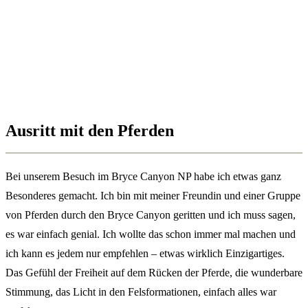
Ausritt mit den Pferden
Bei unserem Besuch im Bryce Canyon NP habe ich etwas ganz
Besonderes gemacht. Ich bin mit meiner Freundin und einer Gruppe
von Pferden durch den Bryce Canyon geritten und ich muss sagen,
es war einfach genial. Ich wollte das schon immer mal machen und
ich kann es jedem nur empfehlen – etwas wirklich Einzigartiges.
Das Gefühl der Freiheit auf dem Rücken der Pferde, die wunderbare
Stimmung, das Licht in den Felsformationen, einfach alles war