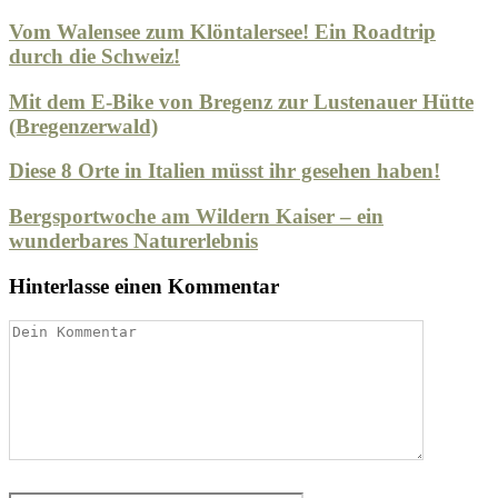
Vom Walensee zum Klöntalersee! Ein Roadtrip
durch die Schweiz!
Mit dem E-Bike von Bregenz zur Lustenauer Hütte
(Bregenzerwald)
Diese 8 Orte in Italien müsst ihr gesehen haben!
Bergsportwoche am Wildern Kaiser – ein
wunderbares Naturerlebnis
Hinterlasse einen Kommentar