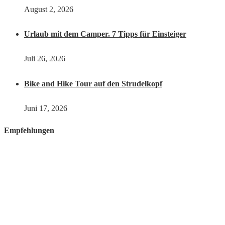
August 2, 2026
Urlaub mit dem Camper. 7 Tipps für Einsteiger
Juli 26, 2026
Bike and Hike Tour auf den Strudelkopf
Juni 17, 2026
Empfehlungen