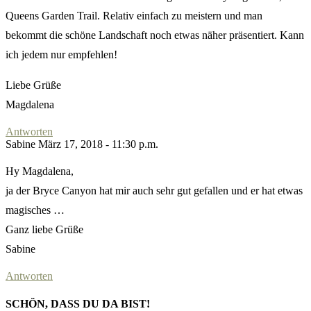
Queens Garden Trail. Relativ einfach zu meistern und man
bekommt die schöne Landschaft noch etwas näher präsentiert. Kann
ich jedem nur empfehlen!
Liebe Grüße
Magdalena
Antworten
Sabine
März 17, 2018 - 11:30 p.m.
Hy Magdalena,
ja der Bryce Canyon hat mir auch sehr gut gefallen und er hat etwas
magisches …
Ganz liebe Grüße
Sabine
Antworten
SCHÖN, DASS DU DA BIST!