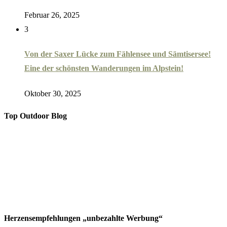
Februar 26, 2025
3
Von der Saxer Lücke zum Fählensee und Sämtisersee!
Eine der schönsten Wanderungen im Alpstein!
Oktober 30, 2025
Top Outdoor Blog
Herzensempfehlungen „unbezahlte Werbung“