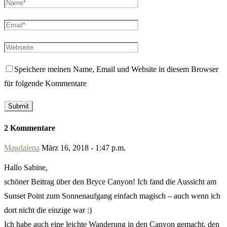
Speichere meinen Name, Email und Website in diesem Browser
für folgende Kommentare
2 Kommentare
Magdalena
März 16, 2018 - 1:47 p.m.
Hallo Sabine,
schöner Beitrag über den Bryce Canyon! Ich fand die Aussicht am
Sunset Point zum Sonnenaufgang einfach magisch – auch wenn ich
dort nicht die einzige war :)
Ich habe auch eine leichte Wanderung in den Canyon gemacht, den