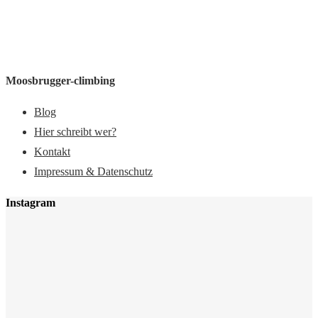
Moosbrugger-climbing
Blog
Hier schreibt wer?
Kontakt
Impressum & Datenschutz
Instagram