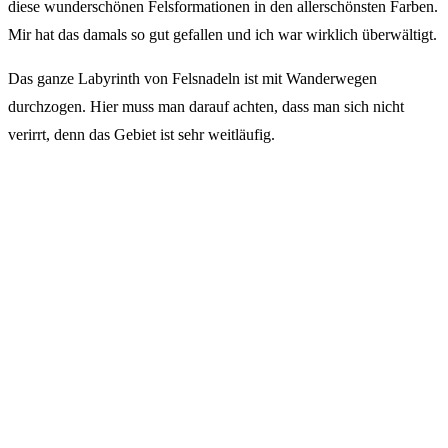
diese wunderschönen Felsformationen in den allerschönsten Farben.
Mir hat das damals so gut gefallen und ich war wirklich überwältigt.
Das ganze Labyrinth von Felsnadeln ist mit Wanderwegen
durchzogen. Hier muss man darauf achten, dass man sich nicht
verirrt, denn das Gebiet ist sehr weitläufig.