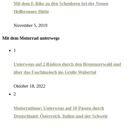
Mit dem E-Bike zu den Scheidseen bei der Neuen
Heilbronner Hütte
November 5, 2019
Mit dem Motorrad unterwegs
1
Unterwegs auf 2 Rädern durch den Bregenzerwald und
über das Faschinajoch ins Große Walsertal
Oktober 18, 2022
2
Motorradtour: Unterwegs auf 10 Pässen durch
Deutschland, Österreich, Italien und der Schweiz