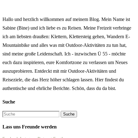
Hallo und herzlich willkommen auf meinem Blog. Mein Name ist
Sabine (Bine) und ich liebe es zu Reisen. Meine Freizeit verbringe
ich am liebsten draußen: Klettern, Klettersteig gehen, Wandern E-
Mountainbike und alles was mit Outdoor-Aktivitäten zu tun hat,
sind meine große Leidenschaft. Ich - inzwischen Ü 55 - möchte
euch dazu inspirieren, eure Komfortzone zu verlassen um Neues
auszuprobieren. Entdeckt mit mir Outdoor-Aktivitäten und
Reiseziele, die das Herz höher schlagen lassen. Hier findest du
authentische und ehrliche Berichte. Schön, dass du da bist.
Suche
Lass uns Freunde werden