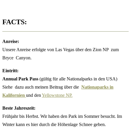
FACTS:
Anreise:
Unsere Anreise erfolgte von Las Vegas über den Zion NP zum
Bryce Canyon.
Eintritt:
Annual Park Pass
(gültig für alle Nationalparks in den USA)
Siehe dazu auch meinen Beitrag über die
Nationaparks in
Kalifornien
und den
Yellowstone NP.
Beste Jahreszeit:
Frühjahr bis Herbst. Wir haben den Park im Sommer besucht. Im
Winter kann es hier durch die Höhenlage Schnee geben.