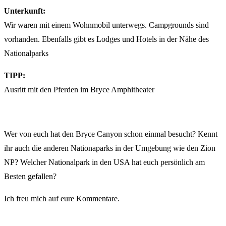
Unterkunft:
Wir waren mit einem Wohnmobil unterwegs. Campgrounds sind
vorhanden. Ebenfalls gibt es Lodges und Hotels in der Nähe des
Nationalparks
TIPP:
Ausritt mit den Pferden im Bryce Amphitheater
Wer von euch hat den Bryce Canyon schon einmal besucht? Kennt
ihr auch die anderen Nationaparks in der Umgebung wie den Zion
NP? Welcher Nationalpark in den USA hat euch persönlich am
Besten gefallen?
Ich freu mich auf eure Kommentare.