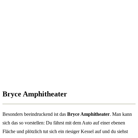
Bryce Amphitheater
Besonders beeindruckend ist das
Bryce Amphitheater
. Man kann
sich das so vorstellen: Du fährst mit dem Auto auf einer ebenen
Fläche und plötzlich tut sich ein riesiger Kessel auf und du siehst