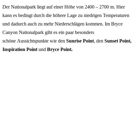
Der Nationalpark liegt auf einer Höhe von 2400 – 2700 m. Hier
kann es bedingt durch die höhere Lage zu niedrigen Temperaturen
und dadurch auch zu mehr Niederschlägen kommen. Im Bryce
Canyon Nationalpark gibt es ein paar besonders
schöne Aussichtspunkte wie den
Sunrise Point
, den
Sunset Point,
Inspiration Point
und
Bryce Point.