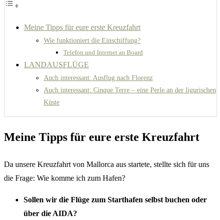
Meine Tipps für eure erste Kreuzfahrt
Wie funktioniert die Einschiffung?
Telefon und Internet an Board
LANDAUSFLÜGE
Auch interessant: Ausflug nach Florenz
Auch interessant: Cinque Terre – eine Perle an der ligurischen
Küste
Meine Tipps für eure erste Kreuzfahrt
Da unsere Kreuzfahrt von Mallorca aus startete, stellte sich für uns
die Frage: Wie komme ich zum Hafen?
Sollen wir die Flüge zum Starthafen selbst buchen oder
über die AIDA?