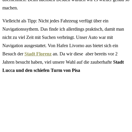
machen.
Vielleicht als Tipp: Nicht jedes Fahrzeug verfügt über ein
Navigationssythem. Das finde ich allerdings praktisch, damit man
nicht zu viel Zeit mit Suchen verbringt. Unser Auto war mit
Navigation ausgestattet. Von Hafen Livorno aus bietet sich ein
Besuch der
Stadt Florenz
an. Da wir diese aber bereits vor 2
Jahren besucht haben, viel unsere Wahl auf die zauberhafte
Stadt
Lucca und den schiefen Turm von Pisa