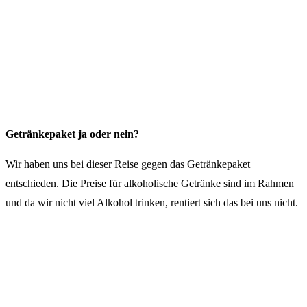
Getränkepaket ja oder nein?
Wir haben uns bei dieser Reise gegen das Getränkepaket
entschieden. Die Preise für alkoholische Getränke sind im Rahmen
und da wir nicht viel Alkohol trinken, rentiert sich das bei uns nicht.