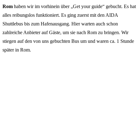
Rom
haben wir im vorhinein über „Get your guide“ gebucht. Es hat
alles reibungslos funktioniert. Es ging zuerst mit den AIDA
Shuttlebus bis zum Hafenausgang. Hier warten auch schon
zahlreiche Anbieter auf Gäste, um sie nach Rom zu bringen. Wir
stiegen auf den von uns gebuchten Bus um und waren ca. 1 Stunde
später in Rom.