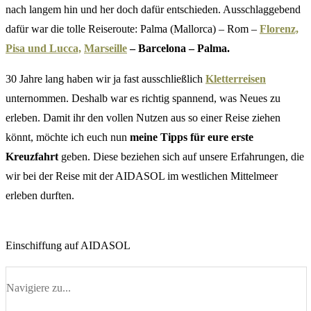
nach langem hin und her doch dafür entschieden. Ausschlaggebend
dafür war die tolle Reiseroute: Palma (Mallorca) – Rom –
Florenz,
Pisa und Lucca,
Marseille
– Barcelona – Palma.
30 Jahre lang haben wir ja fast ausschließlich
Kletterreisen
unternommen. Deshalb war es richtig spannend, was Neues zu
erleben. Damit ihr den vollen Nutzen aus so einer Reise ziehen
könnt, möchte ich euch nun
meine Tipps für eure erste
Kreuzfahrt
geben. Diese beziehen sich auf unsere Erfahrungen, die
wir bei der Reise mit der AIDASOL im westlichen Mittelmeer
erleben durften.
Einschiffung auf AIDASOL
Navigiere zu...