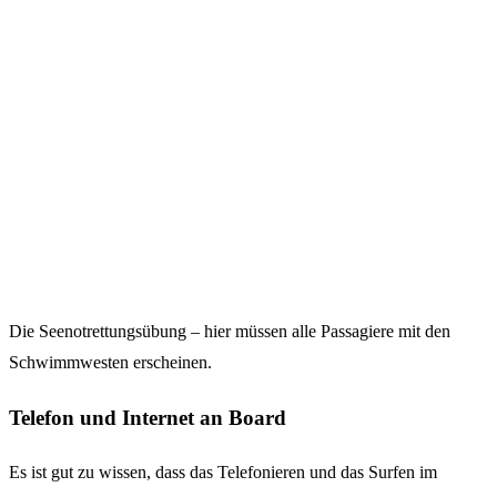
Die Seenotrettungsübung – hier müssen alle Passagiere mit den
Schwimmwesten erscheinen.
Telefon und Internet an Board
Es ist gut zu wissen, dass das Telefonieren und das Surfen im