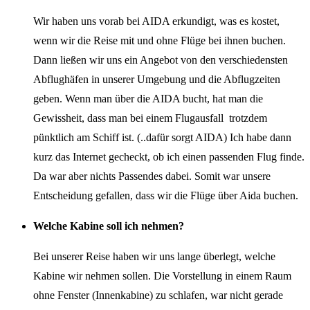
Wir haben uns vorab bei AIDA erkundigt, was es kostet,
wenn wir die Reise mit und ohne Flüge bei ihnen buchen.
Dann ließen wir uns ein Angebot von den verschiedensten
Abflughäfen in unserer Umgebung und die Abflugzeiten
geben. Wenn man über die AIDA bucht, hat man die
Gewissheit, dass man bei einem Flugausfall trotzdem
pünktlich am Schiff ist. (..dafür sorgt AIDA) Ich habe dann
kurz das Internet gecheckt, ob ich einen passenden Flug finde.
Da war aber nichts Passendes dabei. Somit war unsere
Entscheidung gefallen, dass wir die Flüge über Aida buchen.
Welche Kabine soll ich nehmen?
Bei unserer Reise haben wir uns lange überlegt, welche
Kabine wir nehmen sollen. Die Vorstellung in einem Raum
ohne Fenster (Innenkabine) zu schlafen, war nicht gerade