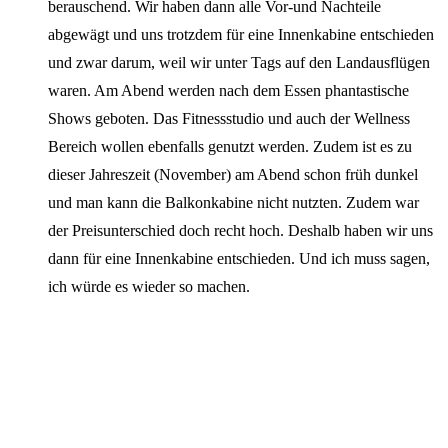
berauschend. Wir haben dann alle Vor-und Nachteile
abgewägt und uns trotzdem für eine Innenkabine entschieden
und zwar darum, weil wir unter Tags auf den Landausflügen
waren. Am Abend werden nach dem Essen phantastische
Shows geboten. Das Fitnessstudio und auch der Wellness
Bereich wollen ebenfalls genutzt werden. Zudem ist es zu
dieser Jahreszeit (November) am Abend schon früh dunkel
und man kann die Balkonkabine nicht nutzten. Zudem war
der Preisunterschied doch recht hoch. Deshalb haben wir uns
dann für eine Innenkabine entschieden. Und ich muss sagen,
ich würde es wieder so machen.