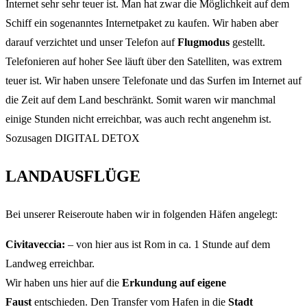
Internet sehr sehr teuer ist. Man hat zwar die Möglichkeit auf dem
Schiff ein sogenanntes Internetpaket zu kaufen. Wir haben aber
darauf verzichtet und unser Telefon auf
Flugmodus
gestellt.
Telefonieren auf hoher See läuft über den Satelliten, was extrem
teuer ist. Wir haben unsere Telefonate und das Surfen im Internet auf
die Zeit auf dem Land beschränkt. Somit waren wir manchmal
einige Stunden nicht erreichbar, was auch recht angenehm ist.
Sozusagen DIGITAL DETOX
LANDAUSFLÜGE
Bei unserer Reiseroute haben wir in folgenden Häfen angelegt:
Civitaveccia:
– von hier aus ist Rom in ca. 1 Stunde auf dem
Landweg erreichbar.
Wir haben uns hier auf die
Erkundung auf eigene
Faust
entschieden. Den Transfer vom Hafen in die
Stadt