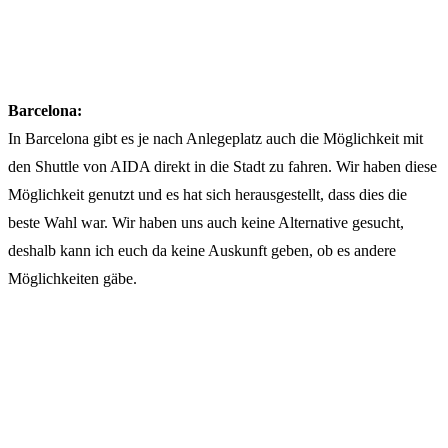
Barcelona:
In Barcelona gibt es je nach Anlegeplatz auch die Möglichkeit mit
den Shuttle von AIDA direkt in die Stadt zu fahren. Wir haben diese
Möglichkeit genutzt und es hat sich herausgestellt, dass dies die
beste Wahl war. Wir haben uns auch keine Alternative gesucht,
deshalb kann ich euch da keine Auskunft geben, ob es andere
Möglichkeiten gäbe.