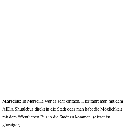
Marseille:
In Marseille war es sehr einfach. Hier fährt man mit dem
AIDA Shuttlebus direkt in die Stadt oder man habt die Möglichkeit
mit dem öffentlichen Bus in die Stadt zu kommen. (dieser ist
günstiger).