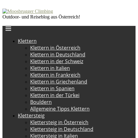
Outdoor- und Reiseblog aus Österreich!
Klettern
Klettern in Österreich
Klettern in Deutschland
Klettern in der Schweiz
Klettern in Italien
Klettern in Frankreich
Klettern in Griechenland
Klettern in Spanien
Klettern in der Türkei
Bouldern
Allgemeine Tipps Klettern
Klettersteig
Klettersteig in Österreich
Klettersteig in Deutschland
Klettersteig in Italien