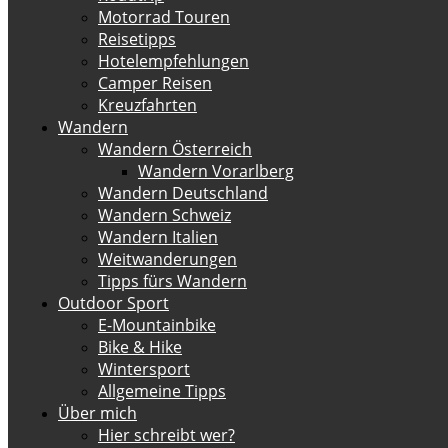
Motorrad Touren
Reisetipps
Hotelempfehlungen
Camper Reisen
Kreuzfahrten
Wandern
Wandern Österreich
Wandern Vorarlberg
Wandern Deutschland
Wandern Schweiz
Wandern Italien
Weitwanderungen
Tipps fürs Wandern
Outdoor Sport
E-Mountainbike
Bike & Hike
Wintersport
Allgemeine Tipps
Über mich
Hier schreibt wer?