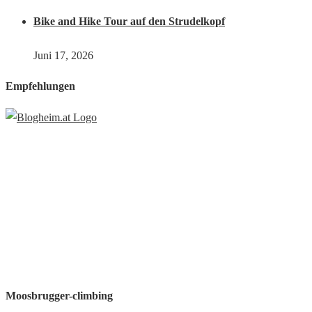
Bike and Hike Tour auf den Strudelkopf
Juni 17, 2026
Empfehlungen
Moosbrugger-climbing