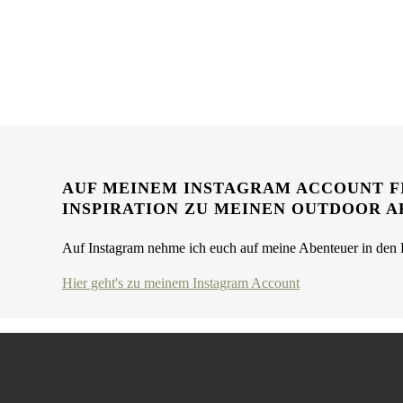
AUF MEINEM INSTAGRAM ACCOUNT FI
INSPIRATION ZU MEINEN OUTDOOR A
Auf Instagram nehme ich euch auf meine Abenteuer in den B
Hier geht's zu meinem Instagram Account