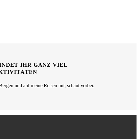
NDET IHR GANZ VIEL
KTIVITÄTEN
ergen und auf meine Reisen mit, schaut vorbei.