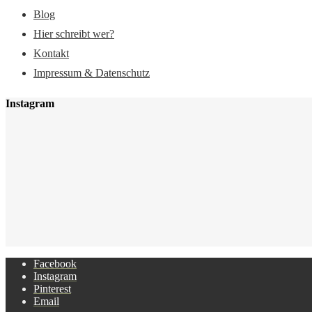
Blog
Hier schreibt wer?
Kontakt
Impressum & Datenschutz
Instagram
Facebook
Instagram
Pinterest
Email