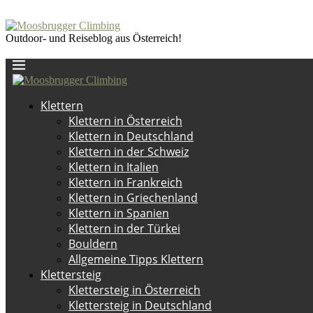
Outdoor- und Reiseblog aus Österreich!
Klettern
Klettern in Österreich
Klettern in Deutschland
Klettern in der Schweiz
Klettern in Italien
Klettern in Frankreich
Klettern in Griechenland
Klettern in Spanien
Klettern in der Türkei
Bouldern
Allgemeine Tipps Klettern
Klettersteig
Klettersteig in Österreich
Klettersteig in Deutschland