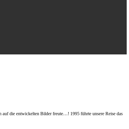
auf die entwickelten Bilder freute…! 1995 führte unsere Reise das