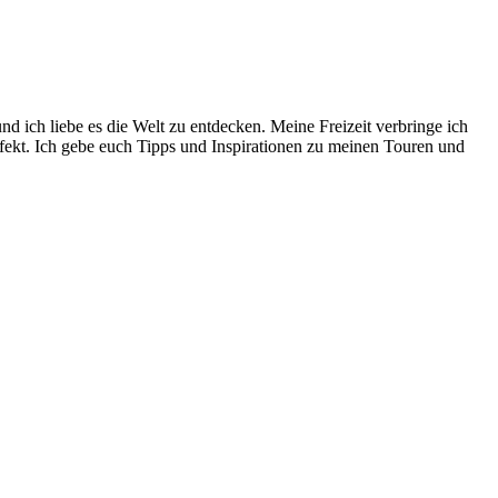
 ich liebe es die Welt zu entdecken. Meine Freizeit verbringe ich
rfekt. Ich gebe euch Tipps und Inspirationen zu meinen Touren und