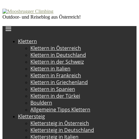
Outdoor- und Reiseblog aus Österreich!
Klettern
Klettern in Österreich
Klettern in Deutschland
Klettern in der Schweiz
Klettern in Italien
Klettern in Frankreich
Klettern in Griechenland
Klettern in Spanien
Klettern in der Türkei
Bouldern
Allgemeine Tipps Klettern
Klettersteig
Klettersteig in Österreich
Klettersteig in Deutschland
Klettersteig in Italien