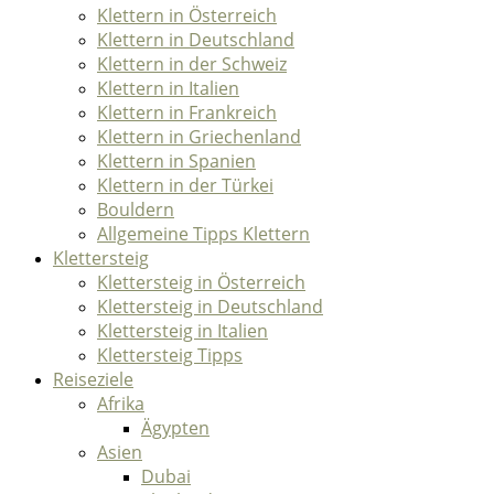
Klettern in Österreich
Klettern in Deutschland
Klettern in der Schweiz
Klettern in Italien
Klettern in Frankreich
Klettern in Griechenland
Klettern in Spanien
Klettern in der Türkei
Bouldern
Allgemeine Tipps Klettern
Klettersteig
Klettersteig in Österreich
Klettersteig in Deutschland
Klettersteig in Italien
Klettersteig Tipps
Reiseziele
Afrika
Ägypten
Asien
Dubai