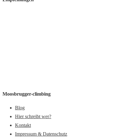
Moosbrugger-climbing
Blog
Hier schreibt wer?
Kontakt
Impressum & Datenschutz