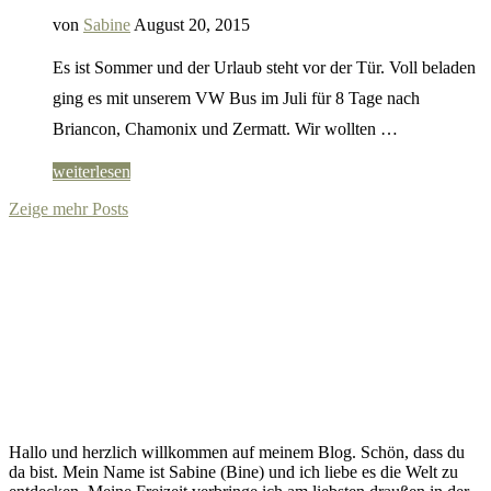
von
Sabine
August 20, 2015
Es ist Sommer und der Urlaub steht vor der Tür. Voll beladen
ging es mit unserem VW Bus im Juli für 8 Tage nach
Briancon, Chamonix und Zermatt. Wir wollten …
weiterlesen
Zeige mehr Posts
Hallo und herzlich willkommen auf meinem Blog. Schön, dass du
da bist. Mein Name ist Sabine (Bine) und ich liebe es die Welt zu