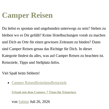
Camper Reisen
Du liebst es spontan und ungebunden unterwegs zu sein? Stehen zu
bleiben wo es Dir gefällt? Keine Hotelbuchungen vorab zu machen
und Dich an Orte für einen gewissen Zeitraum zu binden? Dann
sind Camper Reisen genau das Richtige für Dich. In dieser
Kategorie findest du alles, was auf Camper Reisen zu beachten ist.
Reiseziele, Tipps und Stellplatz-Infos.
Viel Spaß beim Stöbern!
Camper Reisen
Reisetipps
Reiseziele
Urlaub mit dem Camper. 7 Tipps für Einsteiger
von
Sabine
Juli 26, 2026