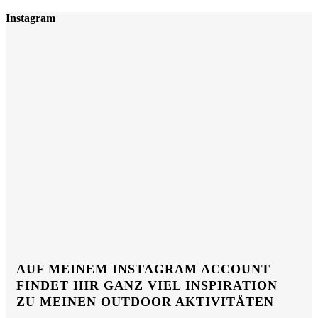
Instagram
AUF MEINEM INSTAGRAM ACCOUNT
FINDET IHR GANZ VIEL INSPIRATION
ZU MEINEN OUTDOOR AKTIVITÄTEN