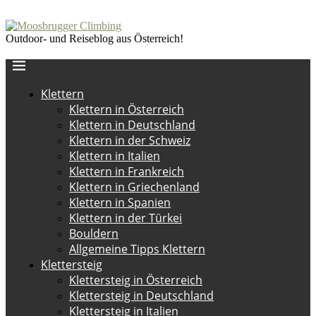
Outdoor- und Reiseblog aus Österreich!
Klettern
Klettern in Österreich
Klettern in Deutschland
Klettern in der Schweiz
Klettern in Italien
Klettern in Frankreich
Klettern in Griechenland
Klettern in Spanien
Klettern in der Türkei
Bouldern
Allgemeine Tipps Klettern
Klettersteig
Klettersteig in Österreich
Klettersteig in Deutschland
Klettersteig in Italien