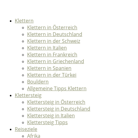
Klettern
Klettern in Österreich
Klettern in Deutschland
Klettern in der Schweiz
Klettern in Italien
Klettern in Frankreich
Klettern in Griechenland
Klettern in Spanien
Klettern in der Türkei
Bouldern
Allgemeine Tipps Klettern
Klettersteig
Klettersteig in Österreich
Klettersteig in Deutschland
Klettersteig in Italien
Klettersteig Tipps
Reiseziele
Afrika