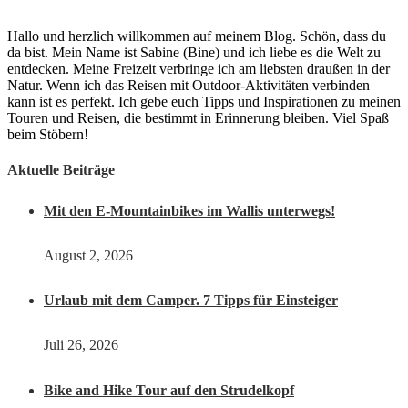
Hallo und herzlich willkommen auf meinem Blog. Schön, dass du
da bist. Mein Name ist Sabine (Bine) und ich liebe es die Welt zu
entdecken. Meine Freizeit verbringe ich am liebsten draußen in der
Natur. Wenn ich das Reisen mit Outdoor-Aktivitäten verbinden
kann ist es perfekt. Ich gebe euch Tipps und Inspirationen zu meinen
Touren und Reisen, die bestimmt in Erinnerung bleiben. Viel Spaß
beim Stöbern!
Aktuelle Beiträge
Mit den E-Mountainbikes im Wallis unterwegs!
August 2, 2026
Urlaub mit dem Camper. 7 Tipps für Einsteiger
Juli 26, 2026
Bike and Hike Tour auf den Strudelkopf