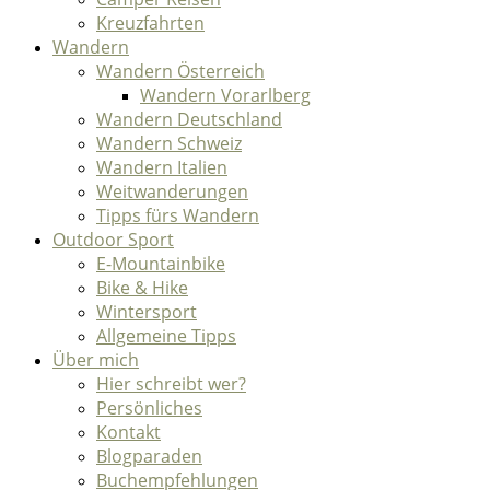
Kreuzfahrten
Wandern
Wandern Österreich
Wandern Vorarlberg
Wandern Deutschland
Wandern Schweiz
Wandern Italien
Weitwanderungen
Tipps fürs Wandern
Outdoor Sport
E-Mountainbike
Bike & Hike
Wintersport
Allgemeine Tipps
Über mich
Hier schreibt wer?
Persönliches
Kontakt
Blogparaden
Buchempfehlungen