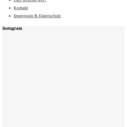
Kontakt
Impressum & Datenschutz
Instagram