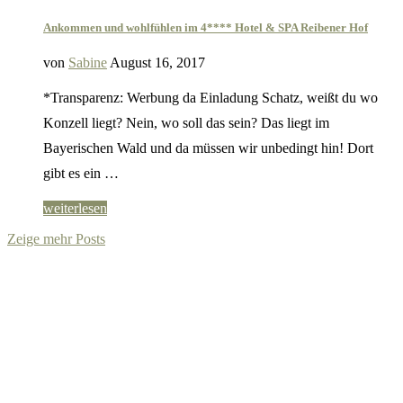
Ankommen und wohlfühlen im 4**** Hotel & SPA Reibener Hof
von
Sabine
August 16, 2017
*Transparenz: Werbung da Einladung Schatz, weißt du wo
Konzell liegt? Nein, wo soll das sein? Das liegt im
Bayerischen Wald und da müssen wir unbedingt hin! Dort
gibt es ein …
weiterlesen
Zeige mehr Posts