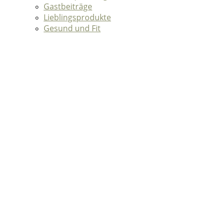
Gastbeiträge
Lieblingsprodukte
Gesund und Fit