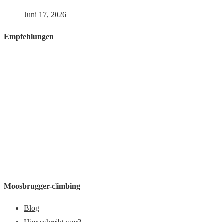
Juni 17, 2026
Empfehlungen
Moosbrugger-climbing
Blog
Hier schreibt wer?