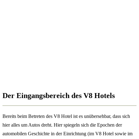
Der Eingangsbereich des V8 Hotels
Bereits beim Betreten des V8 Hotel ist es unübersehbar, dass sich
hier alles um Autos dreht. Hier spiegeln sich die Epochen der
automobilen Geschichte in der Einrichtung (im V8 Hotel sowie im