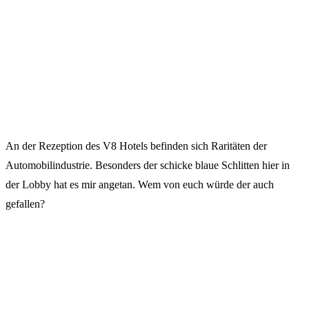
An der Rezeption des V8 Hotels befinden sich Raritäten der
Automobilindustrie. Besonders der schicke blaue Schlitten hier in
der Lobby hat es mir angetan. Wem von euch würde der auch
gefallen?