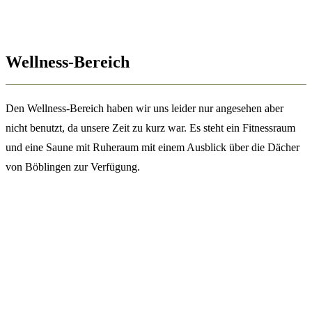
Wellness-Bereich
Den Wellness-Bereich haben wir uns leider nur angesehen aber
nicht benutzt, da unsere Zeit zu kurz war. Es steht ein Fitnessraum
und eine Saune mit Ruheraum mit einem Ausblick über die Dächer
von Böblingen zur Verfügung.