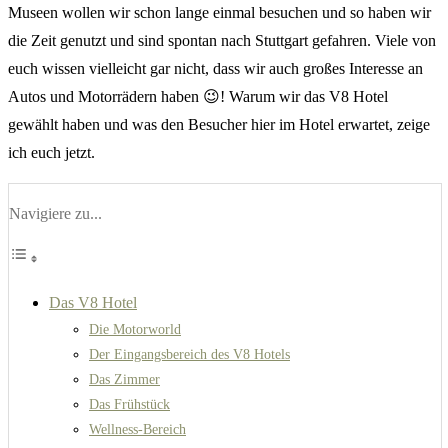
Museen wollen wir schon lange einmal besuchen und so haben wir
die Zeit genutzt und sind spontan nach Stuttgart gefahren. Viele von
euch wissen vielleicht gar nicht, dass wir auch großes Interesse an
Autos und Motorrädern haben 😉! Warum wir das V8 Hotel
gewählt haben und was den Besucher hier im Hotel erwartet, zeige
ich euch jetzt.
Navigiere zu...
Das V8 Hotel
Die Motorworld
Der Eingangsbereich des V8 Hotels
Das Zimmer
Das Frühstück
Wellness-Bereich