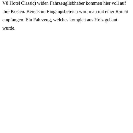
V8 Hotel Classic) wider. Fahrzeugliebhaber kommen hier voll auf
ihre Kosten. Bereits im Eingangsbereich wird man mit einer Rarität
empfangen. Ein Fahrzeug, welches komplett aus Holz gebaut
wurde.