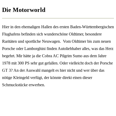
Die Motorworld
Hier in den ehemaligen Hallen des ersten Baden-Württembergischen
Flughafens befinden sich wunderschöne Oldtimer, besondere
Raritäten und sportliche Neuwagen. Vom Oldtimer bis zum neuen
Porsche oder Lamborghini finden Autoliebhaber alles, was das Herz
begehrt. Mir hätte ja die Cobra AC Pilgrim Sumo aus dem Jahre
1978 mit 300 PS sehr gut gefallen. Oder vielleicht doch der Porsche
GT 3? An der Auswahl mangelt es hier nicht und wer über das
nötige Kleingeld verfügt, der könnte direkt einen dieser
Schmuckstücke erwerben.