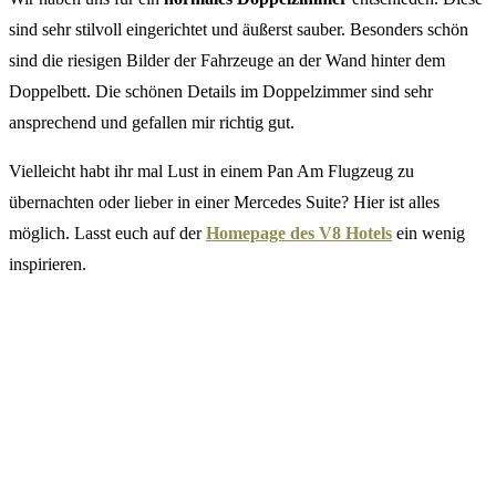
sind sehr stilvoll eingerichtet und äußerst sauber. Besonders schön
sind die riesigen Bilder der Fahrzeuge an der Wand hinter dem
Doppelbett. Die schönen Details im Doppelzimmer sind sehr
ansprechend und gefallen mir richtig gut.
Vielleicht habt ihr mal Lust in einem Pan Am Flugzeug zu
übernachten oder lieber in einer Mercedes Suite? Hier ist alles
möglich. Lasst euch auf der
Homepage des V8 Hotels
ein wenig
inspirieren.