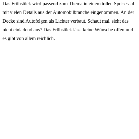
Das Frühstück wird passend zum Thema in einem tollen Speisesaal
mit vielen Details aus der Automobilbranche eingenommen. An der
Decke sind Autofelgen als Lichter verbaut. Schaut mal, sieht das
nicht einladend aus? Das Frühstück lässt keine Wünsche offen und
es gibt von allem reichlich.