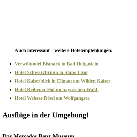
Auch interessant – weitere Hotelempfehlungen:
Verwöhnotel Bismark in Bad Hofgastein
Hotel Schwarzbrunn in Stans Tirol
Hotel Kaiserblick in Ellmau am Wilden Kaiser
Hotel Reibener Hof im bayrischen Wald
Hotel Weisses Rössl am Wolfgangsee
Ausflüge in der Umgebung!
Das Mercedes-Benz-Museum