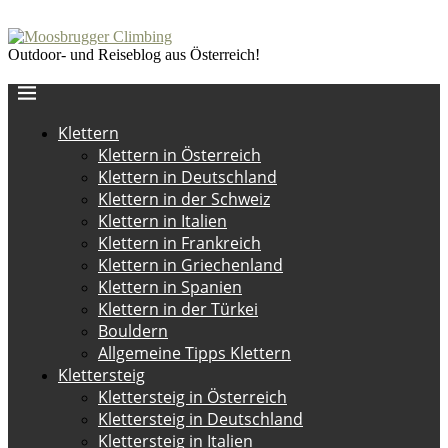
Outdoor- und Reiseblog aus Österreich!
Klettern
Klettern in Österreich
Klettern in Deutschland
Klettern in der Schweiz
Klettern in Italien
Klettern in Frankreich
Klettern in Griechenland
Klettern in Spanien
Klettern in der Türkei
Bouldern
Allgemeine Tipps Klettern
Klettersteig
Klettersteig in Österreich
Klettersteig in Deutschland
Klettersteig in Italien