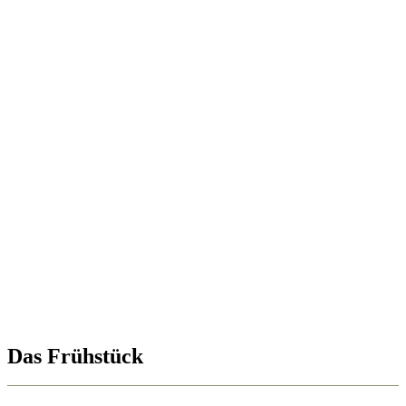
Das Frühstück