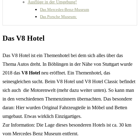
Ausflüge in der Umgebung!
Das Mercedes-Benz-Museum
Das Porsche Museum:
Das V8 Hotel
Das V8 Hotel ist ein Themenhotel bei dem sich alles über das
Thema Autos dreht. In Böblingen in der Nähe von Stuttgart wurde
2018 das
V8 Hotel
neu eröffnet. Ein Themenhotel, das
seinesgleichen sucht. Beim V8 Hotel und V8 Hotel Classic befindet
sich auch die Motorenwelt (mehr dazu weiter unten). So kann man
in den verschiedenen Themenzinnern übernachten. Das besondere
daran: Hier wurden Original Fahrzeugteile in Möbel und Betten
umgebaut. Etwas wirklich Einzigartiges.
Zur Information: Die Lage dieses besonderen Hotels ist ca. 30 km
vom Mercedes Benz Museum entfernt.