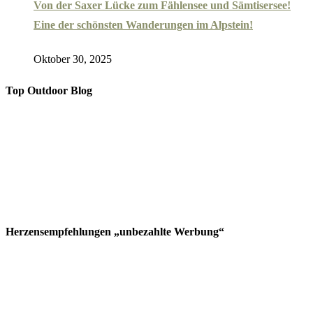
Von der Saxer Lücke zum Fählensee und Sämtisersee!
Eine der schönsten Wanderungen im Alpstein!
Oktober 30, 2025
Top Outdoor Blog
Herzensempfehlungen „unbezahlte Werbung“