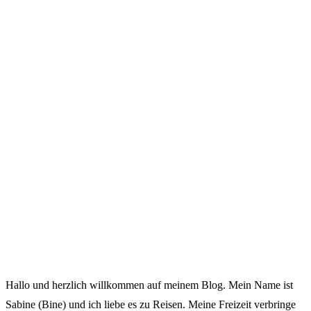
Hallo und herzlich willkommen auf meinem Blog. Mein Name ist
Sabine (Bine) und ich liebe es zu Reisen. Meine Freizeit verbringe