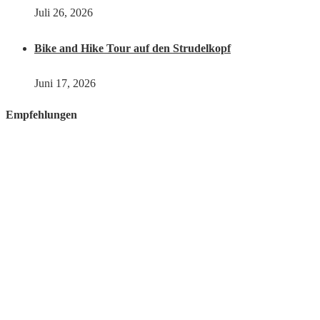
Juli 26, 2026
Bike and Hike Tour auf den Strudelkopf
Juni 17, 2026
Empfehlungen