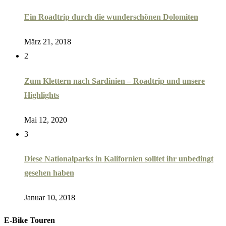
Ein Roadtrip durch die wunderschönen Dolomiten
März 21, 2018
2
Zum Klettern nach Sardinien – Roadtrip und unsere
Highlights
Mai 12, 2020
3
Diese Nationalparks in Kalifornien solltet ihr unbedingt
gesehen haben
Januar 10, 2018
E-Bike Touren