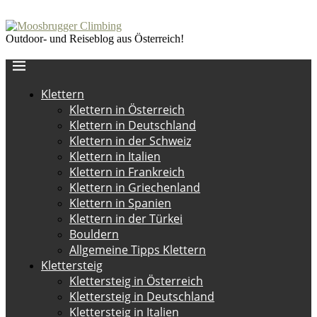
Outdoor- und Reiseblog aus Österreich!
Klettern
Klettern in Österreich
Klettern in Deutschland
Klettern in der Schweiz
Klettern in Italien
Klettern in Frankreich
Klettern in Griechenland
Klettern in Spanien
Klettern in der Türkei
Bouldern
Allgemeine Tipps Klettern
Klettersteig
Klettersteig in Österreich
Klettersteig in Deutschland
Klettersteig in Italien