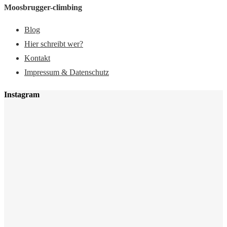
Moosbrugger-climbing
Blog
Hier schreibt wer?
Kontakt
Impressum & Datenschutz
Instagram