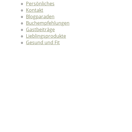
Persönliches
Kontakt
Blogparaden
Buchempfehlungen
Gastbeiträge
Lieblingsprodukte
Gesund und Fit