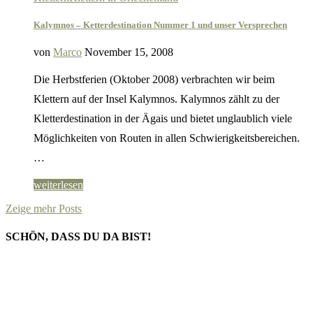
Kalymnos – Ketterdestination Nummer 1 und unser Versprechen
von
Marco
November 15, 2008
Die Herbstferien (Oktober 2008) verbrachten wir beim
Klettern auf der Insel Kalymnos. Kalymnos zählt zu der
Kletterdestination in der Ägais und bietet unglaublich viele
Möglichkeiten von Routen in allen Schwierigkeitsbereichen.
…
weiterlesen
Zeige mehr Posts
SCHÖN, DASS DU DA BIST!