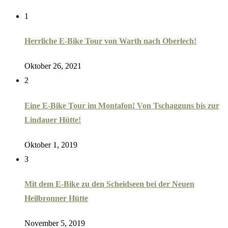
1
Herrliche E-Bike Tour von Warth nach Oberlech!
Oktober 26, 2021
2
Eine E-Bike Tour im Montafon! Von Tschagguns bis zur
Lindauer Hütte!
Oktober 1, 2019
3
Mit dem E-Bike zu den Scheidseen bei der Neuen
Heilbronner Hütte
November 5, 2019