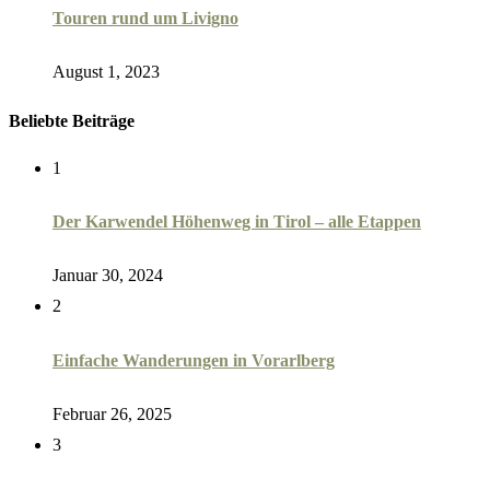
Touren rund um Livigno
August 1, 2023
Beliebte Beiträge
1
Der Karwendel Höhenweg in Tirol – alle Etappen
Januar 30, 2024
2
Einfache Wanderungen in Vorarlberg
Februar 26, 2025
3