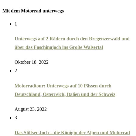
Mit dem Motorrad unterwegs
1
Unterwegs auf 2 Rädern durch den Bregenzerwald und
über das Faschinajoch ins Große Walsertal
Oktober 18, 2022
2
Motorradtour: Unterwegs auf 10 Pässen durch
Deutschland, Österreich, Italien und der Schweiz
August 23, 2022
3
Das Stilfser Joch – die Königin der Alpen und Motorrad