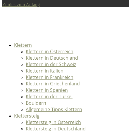
Zurück zum Anfang
Klettern
Klettern in Österreich
Klettern in Deutschland
Klettern in der Schweiz
Klettern in Italien
Klettern in Frankreich
Klettern in Griechenland
Klettern in Spanien
Klettern in der Türkei
Bouldern
Allgemeine Tipps Klettern
Klettersteig
Klettersteig in Österreich
Klettersteig in Deutschland