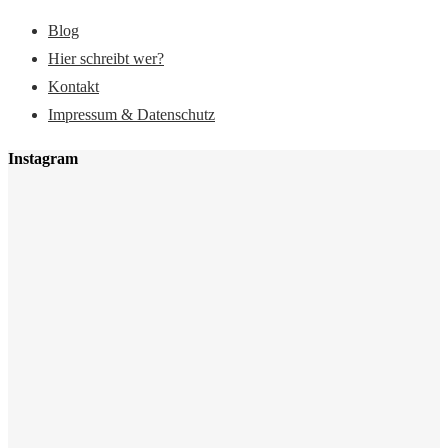
Blog
Hier schreibt wer?
Kontakt
Impressum & Datenschutz
Instagram