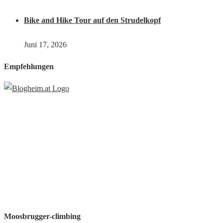
Bike and Hike Tour auf den Strudelkopf
Juni 17, 2026
Empfehlungen
Moosbrugger-climbing