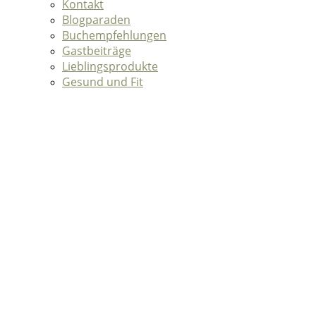
Kontakt
Blogparaden
Buchempfehlungen
Gastbeiträge
Lieblingsprodukte
Gesund und Fit