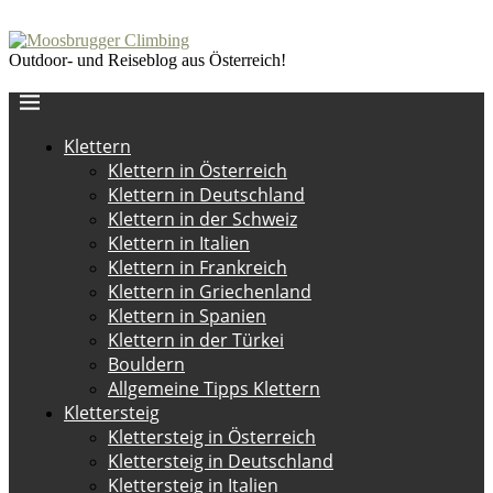
Outdoor- und Reiseblog aus Österreich!
Klettern
Klettern in Österreich
Klettern in Deutschland
Klettern in der Schweiz
Klettern in Italien
Klettern in Frankreich
Klettern in Griechenland
Klettern in Spanien
Klettern in der Türkei
Bouldern
Allgemeine Tipps Klettern
Klettersteig
Klettersteig in Österreich
Klettersteig in Deutschland
Klettersteig in Italien