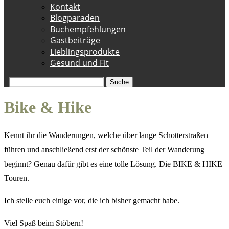
Kontakt
Blogparaden
Buchempfehlungen
Gastbeiträge
Lieblingsprodukte
Gesund und Fit
Suche
Bike & Hike
Kennt ihr die Wanderungen, welche über lange Schotterstraßen
führen und anschließend erst der schönste Teil der Wanderung
beginnt? Genau dafür gibt es eine tolle Lösung. Die BIKE & HIKE
Touren.
Ich stelle euch einige vor, die ich bisher gemacht habe.
Viel Spaß beim Stöbern!