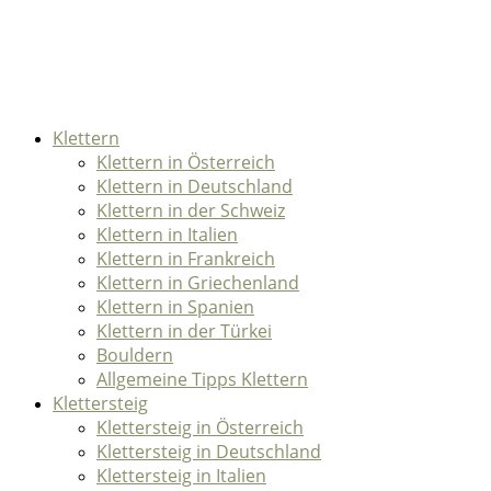
Klettern
Klettern in Österreich
Klettern in Deutschland
Klettern in der Schweiz
Klettern in Italien
Klettern in Frankreich
Klettern in Griechenland
Klettern in Spanien
Klettern in der Türkei
Bouldern
Allgemeine Tipps Klettern
Klettersteig
Klettersteig in Österreich
Klettersteig in Deutschland
Klettersteig in Italien