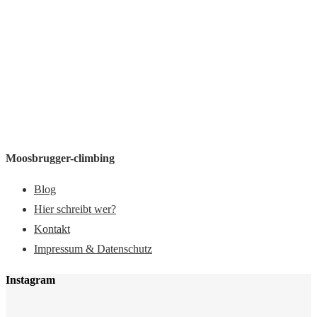
Moosbrugger-climbing
Blog
Hier schreibt wer?
Kontakt
Impressum & Datenschutz
Instagram