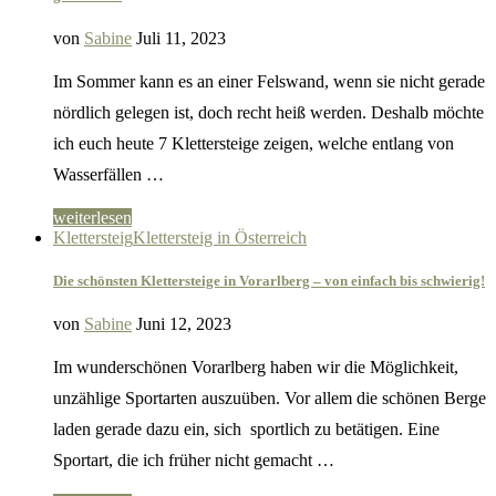
von
Sabine
Juli 11, 2023
Im Sommer kann es an einer Felswand, wenn sie nicht gerade
nördlich gelegen ist, doch recht heiß werden. Deshalb möchte
ich euch heute 7 Klettersteige zeigen, welche entlang von
Wasserfällen …
weiterlesen
Klettersteig
Klettersteig in Österreich
Die schönsten Klettersteige in Vorarlberg – von einfach bis schwierig!
von
Sabine
Juni 12, 2023
Im wunderschönen Vorarlberg haben wir die Möglichkeit,
unzählige Sportarten auszuüben. Vor allem die schönen Berge
laden gerade dazu ein, sich sportlich zu betätigen. Eine
Sportart, die ich früher nicht gemacht …