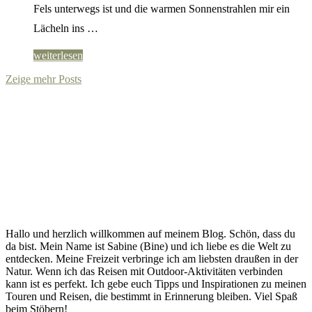
Fels unterwegs ist und die warmen Sonnenstrahlen mir ein
Lächeln ins …
weiterlesen
Zeige mehr Posts
Hallo und herzlich willkommen auf meinem Blog. Schön, dass du
da bist. Mein Name ist Sabine (Bine) und ich liebe es die Welt zu
entdecken. Meine Freizeit verbringe ich am liebsten draußen in der
Natur. Wenn ich das Reisen mit Outdoor-Aktivitäten verbinden
kann ist es perfekt. Ich gebe euch Tipps und Inspirationen zu meinen
Touren und Reisen, die bestimmt in Erinnerung bleiben. Viel Spaß
beim Stöbern!