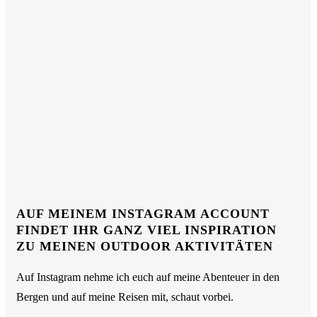
AUF MEINEM INSTAGRAM ACCOUNT
FINDET IHR GANZ VIEL INSPIRATION
ZU MEINEN OUTDOOR AKTIVITÄTEN
Auf Instagram nehme ich euch auf meine Abenteuer in den
Bergen und auf meine Reisen mit, schaut vorbei.