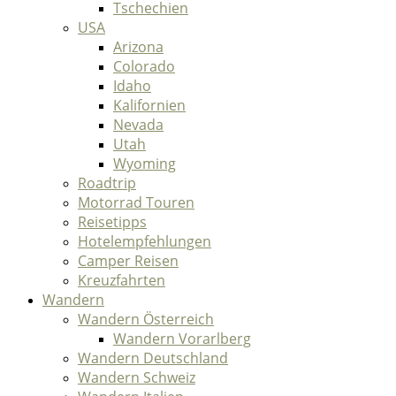
Tschechien
USA
Arizona
Colorado
Idaho
Kalifornien
Nevada
Utah
Wyoming
Roadtrip
Motorrad Touren
Reisetipps
Hotelempfehlungen
Camper Reisen
Kreuzfahrten
Wandern
Wandern Österreich
Wandern Vorarlberg
Wandern Deutschland
Wandern Schweiz