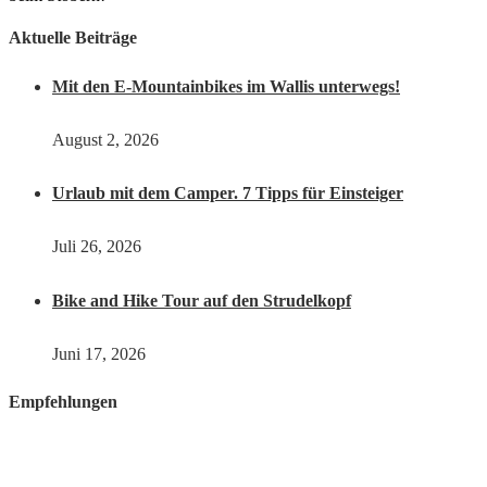
Aktuelle Beiträge
Mit den E-Mountainbikes im Wallis unterwegs!
August 2, 2026
Urlaub mit dem Camper. 7 Tipps für Einsteiger
Juli 26, 2026
Bike and Hike Tour auf den Strudelkopf
Juni 17, 2026
Empfehlungen