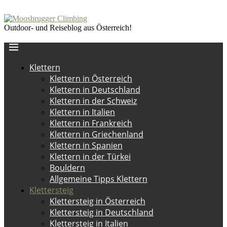
Outdoor- und Reiseblog aus Österreich!
Klettern
Klettern in Österreich
Klettern in Deutschland
Klettern in der Schweiz
Klettern in Italien
Klettern in Frankreich
Klettern in Griechenland
Klettern in Spanien
Klettern in der Türkei
Bouldern
Allgemeine Tipps Klettern
Klettersteig
Klettersteig in Österreich
Klettersteig in Deutschland
Klettersteig in Italien