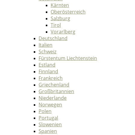
Kärnten
Oberösterreich
Salzburg
Tirol
Vorarlberg
Deutschland
Italien
Schweiz
Fürstentum Liechtenstein
Estland
Finnland
Frankreich
Griechenland
Großbritannien
Niederlande
Norwegen
Polen
Portugal
Slowenien
Spanien