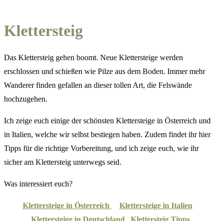
Klettersteig
Das Klettersteig gehen boomt. Neue Klettersteige werden
erschlossen und schießen wie Pilze aus dem Boden. Immer mehr
Wanderer finden gefallen an dieser tollen Art, die Felswände
hochzugehen.
Ich zeige euch einige der schönsten Klettersteige in Österreich und
in Italien, welche wir selbst bestiegen haben. Zudem findet ihr hier
Tipps für die richtige Vorbereitung, und ich zeige euch, wie ihr
sicher am Klettersteig unterwegs seid.
Was interessiert euch?
Klettersteige in Österreich
Klettersteige in Italien
Klettersteige in Deutschland
Klettersteig Tipps