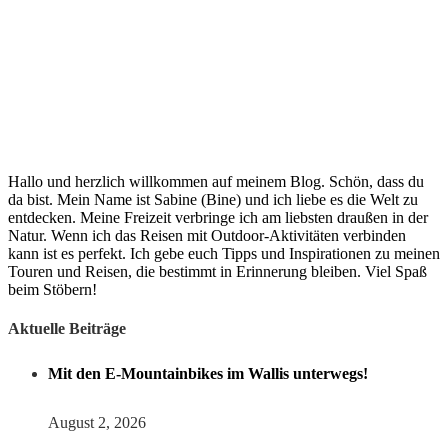
Hallo und herzlich willkommen auf meinem Blog. Schön, dass du
da bist. Mein Name ist Sabine (Bine) und ich liebe es die Welt zu
entdecken. Meine Freizeit verbringe ich am liebsten draußen in der
Natur. Wenn ich das Reisen mit Outdoor-Aktivitäten verbinden
kann ist es perfekt. Ich gebe euch Tipps und Inspirationen zu meinen
Touren und Reisen, die bestimmt in Erinnerung bleiben. Viel Spaß
beim Stöbern!
Aktuelle Beiträge
Mit den E-Mountainbikes im Wallis unterwegs!
August 2, 2026