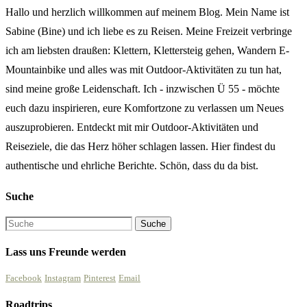
Hallo und herzlich willkommen auf meinem Blog. Mein Name ist
Sabine (Bine) und ich liebe es zu Reisen. Meine Freizeit verbringe
ich am liebsten draußen: Klettern, Klettersteig gehen, Wandern E-
Mountainbike und alles was mit Outdoor-Aktivitäten zu tun hat,
sind meine große Leidenschaft. Ich - inzwischen Ü 55 - möchte
euch dazu inspirieren, eure Komfortzone zu verlassen um Neues
auszuprobieren. Entdeckt mit mir Outdoor-Aktivitäten und
Reiseziele, die das Herz höher schlagen lassen. Hier findest du
authentische und ehrliche Berichte. Schön, dass du da bist.
Suche
Lass uns Freunde werden
Facebook
Instagram
Pinterest
Email
Roadtrips