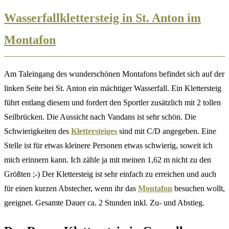
Wasserfallklettersteig in St. Anton im
Montafon
Am Taleingang des wunderschönen Montafons befindet sich auf der
linken Seite bei St. Anton ein mächtiger Wasserfall. Ein Klettersteig
führt entlang diesem und fordert den Sportler zusätzlich mit 2 tollen
Seilbrücken. Die Aussicht nach Vandans ist sehr schön. Die
Schwierigkeiten des
Klettersteiges
sind mit C/D angegeben. Eine
Stelle ist für etwas kleinere Personen etwas schwierig, soweit ich
mich erinnern kann. Ich zähle ja mit meinen 1,62 m nicht zu den
Größten ;-) Der Klettersteig ist sehr einfach zu erreichen und auch
für einen kurzen Abstecher, wenn ihr das
Montafon
besuchen wollt,
geeignet. Gesamte Dauer ca. 2 Stunden inkl. Zu- und Abstieg.