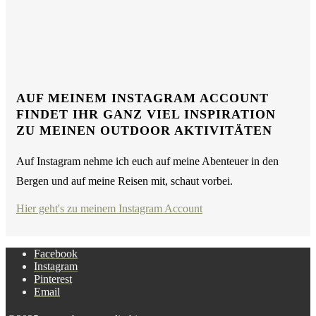
AUF MEINEM INSTAGRAM ACCOUNT
FINDET IHR GANZ VIEL INSPIRATION
ZU MEINEN OUTDOOR AKTIVITÄTEN
Auf Instagram nehme ich euch auf meine Abenteuer in den
Bergen und auf meine Reisen mit, schaut vorbei.
Hier geht's zu meinem Instagram Account
Facebook
Instagram
Pinterest
Email