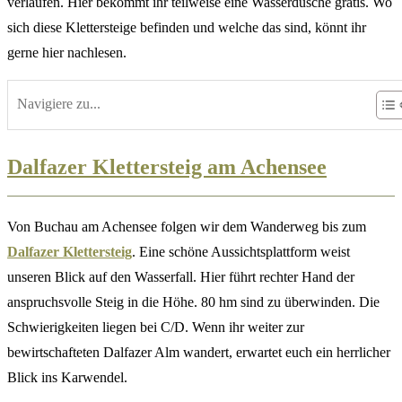
verlaufen. Hier bekommt ihr teilweise eine Wasserdusche gratis. Wo
sich diese Klettersteige befinden und welche das sind, könnt ihr
gerne hier nachlesen.
Navigiere zu...
Dalfazer Klettersteig am Achensee
Von Buchau am Achensee folgen wir dem Wanderweg bis zum
Dalfazer Klettersteig
. Eine schöne Aussichtsplattform weist
unseren Blick auf den Wasserfall. Hier führt rechter Hand der
anspruchsvolle Steig in die Höhe. 80 hm sind zu überwinden. Die
Schwierigkeiten liegen bei C/D. Wenn ihr weiter zur
bewirtschafteten Dalfazer Alm wandert, erwartet euch ein herrlicher
Blick ins Karwendel.