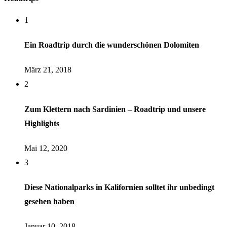
1
Ein Roadtrip durch die wunderschönen Dolomiten
März 21, 2018
2
Zum Klettern nach Sardinien – Roadtrip und unsere
Highlights
Mai 12, 2020
3
Diese Nationalparks in Kalifornien solltet ihr unbedingt
gesehen haben
Januar 10, 2018