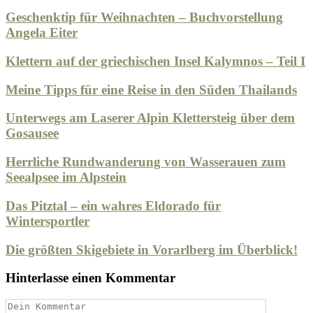
Geschenktip für Weihnachten – Buchvorstellung
Angela Eiter
Klettern auf der griechischen Insel Kalymnos – Teil I
Meine Tipps für eine Reise in den Süden Thailands
Unterwegs am Laserer Alpin Klettersteig über dem
Gosausee
Herrliche Rundwanderung von Wasserauen zum
Seealpsee im Alpstein
Das Pitztal – ein wahres Eldorado für
Wintersportler
Die größten Skigebiete in Vorarlberg im Überblick!
Hinterlasse einen Kommentar