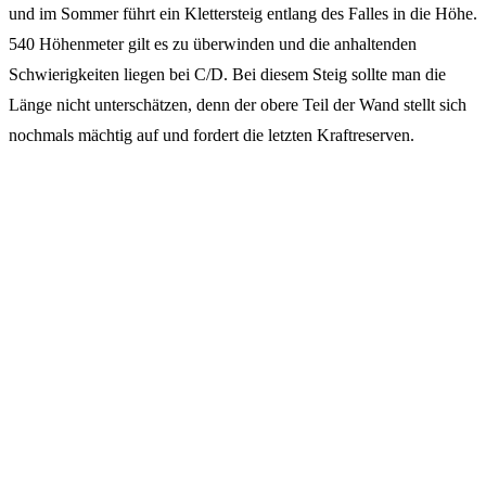
und im Sommer führt ein Klettersteig entlang des Falles in die Höhe.
540 Höhenmeter gilt es zu überwinden und die anhaltenden
Schwierigkeiten liegen bei C/D. Bei diesem Steig sollte man die
Länge nicht unterschätzen, denn der obere Teil der Wand stellt sich
nochmals mächtig auf und fordert die letzten Kraftreserven.