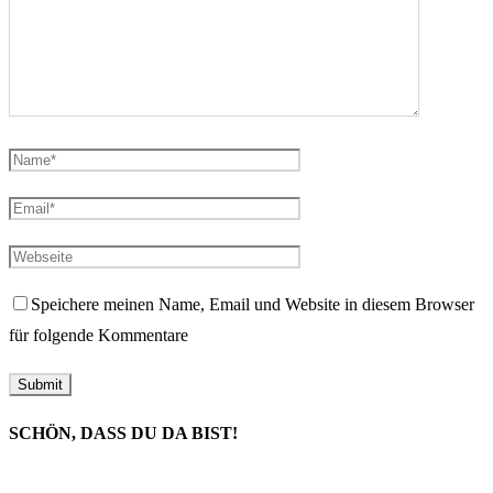
Speichere meinen Name, Email und Website in diesem Browser
für folgende Kommentare
SCHÖN, DASS DU DA BIST!