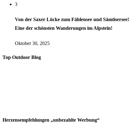
3
Von der Saxer Lücke zum Fählensee und Sämtisersee!
Eine der schönsten Wanderungen im Alpstein!
Oktober 30, 2025
Top Outdoor Blog
Herzensempfehlungen „unbezahlte Werbung“