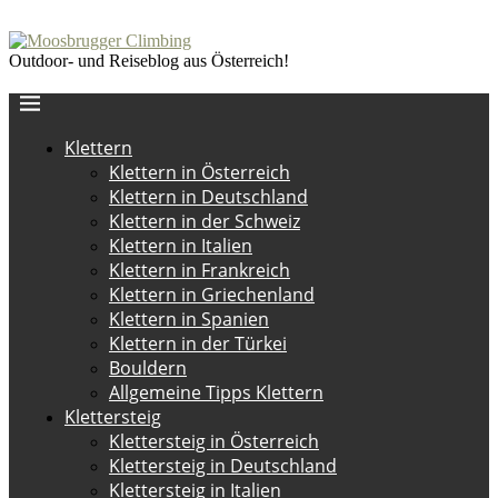
Outdoor- und Reiseblog aus Österreich!
Klettern
Klettern in Österreich
Klettern in Deutschland
Klettern in der Schweiz
Klettern in Italien
Klettern in Frankreich
Klettern in Griechenland
Klettern in Spanien
Klettern in der Türkei
Bouldern
Allgemeine Tipps Klettern
Klettersteig
Klettersteig in Österreich
Klettersteig in Deutschland
Klettersteig in Italien