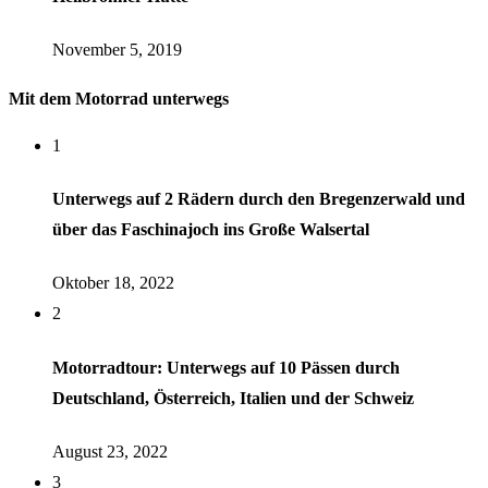
November 5, 2019
Mit dem Motorrad unterwegs
1
Unterwegs auf 2 Rädern durch den Bregenzerwald und
über das Faschinajoch ins Große Walsertal
Oktober 18, 2022
2
Motorradtour: Unterwegs auf 10 Pässen durch
Deutschland, Österreich, Italien und der Schweiz
August 23, 2022
3