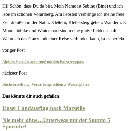
Hi! Schön, dass Du da bist. Mein Name ist Sabine (Bine) und ich
lebe im schönen Vorarlberg. Am liebsten verbringe ich meine freie
Zeit draußen in der Natur. Klettern, Klettersteig gehen, Wandern, E-
Mountainbike und Wintersport sind meine große Leidenschaft.
Wenn ich das Ganze mit einer Reise verbinden kann, ist es perfekt.
voriger Post
Alpines Sportklettern rund um den Falzaregopass
nächster Post
Buchvorstellung: Vorarlbergs schönste Wasserplätze
Das könnte dir auch gefallen
Unser Landausflug nach Marseille
Nie mehr ohne…Unterwegs mit der Suunto 5
Sportuhr!