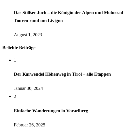
Das Stilfser Joch – die Königin der Alpen und Motorrad
Touren rund um Livigno
August 1, 2023
Beliebte Beiträge
1
Der Karwendel Höhenweg in Tirol – alle Etappen
Januar 30, 2024
2
Einfache Wanderungen in Vorarlberg
Februar 26, 2025