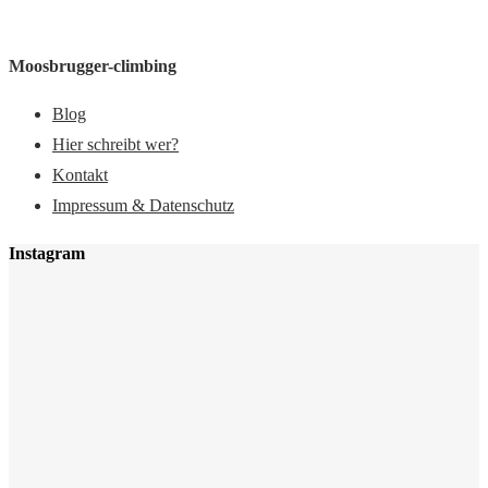
Moosbrugger-climbing
Blog
Hier schreibt wer?
Kontakt
Impressum & Datenschutz
Instagram