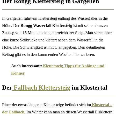
Der Rongg Klettersteig in Gargellen
In Gargellen führt ein Klettersteig entlang des Wasserfalles in die
Höhe. Der
Rongg Wasserfall Klettersteig
ist mit seinem kurzen
Zustieg von 15 Minuten ein gut erreichbarer Steig. Man startet über
eine kurze Seilbrücke und klettert neben dem Wasserfall in die
Höhe. Die Schwierigkeit ist mit C angegeben. Den detaillierten
Beitrag gibt es in den kommenden Wochen hier zu lesen.
Auch interessant:
Klettersteig Tipps für Anfänge und
Könner
Der
Fallbach Klettersteig
im Klostertal
Einer der etwas längeren Klettersteige befindet sich im
Klostertal –
der Fallbach
. Im Winter kann man an diesen Wasserfall Eisklettern