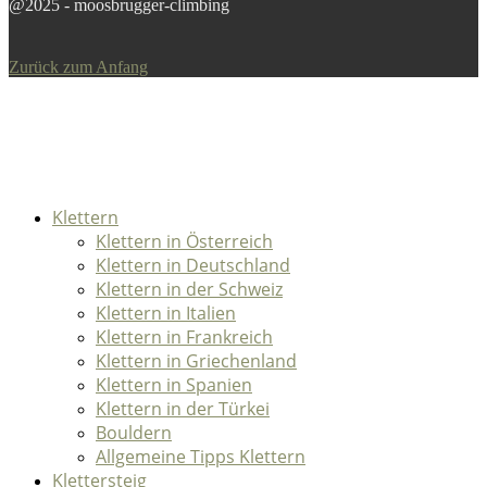
@2025 - moosbrugger-climbing
Zurück zum Anfang
Klettern
Klettern in Österreich
Klettern in Deutschland
Klettern in der Schweiz
Klettern in Italien
Klettern in Frankreich
Klettern in Griechenland
Klettern in Spanien
Klettern in der Türkei
Bouldern
Allgemeine Tipps Klettern
Klettersteig