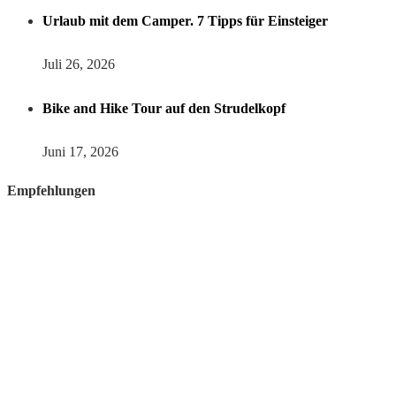
Urlaub mit dem Camper. 7 Tipps für Einsteiger
Juli 26, 2026
Bike and Hike Tour auf den Strudelkopf
Juni 17, 2026
Empfehlungen