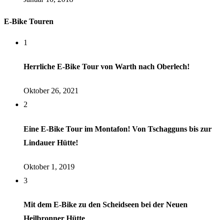
E-Bike Touren
1
Herrliche E-Bike Tour von Warth nach Oberlech!
Oktober 26, 2021
2
Eine E-Bike Tour im Montafon! Von Tschagguns bis zur
Lindauer Hütte!
Oktober 1, 2019
3
Mit dem E-Bike zu den Scheidseen bei der Neuen
Heilbronner Hütte