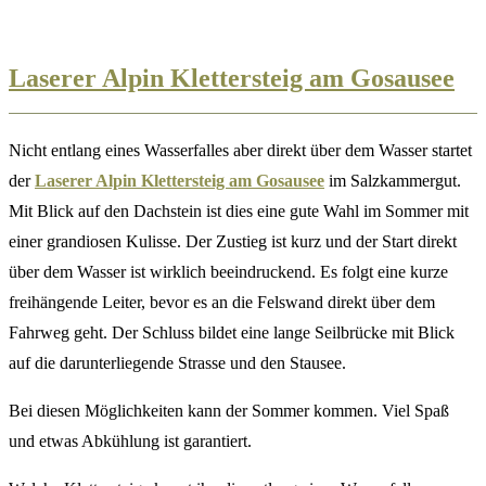
Laserer Alpin Klettersteig am Gosausee
Nicht entlang eines Wasserfalles aber direkt über dem Wasser startet
der
Laserer Alpin Klettersteig am Gosausee
im Salzkammergut.
Mit Blick auf den Dachstein ist dies eine gute Wahl im Sommer mit
einer grandiosen Kulisse. Der Zustieg ist kurz und der Start direkt
über dem Wasser ist wirklich beeindruckend. Es folgt eine kurze
freihängende Leiter, bevor es an die Felswand direkt über dem
Fahrweg geht. Der Schluss bildet eine lange Seilbrücke mit Blick
auf die darunterliegende Strasse und den Stausee.
Bei diesen Möglichkeiten kann der Sommer kommen. Viel Spaß
und etwas Abkühlung ist garantiert.