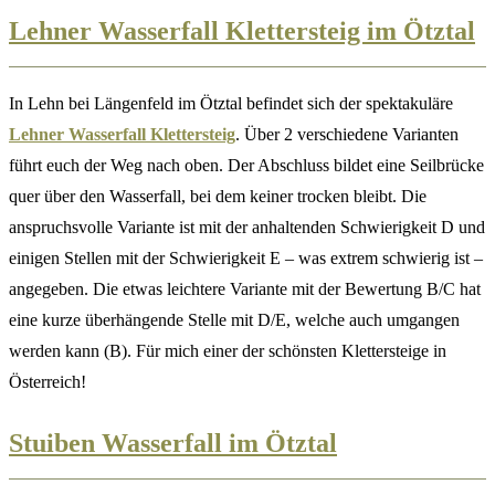
Lehner Wasserfall Klettersteig im Ötztal
In Lehn bei Längenfeld im Ötztal befindet sich der spektakuläre
Lehner Wasserfall Klettersteig
. Über 2 verschiedene Varianten
führt euch der Weg nach oben. Der Abschluss bildet eine Seilbrücke
quer über den Wasserfall, bei dem keiner trocken bleibt. Die
anspruchsvolle Variante ist mit der anhaltenden Schwierigkeit D und
einigen Stellen mit der Schwierigkeit E – was extrem schwierig ist –
angegeben. Die etwas leichtere Variante mit der Bewertung B/C hat
eine kurze überhängende Stelle mit D/E, welche auch umgangen
werden kann (B). Für mich einer der schönsten Klettersteige in
Österreich!
Stuiben Wasserfall im Ötztal