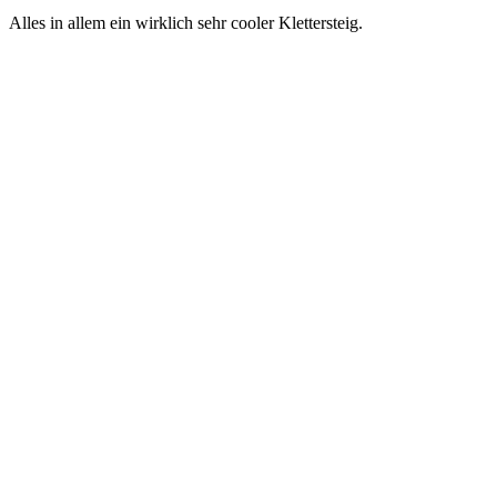
Alles in allem ein wirklich sehr cooler Klettersteig.