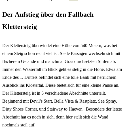
Der Aufstieg über den Fallbach
Klettersteig
Der Klettersteig überwindet eine Höhe von 540 Metern, was bei
einem Steig schon recht viel ist. Steile Passagen wechseln sich mit
flacherem Gelände und manchmal Gras durchsetzten Stufen ab.
Immer den Wasserfall im Blick geht es stetig in die Höhe. Etwa am
Ende des 1. Drittels befindet sich eine tolle Bank mit herrlichem
Ausblick ins Klostertal. Diese bietet sich für eine kleine Pause an.
Der Klettersteig ist in 5 verschiedene Abschnitte unterteilt.
Beginnend mit Devil’s Start, Bella Vista & Rastplatz, See Spray,
Dirty Shoes Corner, und Stairway to Haeven. Besonders der letzte
Abschnitt hat es noch in sich, denn hier stellt sich die Wand
nochmals steil auf.