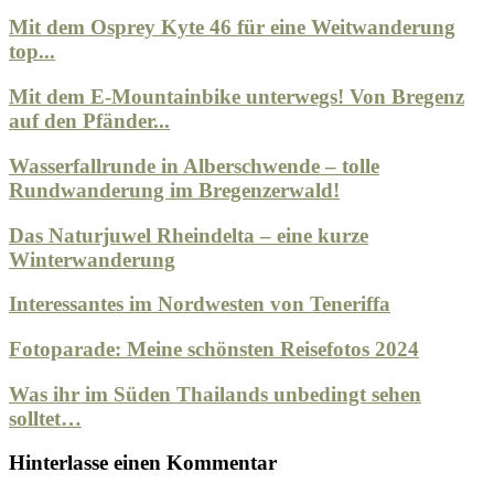
Mit dem Osprey Kyte 46 für eine Weitwanderung
top...
Mit dem E-Mountainbike unterwegs! Von Bregenz
auf den Pfänder...
Wasserfallrunde in Alberschwende – tolle
Rundwanderung im Bregenzerwald!
Das Naturjuwel Rheindelta – eine kurze
Winterwanderung
Interessantes im Nordwesten von Teneriffa
Fotoparade: Meine schönsten Reisefotos 2024
Was ihr im Süden Thailands unbedingt sehen
solltet…
Hinterlasse einen Kommentar