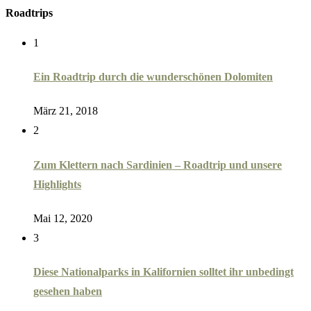
Roadtrips
1
Ein Roadtrip durch die wunderschönen Dolomiten
März 21, 2018
2
Zum Klettern nach Sardinien – Roadtrip und unsere
Highlights
Mai 12, 2020
3
Diese Nationalparks in Kalifornien solltet ihr unbedingt
gesehen haben