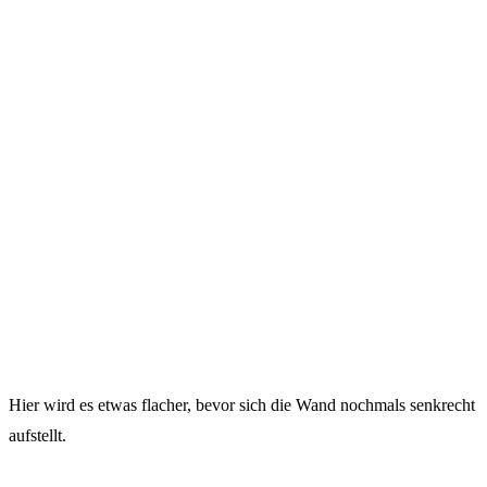
Hier wird es etwas flacher, bevor sich die Wand nochmals senkrecht
aufstellt.