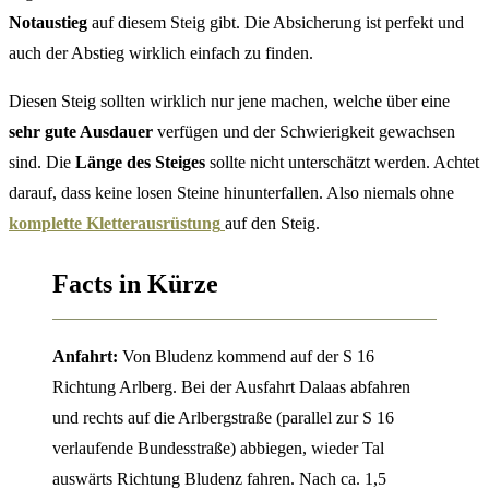
Notaustieg
auf diesem Steig gibt. Die Absicherung ist perfekt und
auch der Abstieg wirklich einfach zu finden.
Diesen Steig sollten wirklich nur jene machen, welche über eine
sehr gute Ausdauer
verfügen und der Schwierigkeit gewachsen
sind. Die
Länge des Steiges
sollte nicht unterschätzt werden. Achtet
darauf, dass keine losen Steine hinunterfallen. Also niemals ohne
komplette Kletterausrüstung
auf den Steig.
Facts in Kürze
Anfahrt:
Von Bludenz kommend auf der S 16
Richtung Arlberg. Bei der Ausfahrt Dalaas abfahren
und rechts auf die Arlbergstraße (parallel zur S 16
verlaufende Bundesstraße) abbiegen, wieder Tal
auswärts Richtung Bludenz fahren. Nach ca. 1,5