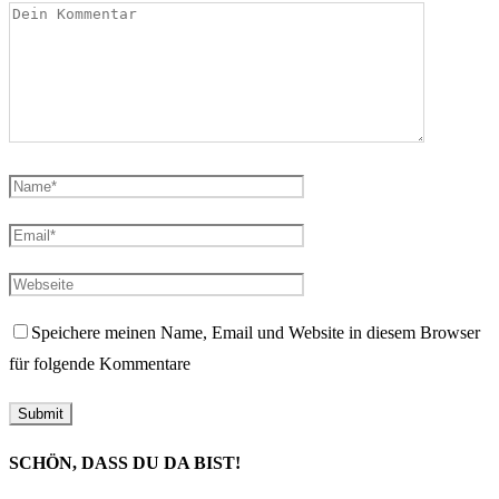
Speichere meinen Name, Email und Website in diesem Browser
für folgende Kommentare
SCHÖN, DASS DU DA BIST!