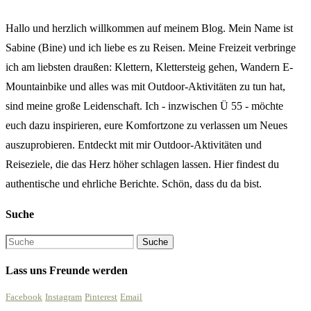
Hallo und herzlich willkommen auf meinem Blog. Mein Name ist
Sabine (Bine) und ich liebe es zu Reisen. Meine Freizeit verbringe
ich am liebsten draußen: Klettern, Klettersteig gehen, Wandern E-
Mountainbike und alles was mit Outdoor-Aktivitäten zu tun hat,
sind meine große Leidenschaft. Ich - inzwischen Ü 55 - möchte
euch dazu inspirieren, eure Komfortzone zu verlassen um Neues
auszuprobieren. Entdeckt mit mir Outdoor-Aktivitäten und
Reiseziele, die das Herz höher schlagen lassen. Hier findest du
authentische und ehrliche Berichte. Schön, dass du da bist.
Suche
Lass uns Freunde werden
Facebook
Instagram
Pinterest
Email