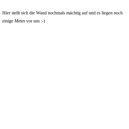
Hier stellt sich die Wand nochmals mächtig auf und es liegen noch
einige Meter vor uns :-)