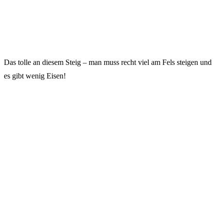
Das tolle an diesem Steig – man muss recht viel am Fels steigen und
es gibt wenig Eisen!