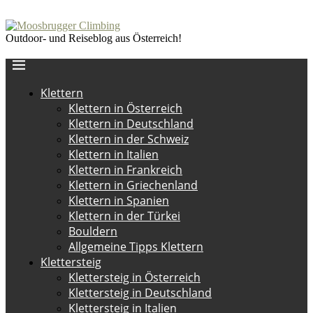
Outdoor- und Reiseblog aus Österreich!
Klettern
Klettern in Österreich
Klettern in Deutschland
Klettern in der Schweiz
Klettern in Italien
Klettern in Frankreich
Klettern in Griechenland
Klettern in Spanien
Klettern in der Türkei
Bouldern
Allgemeine Tipps Klettern
Klettersteig
Klettersteig in Österreich
Klettersteig in Deutschland
Klettersteig in Italien