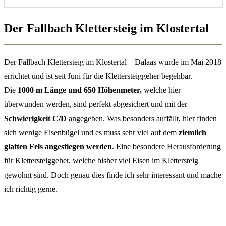
Der Fallbach Klettersteig im Klostertal
Der Fallbach Klettersteig im Klostertal – Dalaas wurde im Mai 2018
errichtet und ist seit Juni für die Klettersteiggeher begehbar.
Die
1000 m Länge und 650 Höhenmeter,
welche hier
überwunden werden, sind perfekt abgesichert und mit der
Schwierigkeit C/D
angegeben. Was besonders auffällt, hier finden
sich wenige Eisenbügel und es muss sehr viel auf dem
ziemlich
glatten Fels angestiegen werden
. Eine besondere Herausforderung
für Klettersteiggeher, welche bisher viel Eisen im Klettersteig
gewohnt sind. Doch genau dies finde ich sehr interessant und mache
ich richtig gerne.