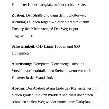
Kilometer ist der Parkplatz auf der rechten Seite.
Zustieg:
Der Straße und dann dem Schotterweg
Richtung Fallbach folgen – dieser führt direkt zum
Einstieg des Klettersteiges! Der Weg ist gut
ausgeschildert.
Schwierigkeit:
C/D Länge 1000 m und 650
Höhenmeter
Ausrüstung:
Komplette Klettersteigausrüstung.
Vorsicht vor herabfallenden Steinen, wenn vor euch
Kletterer in der Wand sind.
Abstieg:
Der Abstieg ist am Ende des Klettersteiges mit
blauen großen Punkten markiert und führt über einen
schmalen steilen Weg wieder zurück zum Parkplatz.