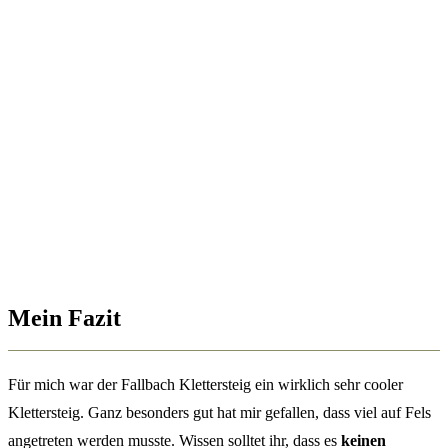
Mein Fazit
Für mich war der Fallbach Klettersteig ein wirklich sehr cooler
Klettersteig. Ganz besonders gut hat mir gefallen, dass viel auf Fels
angetreten werden musste. Wissen solltet ihr, dass es
keinen