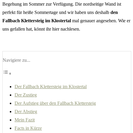
Begehung im Sommer zur Verfügung. Die nordseitige Wand ist
perfekt für heiße Sommertage und wir haben uns deshalb
den
Fallbach Klettersteig im Klostertal
mal genauer angesehen. Wie er
uns gefallen hat, könnt ihr hier nachlesen.
Navigiere zu...
Der Fallbach Klettersteig im Klostertal
Der Zustieg
Der Aufstieg über den Fallbach Klettersteig
Der Abstieg
Mein Fazit
Facts in Kürze