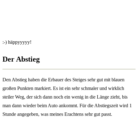
:-) häppyyyyy!
Der Abstieg
Den Abstieg haben die Erbauer des Steiges sehr gut mit blauen
großen Punkten markiert. Es ist ein sehr schmaler und wirklich
steiler Weg, der sich dann noch ein wenig in die Länge zieht, bis
man dann wieder beim Auto ankommt. Für die Abstiegszeit wird 1
Stunde angegeben, was meines Erachtens sehr gut passt.