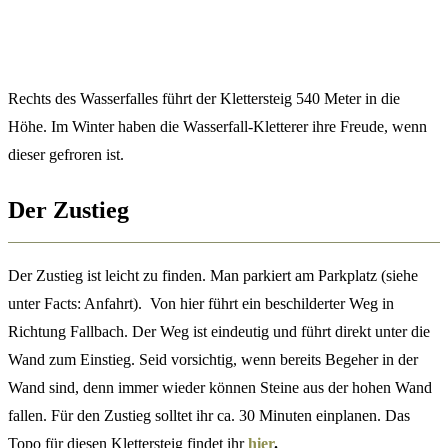
Rechts des Wasserfalles führt der Klettersteig 540 Meter in die
Höhe. Im Winter haben die Wasserfall-Kletterer ihre Freude, wenn
dieser gefroren ist.
Der Zustieg
Der Zustieg ist leicht zu finden. Man parkiert am Parkplatz (siehe
unter Facts: Anfahrt). Von hier führt ein beschilderter Weg in
Richtung Fallbach. Der Weg ist eindeutig und führt direkt unter die
Wand zum Einstieg. Seid vorsichtig, wenn bereits Begeher in der
Wand sind, denn immer wieder können Steine aus der hohen Wand
fallen. Für den Zustieg solltet ihr ca. 30 Minuten einplanen. Das
Topo für diesen Klettersteig findet ihr
hier
.