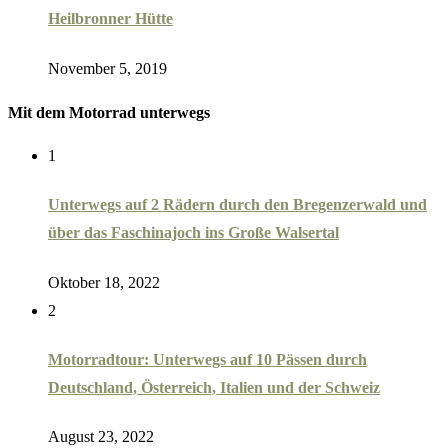
Heilbronner Hütte
November 5, 2019
Mit dem Motorrad unterwegs
1
Unterwegs auf 2 Rädern durch den Bregenzerwald und
über das Faschinajoch ins Große Walsertal
Oktober 18, 2022
2
Motorradtour: Unterwegs auf 10 Pässen durch
Deutschland, Österreich, Italien und der Schweiz
August 23, 2022