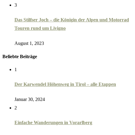
3
Das Stilfser Joch – die Königin der Alpen und Motorrad
Touren rund um Livigno
August 1, 2023
Beliebte Beiträge
1
Der Karwendel Höhenweg in Tirol – alle Etappen
Januar 30, 2024
2
Einfache Wanderungen in Vorarlberg