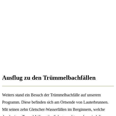
Ausflug zu den Trümmelbachfällen
Weiters stand ein Besuch der Trümmelbachfälle auf unserem
Programm. Diese befinden sich am Ortsende von Lauterbrunnen.
Mit seinen zehn Gletscher-Wasserfällen im Berginnern, welche