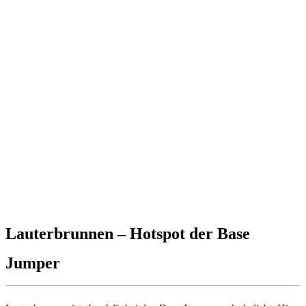
Lauterbrunnen – Hotspot der Base
Jumper