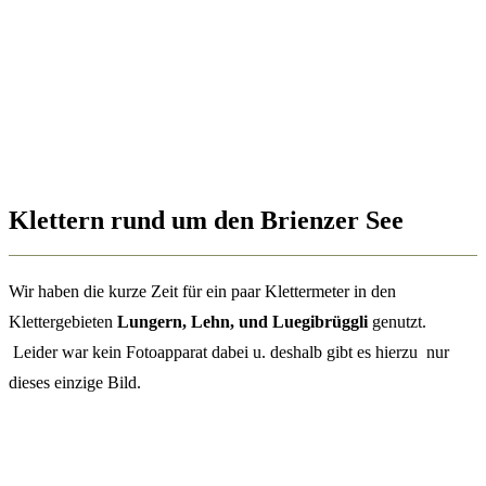
Klettern rund um den Brienzer See
Wir haben die kurze Zeit für ein paar Klettermeter in den
Klettergebieten
Lungern, Lehn, und Luegibrüggli
genutzt.
Leider war kein Fotoapparat dabei u. deshalb gibt es hierzu nur
dieses einzige Bild.