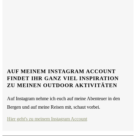
AUF MEINEM INSTAGRAM ACCOUNT
FINDET IHR GANZ VIEL INSPIRATION
ZU MEINEN OUTDOOR AKTIVITÄTEN
Auf Instagram nehme ich euch auf meine Abenteuer in den
Bergen und auf meine Reisen mit, schaut vorbei.
Hier geht's zu meinem Instagram Account