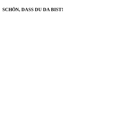
SCHÖN, DASS DU DA BIST!