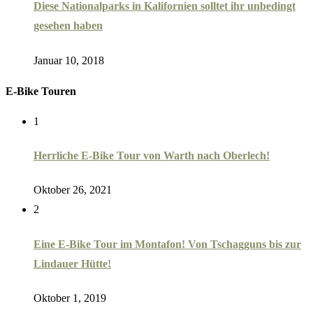
Diese Nationalparks in Kalifornien solltet ihr unbedingt
gesehen haben
Januar 10, 2018
E-Bike Touren
1
Herrliche E-Bike Tour von Warth nach Oberlech!
Oktober 26, 2021
2
Eine E-Bike Tour im Montafon! Von Tschagguns bis zur
Lindauer Hütte!
Oktober 1, 2019