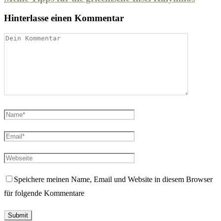
Hinterlasse einen Kommentar
Speichere meinen Name, Email und Website in diesem Browser
für folgende Kommentare