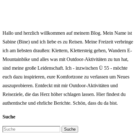
Hallo und herzlich willkommen auf meinem Blog. Mein Name ist
Sabine (Bine) und ich liebe es zu Reisen. Meine Freizeit verbringe
ich am liebsten draußen: Klettern, Klettersteig gehen, Wandern E-
Mountainbike und alles was mit Outdoor-Aktivitäten zu tun hat,
sind meine große Leidenschaft. Ich - inzwischen Ü 55 - möchte
euch dazu inspirieren, eure Komfortzone zu verlassen um Neues
auszuprobieren. Entdeckt mit mir Outdoor-Aktivitäten und
Reiseziele, die das Herz höher schlagen lassen. Hier findest du
authentische und ehrliche Berichte. Schön, dass du da bist.
Suche