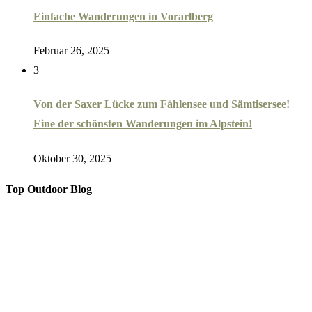
Einfache Wanderungen in Vorarlberg
Februar 26, 2025
3
Von der Saxer Lücke zum Fählensee und Sämtisersee!
Eine der schönsten Wanderungen im Alpstein!
Oktober 30, 2025
Top Outdoor Blog