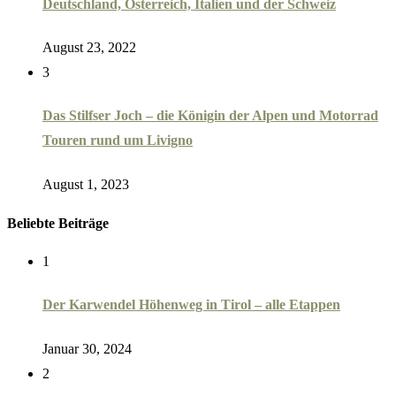
Deutschland, Österreich, Italien und der Schweiz
August 23, 2022
3
Das Stilfser Joch – die Königin der Alpen und Motorrad
Touren rund um Livigno
August 1, 2023
Beliebte Beiträge
1
Der Karwendel Höhenweg in Tirol – alle Etappen
Januar 30, 2024
2