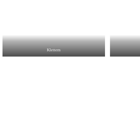
Klettern