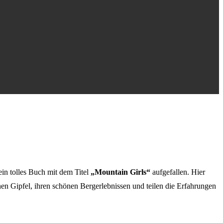
in tolles Buch mit dem Titel
„Mountain Girls“
aufgefallen. Hier
 Gipfel, ihren schönen Bergerlebnissen und teilen die Erfahrungen