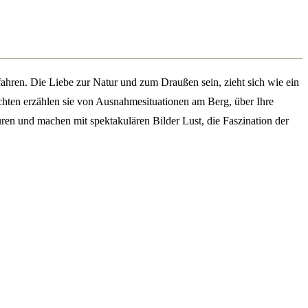
ahren. Die Liebe zur Natur und zum Draußen sein, zieht sich wie ein
chten erzählen sie von Ausnahmesituationen am Berg, über Ihre
en und machen mit spektakulären Bilder Lust, die Faszination der