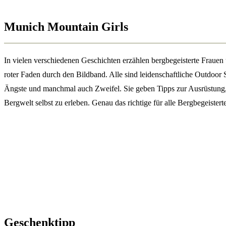
Munich Mountain Girls
In vielen verschiedenen Geschichten erzählen bergbegeisterte Frauen
roter Faden durch den Bildband. Alle sind leidenschaftliche Outdoor
Ängste und manchmal auch Zweifel. Sie geben Tipps zur Ausrüstung, 
Bergwelt selbst zu erleben. Genau das richtige für alle Bergbegeisterte
Geschenktipp