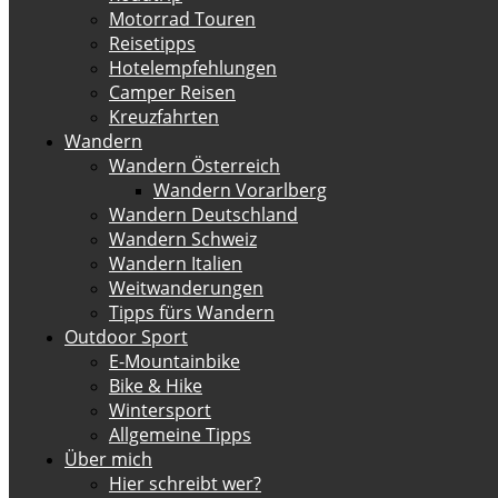
Motorrad Touren
Reisetipps
Hotelempfehlungen
Camper Reisen
Kreuzfahrten
Wandern
Wandern Österreich
Wandern Vorarlberg
Wandern Deutschland
Wandern Schweiz
Wandern Italien
Weitwanderungen
Tipps fürs Wandern
Outdoor Sport
E-Mountainbike
Bike & Hike
Wintersport
Allgemeine Tipps
Über mich
Hier schreibt wer?