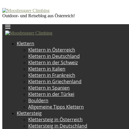
Outdoor- und Reiseblog aus Österreich!
Klettern
Klettern in Österreich
Klettern in Deutschland
Klettern in der Schweiz
Klettern in Italien
Klettern in Frankreich
Klettern in Griechenland
Klettern in Spanien
Klettern in der Türkei
Bouldern
Allgemeine Tipps Klettern
Klettersteig
Klettersteig in Österreich
Klettersteig in Deutschland