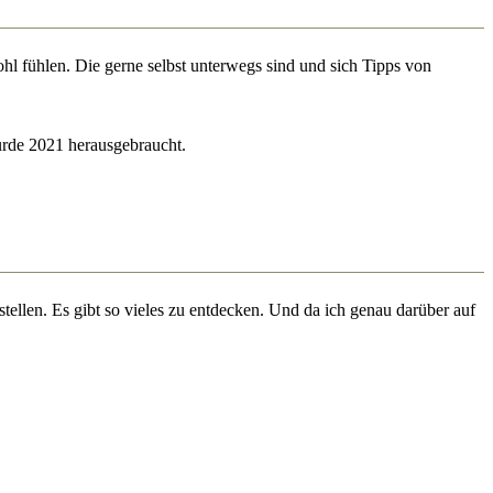
hl fühlen. Die gerne selbst unterwegs sind und sich Tipps von
urde 2021 herausgebraucht.
ellen. Es gibt so vieles zu entdecken. Und da ich genau darüber auf