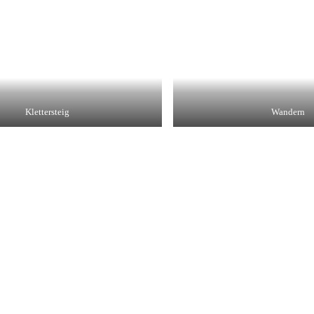
Klettersteig
Wandern