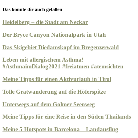
Das könnte dir auch gefallen
Heidelberg – die Stadt am Neckar
Der Bryce Canyon Nationalpark in Utah
Das Skigebiet Diedamskopf im Bregenzerwald
Leben mit allergischem Asthma!
#AsthmaimDialog2021 #freiatmen #atemsichten
Meine Tipps für einen Aktivurlaub in Tirol
Tolle Gratwanderung auf die Höferspitze
Unterwegs auf dem Golmer Seenweg
Meine Tipps für eine Reise in den Süden Thailands
Meine 5 Hotspots in Barcelona – Landausflug