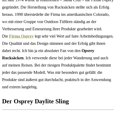
gegründet. Die Herstellung von Rucksäcken stellte sich als Erfolg
heraus. 1990 übersiedelte die Firma ins amerikanischen Colorado,
wo mit einer Gruppe von Outdoor-Tüftlern ständig an der
Verbesserung und Erneuerung ihrer Produkte gearbeitet wird.
Die
Firma Osprey
legt sehr viel Wert auf faire Arbeitsbedingungen.
Die Qualität und das Design stimmen und der Erfolg gibt ihnen
dabei recht. Ich bin ja ein absoluter Fan von den
Opsrey
Rucksäcken
. Ich verwende diese bei jeder Wanderung und auch
auf meinen Reisen. Bei der riesigen Produktpalette findet bestimmt
jeder das passende Modell. Was mir besonders gut gefällt: die
Produkte sind äußerst gut durchdacht, praktisch in der Anwendung
und extrem langlebig.
Der Osprey Daylite Sling