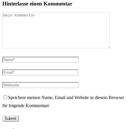
Hinterlasse einen Kommentar
Speichere meinen Name, Email und Website in diesem Browser
für folgende Kommentare