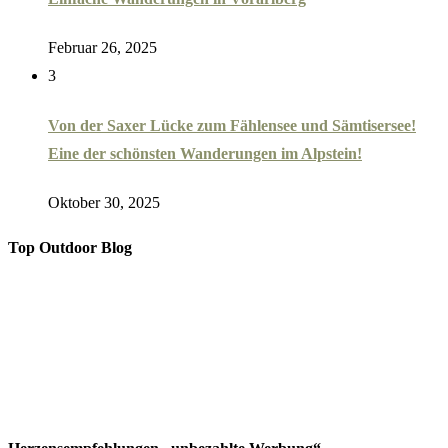
Februar 26, 2025
3
Von der Saxer Lücke zum Fählensee und Sämtisersee!
Eine der schönsten Wanderungen im Alpstein!
Oktober 30, 2025
Top Outdoor Blog