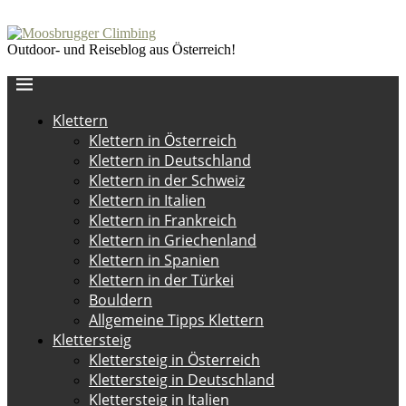
Outdoor- und Reiseblog aus Österreich!
Klettern
Klettern in Österreich
Klettern in Deutschland
Klettern in der Schweiz
Klettern in Italien
Klettern in Frankreich
Klettern in Griechenland
Klettern in Spanien
Klettern in der Türkei
Bouldern
Allgemeine Tipps Klettern
Klettersteig
Klettersteig in Österreich
Klettersteig in Deutschland
Klettersteig in Italien