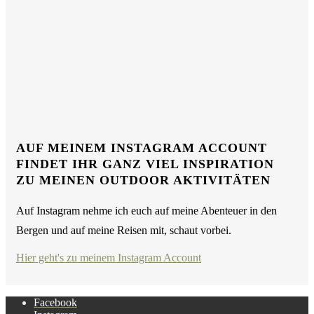
AUF MEINEM INSTAGRAM ACCOUNT
FINDET IHR GANZ VIEL INSPIRATION
ZU MEINEN OUTDOOR AKTIVITÄTEN
Auf Instagram nehme ich euch auf meine Abenteuer in den
Bergen und auf meine Reisen mit, schaut vorbei.
Hier geht's zu meinem Instagram Account
Facebook