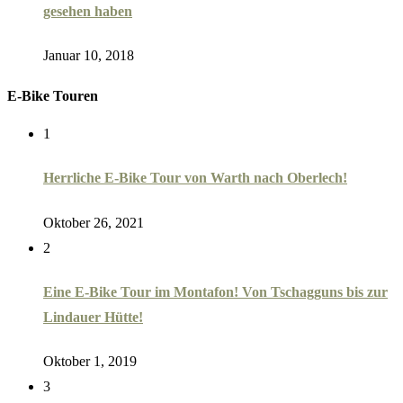
gesehen haben
Januar 10, 2018
E-Bike Touren
1
Herrliche E-Bike Tour von Warth nach Oberlech!
Oktober 26, 2021
2
Eine E-Bike Tour im Montafon! Von Tschagguns bis zur
Lindauer Hütte!
Oktober 1, 2019
3