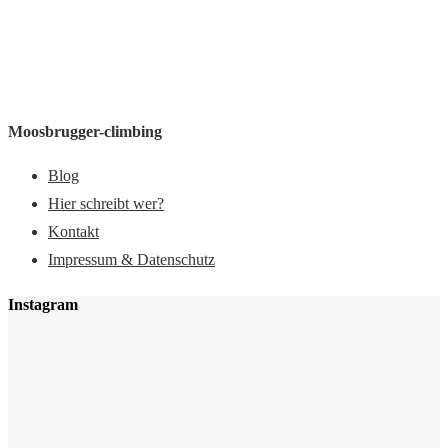
Moosbrugger-climbing
Blog
Hier schreibt wer?
Kontakt
Impressum & Datenschutz
Instagram