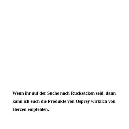
Wenn ihr auf der Suche nach Rucksäcken seid, dann
kann ich euch die Produkte von Osprey wirklich von
Herzen empfehlen.