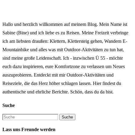
Hallo und herzlich willkommen auf meinem Blog. Mein Name ist
Sabine (Bine) und ich liebe es zu Reisen. Meine Freizeit verbringe
ich am liebsten draußen: Klettern, Klettersteig gehen, Wandern E-
Mountainbike und alles was mit Outdoor-Aktivitäten zu tun hat,
sind meine große Leidenschaft. Ich - inzwischen Ü 55 - möchte
euch dazu inspirieren, eure Komfortzone zu verlassen um Neues
auszuprobieren. Entdeckt mit mir Outdoor-Aktivitäten und
Reiseziele, die das Herz höher schlagen lassen. Hier findest du
authentische und ehrliche Berichte. Schön, dass du da bist.
Suche
Lass uns Freunde werden