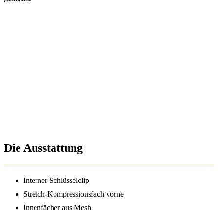
Die Ausstattung
Interner Schlüsselclip
Stretch-Kompressionsfach vorne
Innenfächer aus Mesh