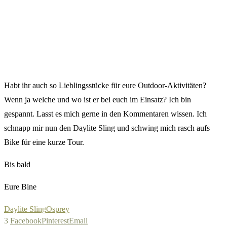
Habt ihr auch so Lieblingsstücke für eure Outdoor-Aktivitäten?
Wenn ja welche und wo ist er bei euch im Einsatz? Ich bin
gespannt. Lasst es mich gerne in den Kommentaren wissen. Ich
schnapp mir nun den Daylite Sling und schwing mich rasch aufs
Bike für eine kurze Tour.
Bis bald
Eure Bine
Daylite Sling
Osprey
3
Facebook
Pinterest
Email