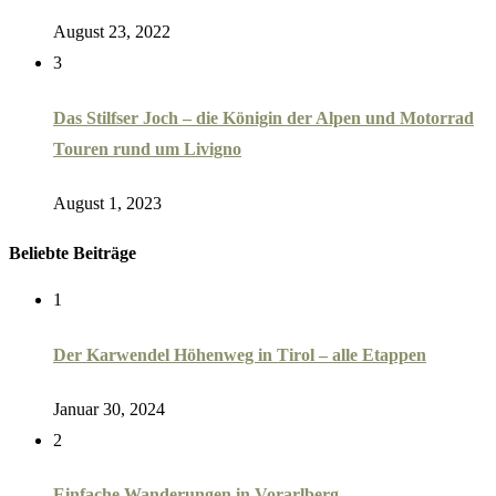
August 23, 2022
3
Das Stilfser Joch – die Königin der Alpen und Motorrad
Touren rund um Livigno
August 1, 2023
Beliebte Beiträge
1
Der Karwendel Höhenweg in Tirol – alle Etappen
Januar 30, 2024
2
Einfache Wanderungen in Vorarlberg