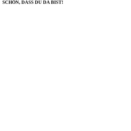
SCHÖN, DASS DU DA BIST!