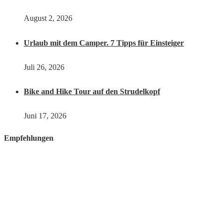
August 2, 2026
Urlaub mit dem Camper. 7 Tipps für Einsteiger
Juli 26, 2026
Bike and Hike Tour auf den Strudelkopf
Juni 17, 2026
Empfehlungen