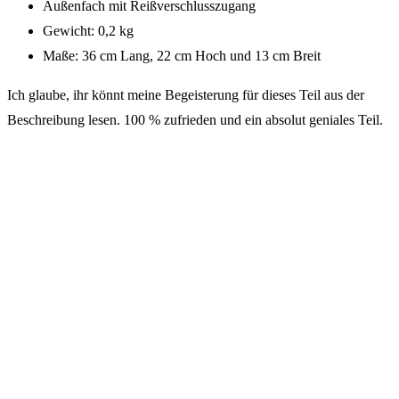
Außenfach mit Reißverschlusszugang
Gewicht: 0,2 kg
Maße: 36 cm Lang, 22 cm Hoch und 13 cm Breit
Ich glaube, ihr könnt meine Begeisterung für dieses Teil aus der
Beschreibung lesen. 100 % zufrieden und ein absolut geniales Teil.