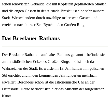
schön renovierten Gebäude, die mit Kopfstein gepflasterten Straßen
und die engen Gassen in der Altstadt. Breslau ist eine sehr saubere
Stadt. Wir schlendern durch unzählige malerische Gassen und
erreichen nach kurzer Zeit Rynek – den Großen Ring.
Das Breslauer Rathaus
Der Breslauer Rathaus – auch altes Rathaus genannt – befindet sich
an der südöstlichen Ecke des Großen Rings und ist auch das
Wahrzeichen der Stadt. Es wurde im 13. Jahrhundert im gotischen
Stil errichtet und in den kommenden Jahrhunderten mehrfach
erweitert. Besonders schön ist die astronomische Uhr an der
Ostfassade. Heute befindet sich hier das Museum der bürgerlichen
Kunst.