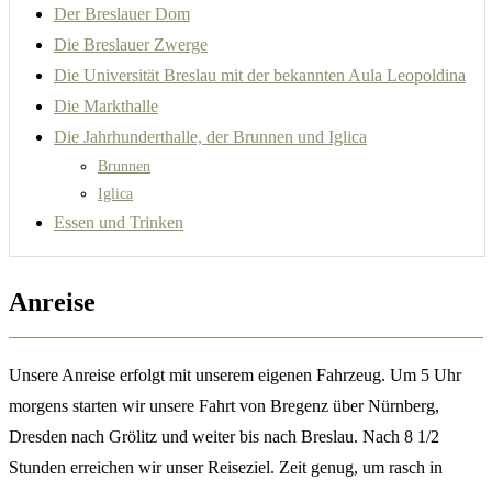
Der Breslauer Dom
Die Breslauer Zwerge
Die Universität Breslau mit der bekannten Aula Leopoldina
Die Markthalle
Die Jahrhunderthalle, der Brunnen und Iglica
Brunnen
Iglica
Essen und Trinken
Anreise
Unsere Anreise erfolgt mit unserem eigenen Fahrzeug. Um 5 Uhr
morgens starten wir unsere Fahrt von Bregenz über Nürnberg,
Dresden nach Grölitz und weiter bis nach Breslau. Nach 8 1/2
Stunden erreichen wir unser Reiseziel. Zeit genug, um rasch in