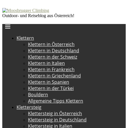
Outdoor- und Reiseblog aus Österreich!
Klettern
Klettern in Österreich
Klettern in Deutschland
Klettern in der Schweiz
Klettern in Italien
Klettern in Frankreich
Klettern in Griechenland
Klettern in Spanien
Klettern in der Türkei
Bouldern
Allgemeine Tipps Klettern
Klettersteig
Klettersteig in Österreich
Klettersteig in Deutschland
Klettersteig in Italien