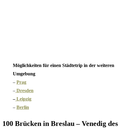
Möglichkeiten für einen Städtetrip in der weiteren
Umgebung
–
Prag
–
Dresden
–
Leipzig
–
Berlin
100 Brücken in Breslau – Venedig des