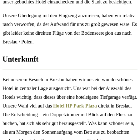
unser gebuchtes Hotel einzuchecken und die Stadt zu besichtigen.
Unsere Überlegung mit den Flugzeug anzureisen, haben wir relativ
rasch verworfen, da der Aufwand für uns zu groß gewesen wäre. Es
gibt leider keine direkten Flüge von der Bodenseeregion aus nach
Breslau / Polen.
Unterkunft
Bei unserem Besuch in Breslau haben wir uns ein wunderschönes
Hotel in zentraler Lage ausgesucht. Uns war bei der Auswahl des
Hotels wichtig, dass dieses über eine hoteleigene Tiefgarage verfügt.
Unsere Wahl viel auf das
Hotel HP Park Plaza
direkt in Breslau.
Die Entscheidung – ein Doppelzimmer mit Blick auf den Fluss zu
buchen, hat sich als sehr gut herausgestellt. Was kann schöner sein,
als am Morgen den Sonnenaufgang vom Bett aus zu beobachten