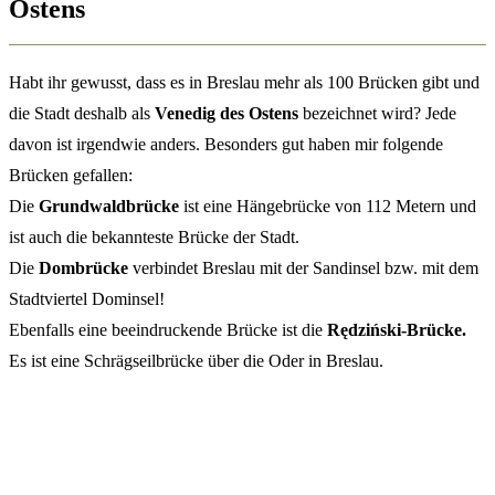
Ostens
Habt ihr gewusst, dass es in Breslau mehr als 100 Brücken gibt und
die Stadt deshalb als
Venedig des Ostens
bezeichnet wird? Jede
davon ist irgendwie anders. Besonders gut haben mir folgende
Brücken gefallen:
Die
Grundwaldbrücke
ist eine Hängebrücke von 112 Metern und
ist auch die bekannteste Brücke der Stadt.
Die
Dombrücke
verbindet Breslau mit der Sandinsel bzw. mit dem
Stadtviertel Dominsel!
Ebenfalls eine beeindruckende Brücke ist die
Rędziński-Brücke.
Es ist eine Schrägseilbrücke über die Oder in Breslau.