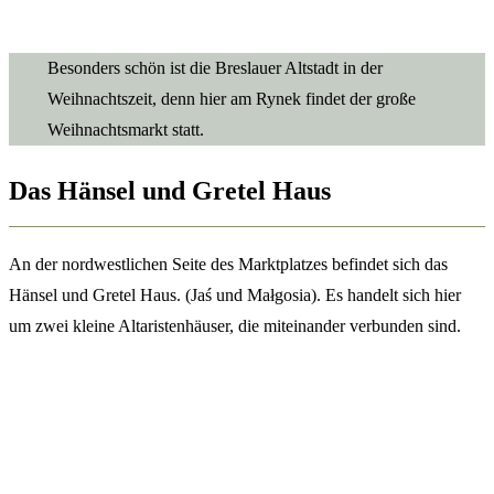
Besonders schön ist die Breslauer Altstadt in der
Weihnachtszeit, denn hier am Rynek findet der große
Weihnachtsmarkt statt.
Das Hänsel und Gretel Haus
An der nordwestlichen Seite des Marktplatzes befindet sich das
Hänsel und Gretel Haus. (Jaś und Małgosia). Es handelt sich hier
um zwei kleine Altaristenhäuser, die miteinander verbunden sind.