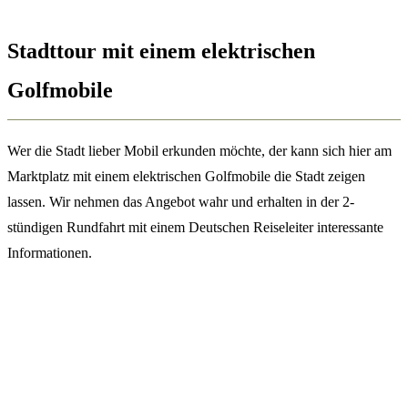
Stadttour mit einem elektrischen
Golfmobile
Wer die Stadt lieber Mobil erkunden möchte, der kann sich hier am
Marktplatz mit einem elektrischen Golfmobile die Stadt zeigen
lassen. Wir nehmen das Angebot wahr und erhalten in der 2-
stündigen Rundfahrt mit einem Deutschen Reiseleiter interessante
Informationen.