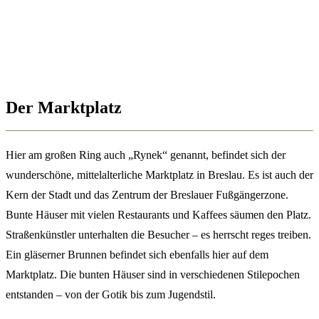
Der Marktplatz
Hier am großen Ring auch „Rynek“ genannt, befindet sich der
wunderschöne, mittelalterliche Marktplatz in Breslau. Es ist auch der
Kern der Stadt und das Zentrum der Breslauer Fußgängerzone.
Bunte Häuser mit vielen Restaurants und Kaffees säumen den Platz.
Straßenkünstler unterhalten die Besucher – es herrscht reges treiben.
Ein gläserner Brunnen befindet sich ebenfalls hier auf dem
Marktplatz. Die bunten Häuser sind in verschiedenen Stilepochen
entstanden – von der Gotik bis zum Jugendstil.