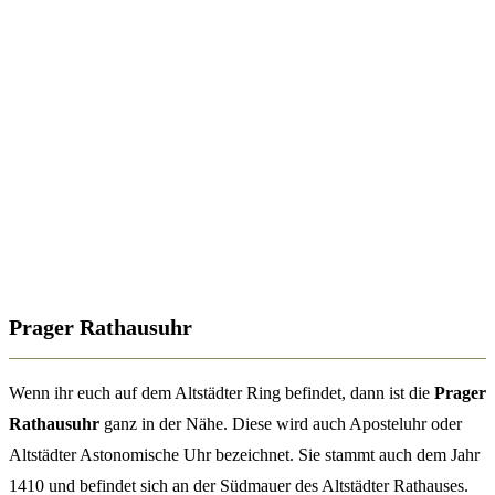
Prager Rathausuhr
Wenn ihr euch auf dem Altstädter Ring befindet, dann ist die
Prager
Rathausuhr
ganz in der Nähe. Diese wird auch Aposteluhr oder
Altstädter Astonomische Uhr bezeichnet. Sie stammt auch dem Jahr
1410 und befindet sich an der Südmauer des Altstädter Rathauses.