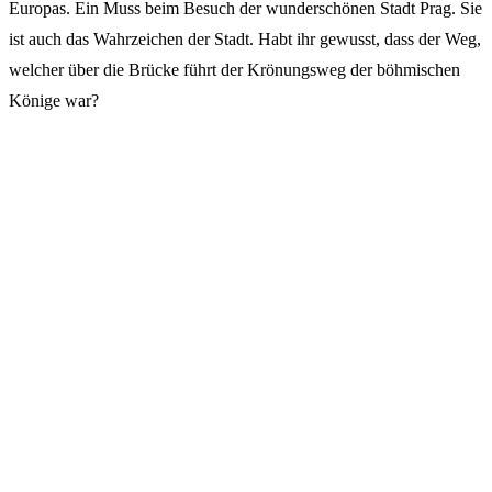
Europas. Ein Muss beim Besuch der wunderschönen Stadt Prag. Sie
ist auch das Wahrzeichen der Stadt. Habt ihr gewusst, dass der Weg,
welcher über die Brücke führt der Krönungsweg der böhmischen
Könige war?