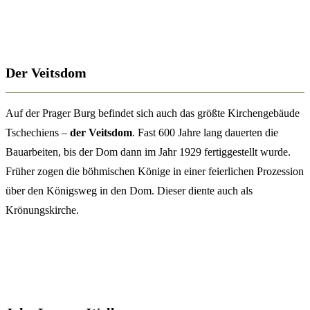
Der Veitsdom
Auf der Prager Burg befindet sich auch das größte Kirchengebäude
Tschechiens –
der Veitsdom
. Fast 600 Jahre lang dauerten die
Bauarbeiten, bis der Dom dann im Jahr 1929 fertiggestellt wurde.
Früher zogen die böhmischen Könige in einer feierlichen Prozession
über den Königsweg in den Dom. Dieser diente auch als
Krönungskirche.