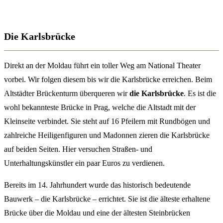
Die Karlsbrücke
Direkt an der Moldau führt ein toller Weg am National Theater
vorbei. Wir folgen diesem bis wir die Karlsbrücke erreichen. Beim
Altstädter Brückenturm überqueren wir
die Karlsbrücke
. Es ist die
wohl bekannteste Brücke in Prag, welche die Altstadt mit der
Kleinseite verbindet. Sie steht auf 16 Pfeilern mit Rundbögen und
zahlreiche Heiligenfiguren und Madonnen zieren die Karlsbrücke
auf beiden Seiten. Hier versuchen Straßen- und
Unterhaltungskünstler ein paar Euros zu verdienen.
Bereits im 14. Jahrhundert wurde das historisch bedeutende
Bauwerk – die Karlsbrücke – errichtet. Sie ist die älteste erhaltene
Brücke über die Moldau und eine der ältesten Steinbrücken