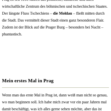
wirtschaftliche Zentrum des böhmischen und tschechischen Staates.
Der längste Fluss Tschechiens –
die Moldau
– fließt mitten durch
die Stadt. Das vermittelt dieser Stadt einen ganz besonderen Flair.
Zudem ist der Blick auf die Prager Burg – besonders bei Nacht –
phantastisch.
Mein erstes Mal in Prag
Wenn man das erste Mal in Prag ist, dann weiß man nicht so genau,
wo man beginnen soll. Ich habe mich zwar vor ein paar Jahren mal
damit beschäftigt, was ich alles gerne sehen möchte, aber das ist