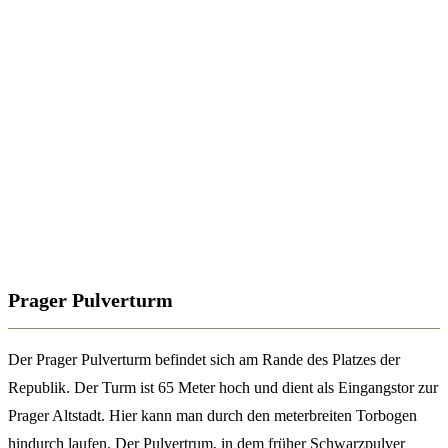
Prager Pulverturm
Der Prager Pulverturm befindet sich am Rande des Platzes der
Republik. Der Turm ist 65 Meter hoch und dient als Eingangstor zur
Prager Altstadt. Hier kann man durch den meterbreiten Torbogen
hindurch laufen. Der Pulvertrum, in dem früher Schwarzpulver