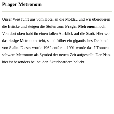
Prager Metronom
Unser Weg führt uns vom Hotel an die Moldau und wir überqueren
die Brücke und steigen die Stufen zum
Prager Metronom
hoch.
Von dort oben habt ihr einen tollen Ausblick auf die Stadt. Hier wo
das riesige Metronom steht, stand früher ein gigantisches Denkmal
von Stalin. Dieses wurde 1962 entfernt. 1991 wurde das 7 Tonnen
schwere Metronom als Symbol der neuen Zeit aufgestellt. Der Platz
hier ist besonders bei bei den Skateboardern beliebt.