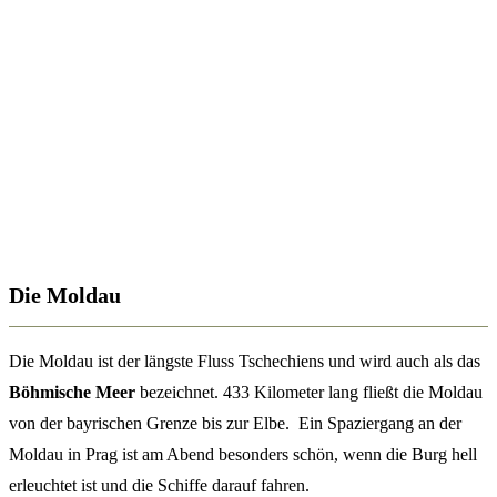
Die Moldau
Die Moldau ist der längste Fluss Tschechiens und wird auch als das
Böhmische
Meer
bezeichnet. 433 Kilometer lang fließt die Moldau
von der bayrischen Grenze bis zur Elbe. Ein Spaziergang an der
Moldau in Prag ist am Abend besonders schön, wenn die Burg hell
erleuchtet ist und die Schiffe darauf fahren.