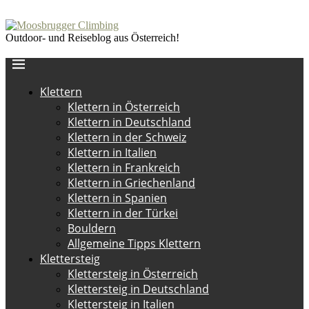
Outdoor- und Reiseblog aus Österreich!
Klettern
Klettern in Österreich
Klettern in Deutschland
Klettern in der Schweiz
Klettern in Italien
Klettern in Frankreich
Klettern in Griechenland
Klettern in Spanien
Klettern in der Türkei
Bouldern
Allgemeine Tipps Klettern
Klettersteig
Klettersteig in Österreich
Klettersteig in Deutschland
Klettersteig in Italien