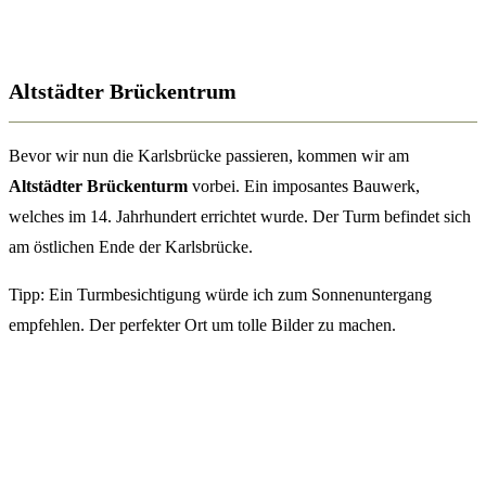
Altstädter Brückentrum
Bevor wir nun die Karlsbrücke passieren, kommen wir am
Altstädter Brückenturm
vorbei. Ein imposantes Bauwerk,
welches im 14. Jahrhundert errichtet wurde. Der Turm befindet sich
am östlichen Ende der Karlsbrücke.
Tipp: Ein Turmbesichtigung würde ich zum Sonnenuntergang
empfehlen. Der perfekter Ort um tolle Bilder zu machen.