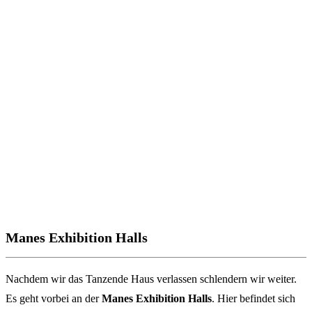
Manes Exhibition Halls
Nachdem wir das Tanzende Haus verlassen schlendern wir weiter.
Es geht vorbei an der
Manes Exhibition Halls
. Hier befindet sich