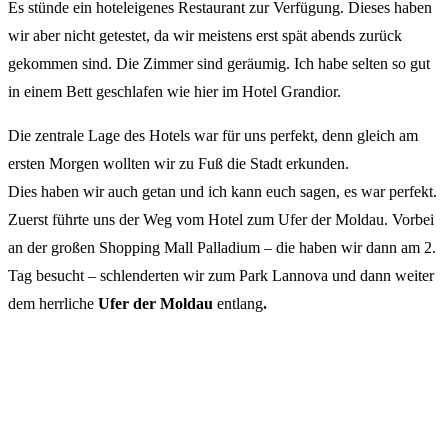
Es stünde ein hoteleigenes Restaurant zur Verfügung. Dieses haben
wir aber nicht getestet, da wir meistens erst spät abends zurück
gekommen sind. Die Zimmer sind geräumig. Ich habe selten so gut
in einem Bett geschlafen wie hier im Hotel Grandior.
Die zentrale Lage des Hotels war für uns perfekt, denn gleich am
ersten Morgen wollten wir zu Fuß die Stadt erkunden.
Dies haben wir auch getan und ich kann euch sagen, es war perfekt.
Zuerst führte uns der Weg vom Hotel zum Ufer der Moldau. Vorbei
an der großen Shopping Mall Palladium – die haben wir dann am 2.
Tag besucht – schlenderten wir zum Park Lannova und dann weiter
dem herrliche
Ufer der Moldau
entlang
.