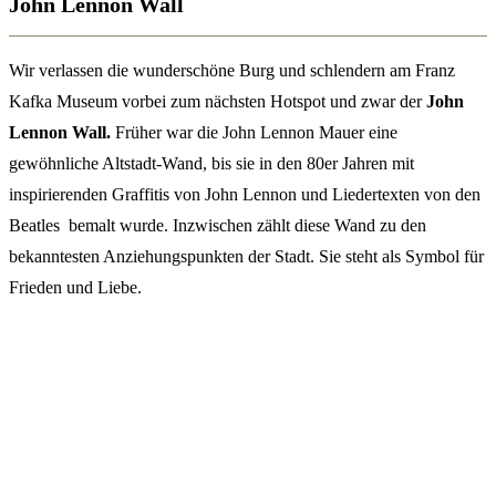
John Lennon Wall
Wir verlassen die wunderschöne Burg und schlendern am Franz
Kafka Museum vorbei zum nächsten Hotspot und zwar der
John
Lennon Wall.
Früher war die John Lennon Mauer eine
gewöhnliche Altstadt-Wand, bis sie in den 80er Jahren mit
inspirierenden Graffitis von John Lennon und Liedertexten von den
Beatles bemalt wurde. Inzwischen zählt diese Wand zu den
bekanntesten Anziehungspunkten der Stadt. Sie steht als Symbol für
Frieden und Liebe.