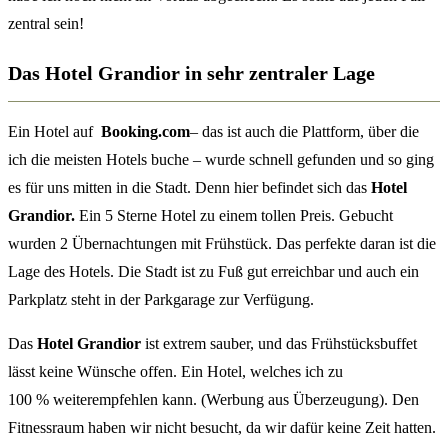
zentral sein!
Das Hotel Grandior in sehr zentraler Lage
Ein Hotel auf
Booki
ng.com
– das ist auch die Plattform, über die
ich die meisten Hotels buche – wurde schnell gefunden und so ging
es für uns mitten in die Stadt. Denn hier befindet sich das
Hotel
Grandior.
Ein 5 Sterne Hotel zu einem tollen Preis. Gebucht
wurden 2 Übernachtungen mit Frühstück. Das perfekte daran ist die
Lage des Hotels. Die Stadt ist zu Fuß gut erreichbar und auch ein
Parkplatz steht in der Parkgarage zur Verfügung.
Das
Hotel Grandior
ist extrem sauber, und das Frühstücksbuffet
lässt keine Wünsche offen. Ein Hotel, welches ich zu
100 % weiterempfehlen kann. (Werbung aus Überzeugung). Den
Fitnessraum haben wir nicht besucht, da wir dafür keine Zeit hatten.