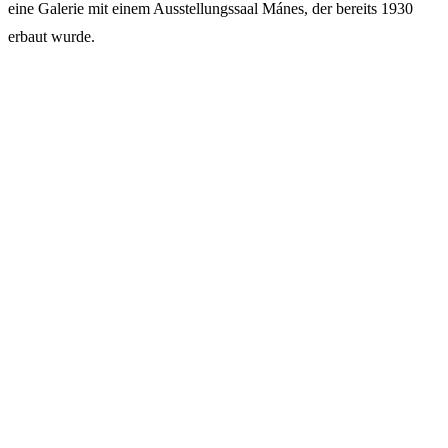
eine Galerie mit einem Ausstellungssaal Mánes, der bereits 1930
erbaut wurde.