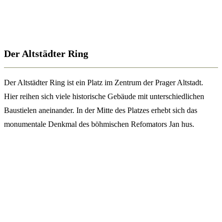
Der Altstädter Ring
Der Altstädter Ring ist ein Platz im Zentrum der Prager Altstadt.
Hier reihen sich viele historische Gebäude mit unterschiedlichen
Baustielen aneinander. In der Mitte des Platzes erhebt sich das
monumentale Denkmal des böhmischen Refomators Jan hus.