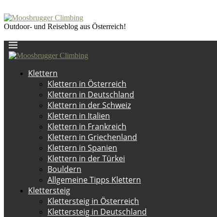
Outdoor- und Reiseblog aus Österreich!
Klettern
Klettern in Österreich
Klettern in Deutschland
Klettern in der Schweiz
Klettern in Italien
Klettern in Frankreich
Klettern in Griechenland
Klettern in Spanien
Klettern in der Türkei
Bouldern
Allgemeine Tipps Klettern
Klettersteig
Klettersteig in Österreich
Klettersteig in Deutschland