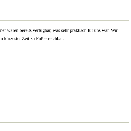
mer waren bereits verfügbar, was sehr praktisch für uns war. Wir
n kürzester Zeit zu Fuß erreichbar.