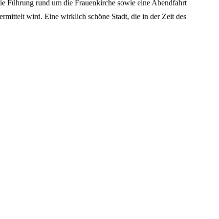
ie Führung rund um die Frauenkirche sowie eine Abendfahrt
ittelt wird. Eine wirklich schöne Stadt, die in der Zeit des