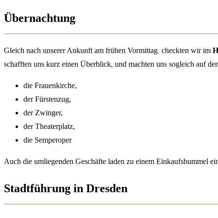
Übernachtung
Gleich nach unserer Ankunft am frühen Vormittag checkten wir im
H
schafften uns kurz einen Überblick, und machten uns sogleich auf den 
die Frauenkirche,
der Fürstenzug,
der Zwinger,
der Theaterplatz,
die Semperoper
Auch die umliegenden Geschäfte laden zu einem Einkaufsbummel ei
Stadtführung in Dresden