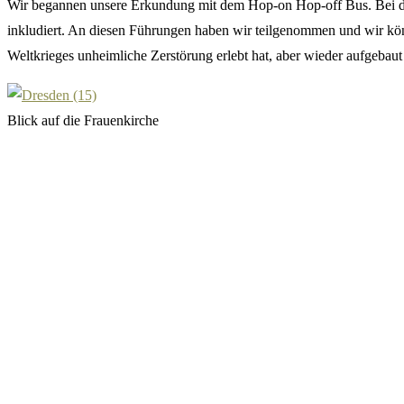
Wir begannen unsere Erkundung mit dem Hop-on Hop-off Bus. Bei di
inkludiert. An diesen Führungen haben wir teilgenommen und wir könne
Weltkrieges unheimliche Zerstörung erlebt hat, aber wieder aufgebau
Blick auf die Frauenkirche