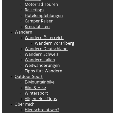
Motorrad Touren
Reisetipps
Hotelempfehlungen
Camper Reisen
Kreuzfahrten
Wandern
Wandern Österreich
Wandern Vorarlberg
Wandern Deutschland
Wandern Schweiz
Wandern Italien
Weitwanderungen
Tipps fürs Wandern
Outdoor Sport
E-Mountainbike
Bike & Hike
Wintersport
Allgemeine Tipps
Über mich
Hier schreibt wer?