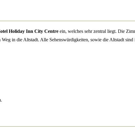
otel Holiday Inn City Centre
ein, welches sehr zentral liegt. Die Zim
Weg in die Altstadt. Alle Sehenswürdigkeiten, sowie die Altstadt sind i
n.