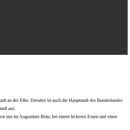
tadt an der Elbe. Dresden ist auch die Hauptstadt des Bundeslandes
tadt aus.
wir uns im Augustiner Bräu, bei einem leckeren Essen und einen