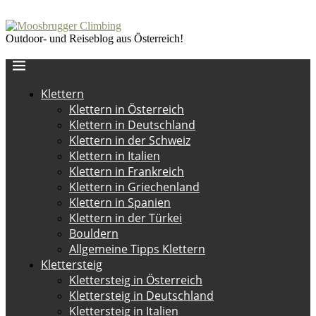
Outdoor- und Reiseblog aus Österreich!
Klettern
Klettern in Österreich
Klettern in Deutschland
Klettern in der Schweiz
Klettern in Italien
Klettern in Frankreich
Klettern in Griechenland
Klettern in Spanien
Klettern in der Türkei
Bouldern
Allgemeine Tipps Klettern
Klettersteig
Klettersteig in Österreich
Klettersteig in Deutschland
Klettersteig in Italien