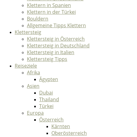
Klettern in Spanien
Klettern in der Türkei
Bouldern
Allgemeine Tipps Klettern
Klettersteig
Klettersteig in Österreich
Klettersteig in Deutschland
Klettersteig in Italien
Klettersteig Tipps
Reiseziele
Afrika
Ägypten
Asien
Dubai
Thailand
Türkei
Europa
Österreich
Kärnten
Oberösterreich