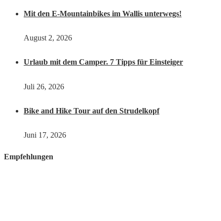
Mit den E-Mountainbikes im Wallis unterwegs!
August 2, 2026
Urlaub mit dem Camper. 7 Tipps für Einsteiger
Juli 26, 2026
Bike and Hike Tour auf den Strudelkopf
Juni 17, 2026
Empfehlungen