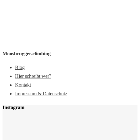
Moosbrugger-climbing
Blog
Hier schreibt wer?
Kontakt
Impressum & Datenschutz
Instagram