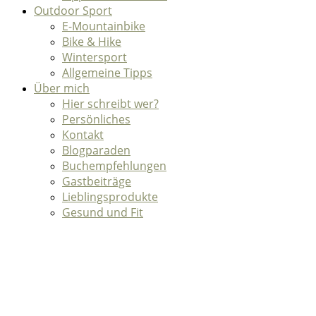
Outdoor Sport
E-Mountainbike
Bike & Hike
Wintersport
Allgemeine Tipps
Über mich
Hier schreibt wer?
Persönliches
Kontakt
Blogparaden
Buchempfehlungen
Gastbeiträge
Lieblingsprodukte
Gesund und Fit