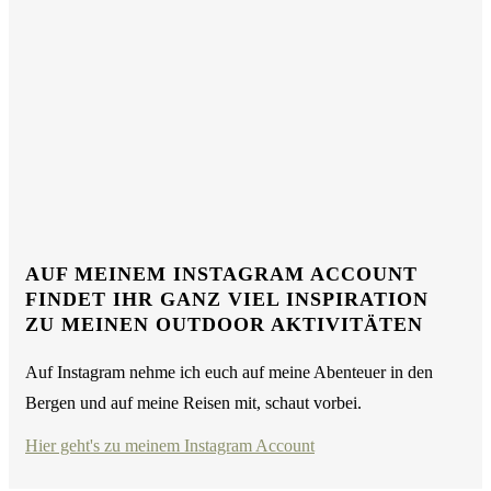
AUF MEINEM INSTAGRAM ACCOUNT
FINDET IHR GANZ VIEL INSPIRATION
ZU MEINEN OUTDOOR AKTIVITÄTEN
Auf Instagram nehme ich euch auf meine Abenteuer in den
Bergen und auf meine Reisen mit, schaut vorbei.
Hier geht's zu meinem Instagram Account