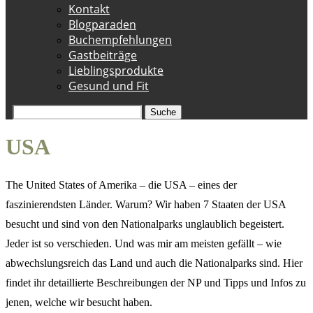
Kontakt
Blogparaden
Buchempfehlungen
Gastbeiträge
Lieblingsprodukte
Gesund und Fit
Suche
USA
The United States of Amerika – die USA – eines der
faszinierendsten Länder. Warum? Wir haben 7 Staaten der USA
besucht und sind von den Nationalparks unglaublich begeistert.
Jeder ist so verschieden. Und was mir am meisten gefällt – wie
abwechslungsreich das Land und auch die Nationalparks sind. Hier
findet ihr detaillierte Beschreibungen der NP und Tipps und Infos zu
jenen, welche wir besucht haben.