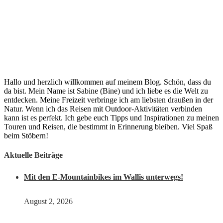
Hallo und herzlich willkommen auf meinem Blog. Schön, dass du
da bist. Mein Name ist Sabine (Bine) und ich liebe es die Welt zu
entdecken. Meine Freizeit verbringe ich am liebsten draußen in der
Natur. Wenn ich das Reisen mit Outdoor-Aktivitäten verbinden
kann ist es perfekt. Ich gebe euch Tipps und Inspirationen zu meinen
Touren und Reisen, die bestimmt in Erinnerung bleiben. Viel Spaß
beim Stöbern!
Aktuelle Beiträge
Mit den E-Mountainbikes im Wallis unterwegs!
August 2, 2026