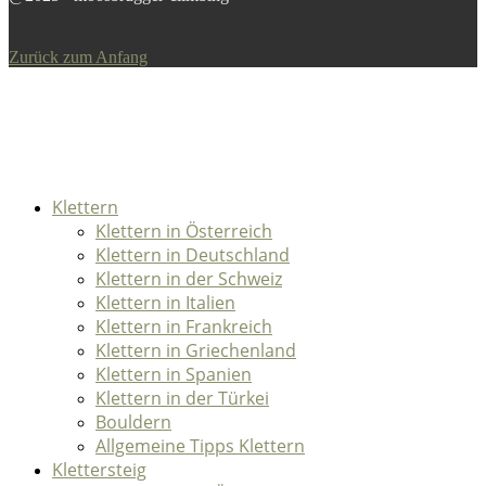
Zurück zum Anfang
Klettern
Klettern in Österreich
Klettern in Deutschland
Klettern in der Schweiz
Klettern in Italien
Klettern in Frankreich
Klettern in Griechenland
Klettern in Spanien
Klettern in der Türkei
Bouldern
Allgemeine Tipps Klettern
Klettersteig