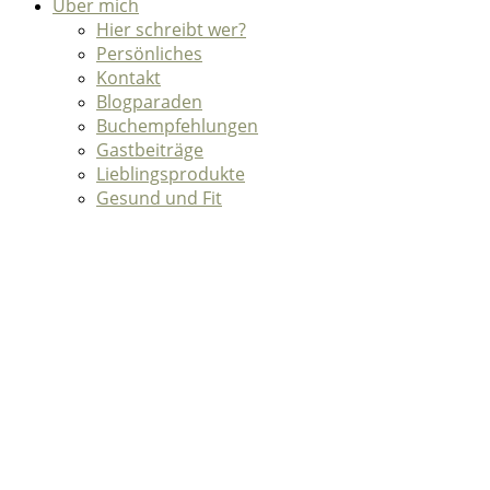
Über mich
Hier schreibt wer?
Persönliches
Kontakt
Blogparaden
Buchempfehlungen
Gastbeiträge
Lieblingsprodukte
Gesund und Fit