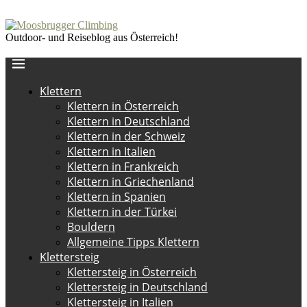
Outdoor- und Reiseblog aus Österreich!
Klettern
Klettern in Österreich
Klettern in Deutschland
Klettern in der Schweiz
Klettern in Italien
Klettern in Frankreich
Klettern in Griechenland
Klettern in Spanien
Klettern in der Türkei
Bouldern
Allgemeine Tipps Klettern
Klettersteig
Klettersteig in Österreich
Klettersteig in Deutschland
Klettersteig in Italien