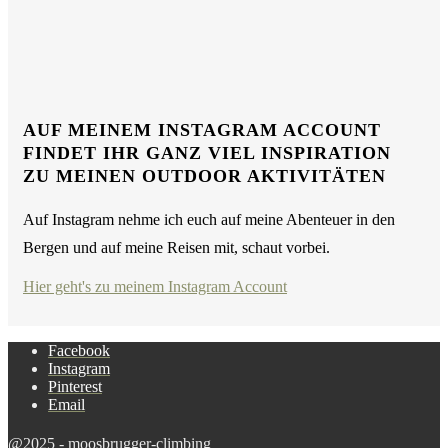
AUF MEINEM INSTAGRAM ACCOUNT
FINDET IHR GANZ VIEL INSPIRATION
ZU MEINEN OUTDOOR AKTIVITÄTEN
Auf Instagram nehme ich euch auf meine Abenteuer in den
Bergen und auf meine Reisen mit, schaut vorbei.
Hier geht's zu meinem Instagram Account
Facebook
Instagram
Pinterest
Email
@2025 - moosbrugger-climbing