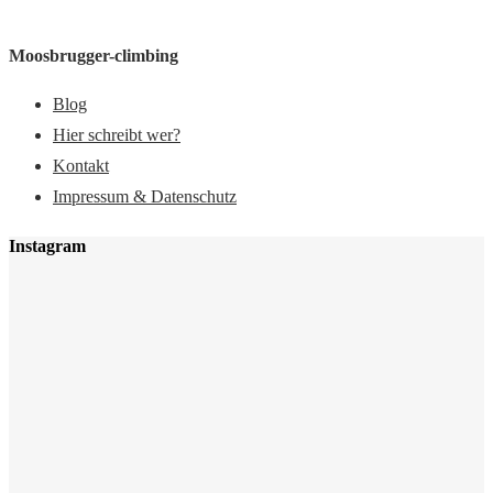
Moosbrugger-climbing
Blog
Hier schreibt wer?
Kontakt
Impressum & Datenschutz
Instagram