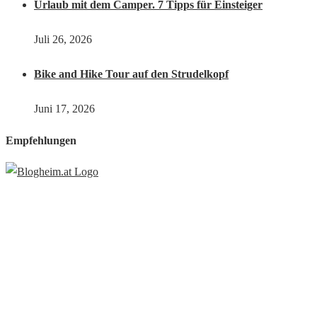
Urlaub mit dem Camper. 7 Tipps für Einsteiger
Juli 26, 2026
Bike and Hike Tour auf den Strudelkopf
Juni 17, 2026
Empfehlungen