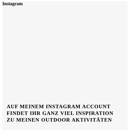
Instagram
AUF MEINEM INSTAGRAM ACCOUNT
FINDET IHR GANZ VIEL INSPIRATION
ZU MEINEN OUTDOOR AKTIVITÄTEN