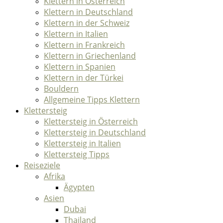
Klettern in Österreich
Klettern in Deutschland
Klettern in der Schweiz
Klettern in Italien
Klettern in Frankreich
Klettern in Griechenland
Klettern in Spanien
Klettern in der Türkei
Bouldern
Allgemeine Tipps Klettern
Klettersteig
Klettersteig in Österreich
Klettersteig in Deutschland
Klettersteig in Italien
Klettersteig Tipps
Reiseziele
Afrika
Ägypten
Asien
Dubai
Thailand