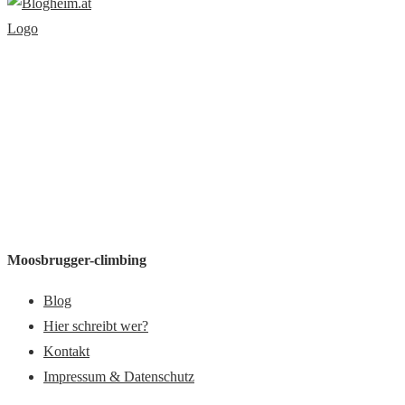
Moosbrugger-climbing
Blog
Hier schreibt wer?
Kontakt
Impressum & Datenschutz