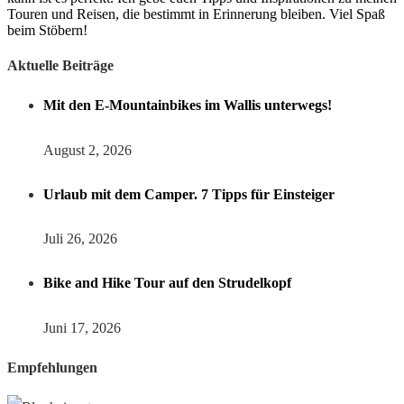
Touren und Reisen, die bestimmt in Erinnerung bleiben. Viel Spaß
beim Stöbern!
Aktuelle Beiträge
Mit den E-Mountainbikes im Wallis unterwegs!
August 2, 2026
Urlaub mit dem Camper. 7 Tipps für Einsteiger
Juli 26, 2026
Bike and Hike Tour auf den Strudelkopf
Juni 17, 2026
Empfehlungen