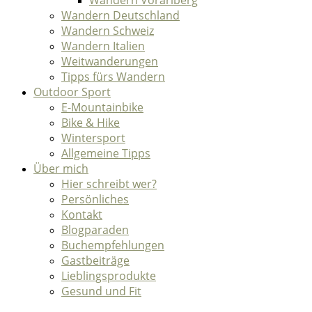
Wandern Deutschland
Wandern Schweiz
Wandern Italien
Weitwanderungen
Tipps fürs Wandern
Outdoor Sport
E-Mountainbike
Bike & Hike
Wintersport
Allgemeine Tipps
Über mich
Hier schreibt wer?
Persönliches
Kontakt
Blogparaden
Buchempfehlungen
Gastbeiträge
Lieblingsprodukte
Gesund und Fit