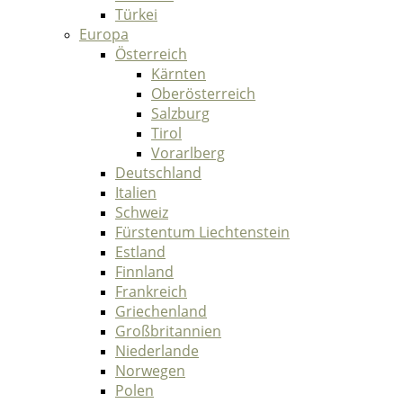
Türkei
Europa
Österreich
Kärnten
Oberösterreich
Salzburg
Tirol
Vorarlberg
Deutschland
Italien
Schweiz
Fürstentum Liechtenstein
Estland
Finnland
Frankreich
Griechenland
Großbritannien
Niederlande
Norwegen
Polen