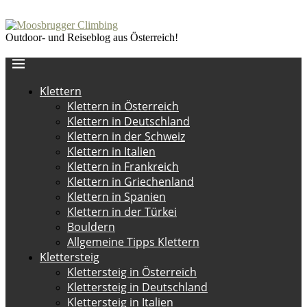
Outdoor- und Reiseblog aus Österreich!
Klettern
Klettern in Österreich
Klettern in Deutschland
Klettern in der Schweiz
Klettern in Italien
Klettern in Frankreich
Klettern in Griechenland
Klettern in Spanien
Klettern in der Türkei
Bouldern
Allgemeine Tipps Klettern
Klettersteig
Klettersteig in Österreich
Klettersteig in Deutschland
Klettersteig in Italien