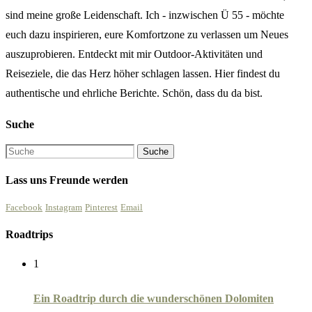
sind meine große Leidenschaft. Ich - inzwischen Ü 55 - möchte
euch dazu inspirieren, eure Komfortzone zu verlassen um Neues
auszuprobieren. Entdeckt mit mir Outdoor-Aktivitäten und
Reiseziele, die das Herz höher schlagen lassen. Hier findest du
authentische und ehrliche Berichte. Schön, dass du da bist.
Suche
Lass uns Freunde werden
Facebook
Instagram
Pinterest
Email
Roadtrips
1
Ein Roadtrip durch die wunderschönen Dolomiten