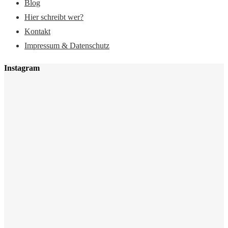
Blog
Hier schreibt wer?
Kontakt
Impressum & Datenschutz
Instagram