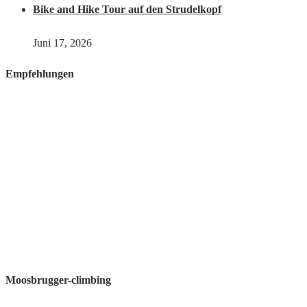
Bike and Hike Tour auf den Strudelkopf
Juni 17, 2026
Empfehlungen
Moosbrugger-climbing