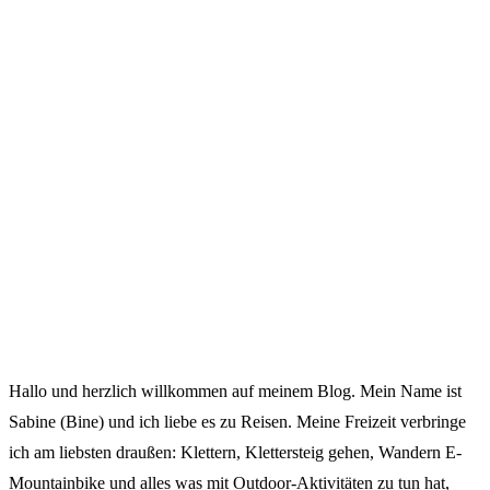
Hallo und herzlich willkommen auf meinem Blog. Mein Name ist
Sabine (Bine) und ich liebe es zu Reisen. Meine Freizeit verbringe
ich am liebsten draußen: Klettern, Klettersteig gehen, Wandern E-
Mountainbike und alles was mit Outdoor-Aktivitäten zu tun hat,