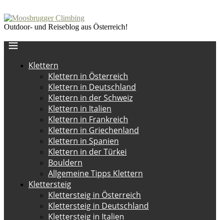
Outdoor- und Reiseblog aus Österreich!
Klettern
Klettern in Österreich
Klettern in Deutschland
Klettern in der Schweiz
Klettern in Italien
Klettern in Frankreich
Klettern in Griechenland
Klettern in Spanien
Klettern in der Türkei
Bouldern
Allgemeine Tipps Klettern
Klettersteig
Klettersteig in Österreich
Klettersteig in Deutschland
Klettersteig in Italien