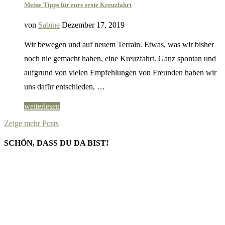
Meine Tipps für eure erste Kreuzfahrt
von
Sabine
Dezember 17, 2019
Wir bewegen und auf neuem Terrain. Etwas, was wir bisher
noch nie gemacht haben, eine Kreuzfahrt. Ganz spontan und
aufgrund von vielen Empfehlungen von Freunden haben wir
uns dafür entschieden, …
weiterlesen
Zeige mehr Posts
SCHÖN, DASS DU DA BIST!