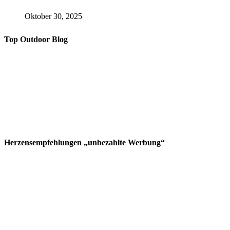
Oktober 30, 2025
Top Outdoor Blog
Herzensempfehlungen „unbezahlte Werbung“