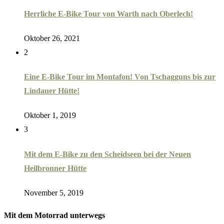
Herrliche E-Bike Tour von Warth nach Oberlech!
Oktober 26, 2021
2
Eine E-Bike Tour im Montafon! Von Tschagguns bis zur
Lindauer Hütte!
Oktober 1, 2019
3
Mit dem E-Bike zu den Scheidseen bei der Neuen
Heilbronner Hütte
November 5, 2019
Mit dem Motorrad unterwegs