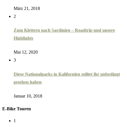
März 21, 2018
2
Zum Klettern nach Sardinien – Roadtrip und unsere
Highlights
Mai 12, 2020
3
Diese Nationalparks in Kalifornien solltet ihr unbedingt
gesehen haben
Januar 10, 2018
E-Bike Touren
1