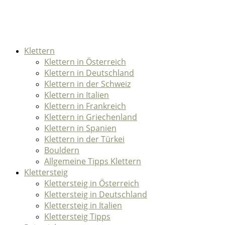
Klettern
Klettern in Österreich
Klettern in Deutschland
Klettern in der Schweiz
Klettern in Italien
Klettern in Frankreich
Klettern in Griechenland
Klettern in Spanien
Klettern in der Türkei
Bouldern
Allgemeine Tipps Klettern
Klettersteig
Klettersteig in Österreich
Klettersteig in Deutschland
Klettersteig in Italien
Klettersteig Tipps