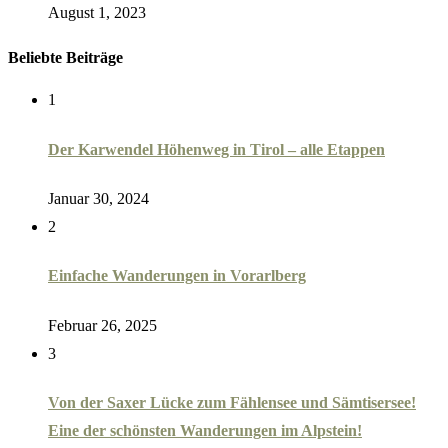
August 1, 2023
Beliebte Beiträge
1
Der Karwendel Höhenweg in Tirol – alle Etappen
Januar 30, 2024
2
Einfache Wanderungen in Vorarlberg
Februar 26, 2025
3
Von der Saxer Lücke zum Fählensee und Sämtisersee!
Eine der schönsten Wanderungen im Alpstein!