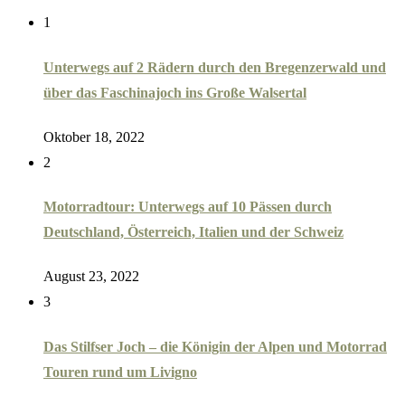
1
Unterwegs auf 2 Rädern durch den Bregenzerwald und
über das Faschinajoch ins Große Walsertal
Oktober 18, 2022
2
Motorradtour: Unterwegs auf 10 Pässen durch
Deutschland, Österreich, Italien und der Schweiz
August 23, 2022
3
Das Stilfser Joch – die Königin der Alpen und Motorrad
Touren rund um Livigno