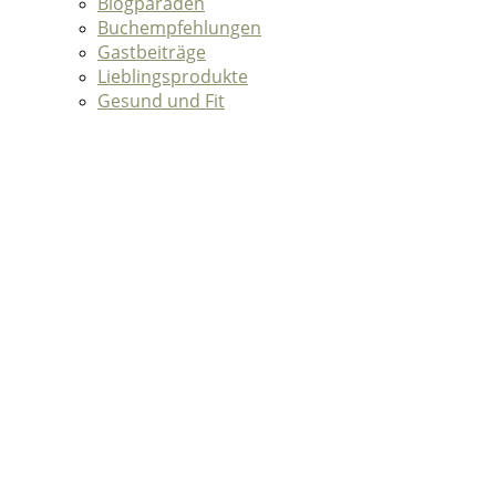
Blogparaden
Buchempfehlungen
Gastbeiträge
Lieblingsprodukte
Gesund und Fit