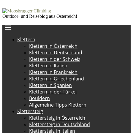
Outdoor- und Reiseblog aus Österreich!
Klettern
Klettern in Österreich
Klettern in Deutschland
Klettern in der Schweiz
Klettern in Italien
Klettern in Frankreich
Klettern in Griechenland
Klettern in Spanien
Klettern in der Türkei
Bouldern
Allgemeine Tipps Klettern
Klettersteig
Klettersteig in Österreich
Klettersteig in Deutschland
Klettersteig in Italien