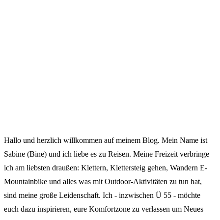
Hallo und herzlich willkommen auf meinem Blog. Mein Name ist
Sabine (Bine) und ich liebe es zu Reisen. Meine Freizeit verbringe
ich am liebsten draußen: Klettern, Klettersteig gehen, Wandern E-
Mountainbike und alles was mit Outdoor-Aktivitäten zu tun hat,
sind meine große Leidenschaft. Ich - inzwischen Ü 55 - möchte
euch dazu inspirieren, eure Komfortzone zu verlassen um Neues