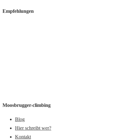
Empfehlungen
Moosbrugger-climbing
Blog
Hier schreibt wer?
Kontakt