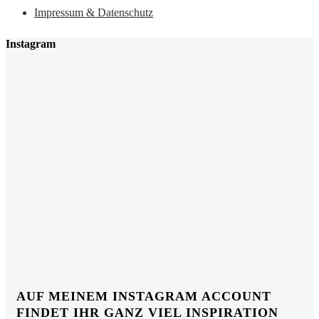
Impressum & Datenschutz
Instagram
AUF MEINEM INSTAGRAM ACCOUNT
FINDET IHR GANZ VIEL INSPIRATION