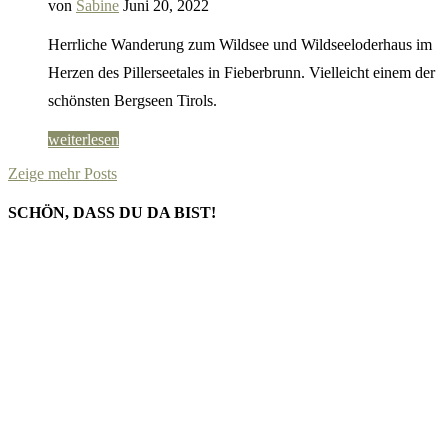
von
Sabine
Juni 20, 2022
Herrliche Wanderung zum Wildsee und Wildseeloderhaus im
Herzen des Pillerseetales in Fieberbrunn. Vielleicht einem der
schönsten Bergseen Tirols.
weiterlesen
Zeige mehr Posts
SCHÖN, DASS DU DA BIST!