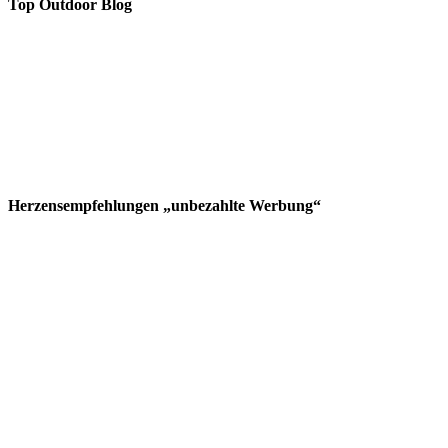
Top Outdoor Blog
Herzensempfehlungen „unbezahlte Werbung“