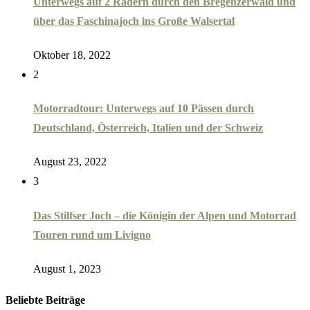
Unterwegs auf 2 Rädern durch den Bregenzerwald und
über das Faschinajoch ins Große Walsertal
Oktober 18, 2022
2
Motorradtour: Unterwegs auf 10 Pässen durch
Deutschland, Österreich, Italien und der Schweiz
August 23, 2022
3
Das Stilfser Joch – die Königin der Alpen und Motorrad
Touren rund um Livigno
August 1, 2023
Beliebte Beiträge