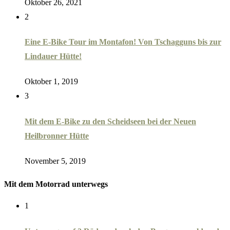
Oktober 26, 2021
2
Eine E-Bike Tour im Montafon! Von Tschagguns bis zur
Lindauer Hütte!
Oktober 1, 2019
3
Mit dem E-Bike zu den Scheidseen bei der Neuen
Heilbronner Hütte
November 5, 2019
Mit dem Motorrad unterwegs
1