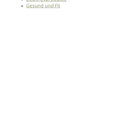
Gesund und Fit