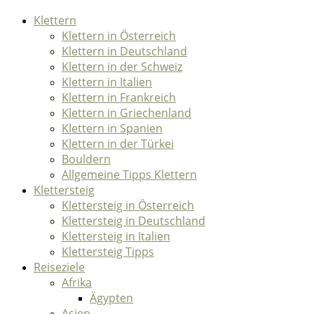
Klettern
Klettern in Österreich
Klettern in Deutschland
Klettern in der Schweiz
Klettern in Italien
Klettern in Frankreich
Klettern in Griechenland
Klettern in Spanien
Klettern in der Türkei
Bouldern
Allgemeine Tipps Klettern
Klettersteig
Klettersteig in Österreich
Klettersteig in Deutschland
Klettersteig in Italien
Klettersteig Tipps
Reiseziele
Afrika
Ägypten
Asien