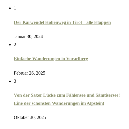
1
Der Karwendel Höhenweg in Tirol – alle Etappen
Januar 30, 2024
2
Einfache Wanderungen in Vorarlberg
Februar 26, 2025
3
Von der Saxer Lücke zum Fählensee und Sämtisersee!
Eine der schönsten Wanderungen im Alpstein!
Oktober 30, 2025