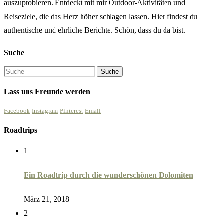
auszuprobieren. Entdeckt mit mir Outdoor-Aktivitäten und
Reiseziele, die das Herz höher schlagen lassen. Hier findest du
authentische und ehrliche Berichte. Schön, dass du da bist.
Suche
Lass uns Freunde werden
Facebook
Instagram
Pinterest
Email
Roadtrips
1
Ein Roadtrip durch die wunderschönen Dolomiten
März 21, 2018
2