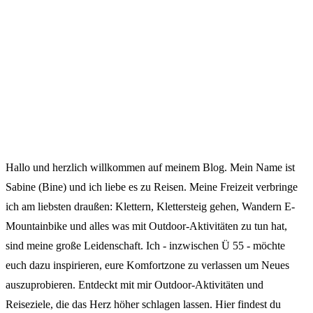
Hallo und herzlich willkommen auf meinem Blog. Mein Name ist
Sabine (Bine) und ich liebe es zu Reisen. Meine Freizeit verbringe
ich am liebsten draußen: Klettern, Klettersteig gehen, Wandern E-
Mountainbike und alles was mit Outdoor-Aktivitäten zu tun hat,
sind meine große Leidenschaft. Ich - inzwischen Ü 55 - möchte
euch dazu inspirieren, eure Komfortzone zu verlassen um Neues
auszuprobieren. Entdeckt mit mir Outdoor-Aktivitäten und
Reiseziele, die das Herz höher schlagen lassen. Hier findest du