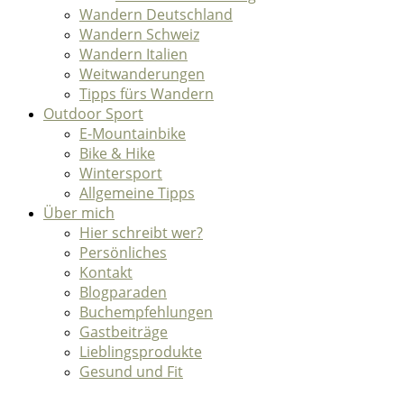
Wandern Deutschland
Wandern Schweiz
Wandern Italien
Weitwanderungen
Tipps fürs Wandern
Outdoor Sport
E-Mountainbike
Bike & Hike
Wintersport
Allgemeine Tipps
Über mich
Hier schreibt wer?
Persönliches
Kontakt
Blogparaden
Buchempfehlungen
Gastbeiträge
Lieblingsprodukte
Gesund und Fit