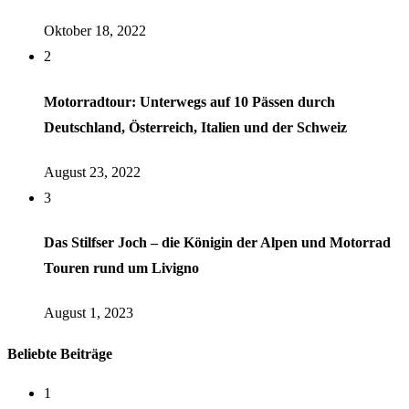
Oktober 18, 2022
2
Motorradtour: Unterwegs auf 10 Pässen durch
Deutschland, Österreich, Italien und der Schweiz
August 23, 2022
3
Das Stilfser Joch – die Königin der Alpen und Motorrad
Touren rund um Livigno
August 1, 2023
Beliebte Beiträge
1