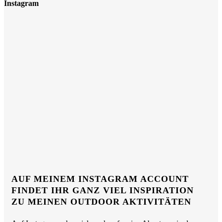
Instagram
AUF MEINEM INSTAGRAM ACCOUNT
FINDET IHR GANZ VIEL INSPIRATION
ZU MEINEN OUTDOOR AKTIVITÄTEN