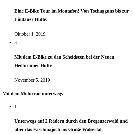
Eine E-Bike Tour im Montafon! Von Tschagguns bis zur
Lindauer Hütte!
Oktober 1, 2019
3
Mit dem E-Bike zu den Scheidseen bei der Neuen
Heilbronner Hütte
November 5, 2019
Mit dem Motorrad unterwegs
1
Unterwegs auf 2 Rädern durch den Bregenzerwald und
über das Faschinajoch ins Große Walsertal