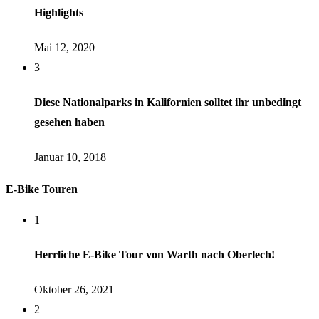
Highlights
Mai 12, 2020
3
Diese Nationalparks in Kalifornien solltet ihr unbedingt
gesehen haben
Januar 10, 2018
E-Bike Touren
1
Herrliche E-Bike Tour von Warth nach Oberlech!
Oktober 26, 2021
2