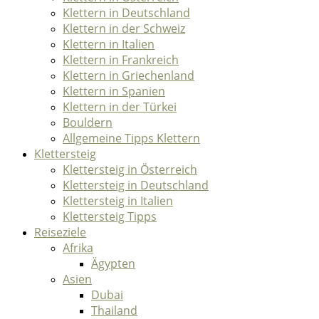
Klettern in Deutschland
Klettern in der Schweiz
Klettern in Italien
Klettern in Frankreich
Klettern in Griechenland
Klettern in Spanien
Klettern in der Türkei
Bouldern
Allgemeine Tipps Klettern
Klettersteig
Klettersteig in Österreich
Klettersteig in Deutschland
Klettersteig in Italien
Klettersteig Tipps
Reiseziele
Afrika
Ägypten
Asien
Dubai
Thailand