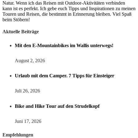
Natur. Wenn ich das Reisen mit Outdoor-Aktivitäten verbinden
kann ist es perfekt. Ich gebe euch Tipps und Inspirationen zu meinen
Touren und Reisen, die bestimmt in Erinnerung bleiben. Viel Spaß
beim Stöbern!
Aktuelle Beiträge
Mit den E-Mountainbikes im Wallis unterwegs!
August 2, 2026
Urlaub mit dem Camper. 7 Tipps für Einsteiger
Juli 26, 2026
Bike and Hike Tour auf den Strudelkopf
Juni 17, 2026
Empfehlungen