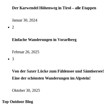
Der Karwendel Höhenweg in Tirol – alle Etappen
Januar 30, 2024
2
Einfache Wanderungen in Vorarlberg
Februar 26, 2025
3
Von der Saxer Lücke zum Fählensee und Sämtisersee!
Eine der schönsten Wanderungen im Alpstein!
Oktober 30, 2025
Top Outdoor Blog