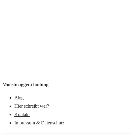
Moosbrugger-climbing
Blog
Hier schreibt wer?
Kontakt
Impressum & Datenschutz