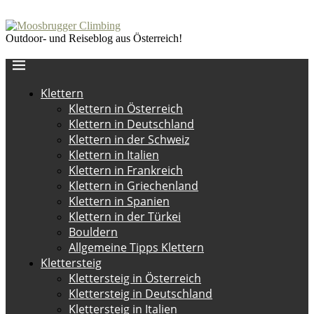
Outdoor- und Reiseblog aus Österreich!
Klettern
Klettern in Österreich
Klettern in Deutschland
Klettern in der Schweiz
Klettern in Italien
Klettern in Frankreich
Klettern in Griechenland
Klettern in Spanien
Klettern in der Türkei
Bouldern
Allgemeine Tipps Klettern
Klettersteig
Klettersteig in Österreich
Klettersteig in Deutschland
Klettersteig in Italien