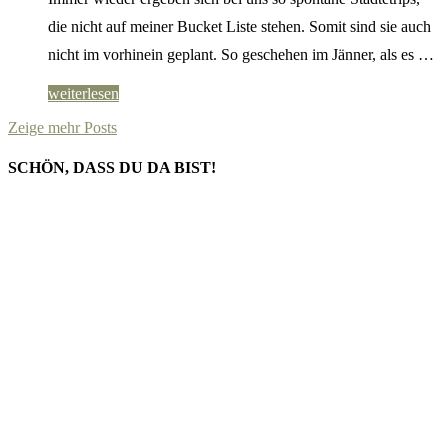
die nicht auf meiner Bucket Liste stehen. Somit sind sie auch
nicht im vorhinein geplant. So geschehen im Jänner, als es …
weiterlesen
Zeige mehr Posts
SCHÖN, DASS DU DA BIST!