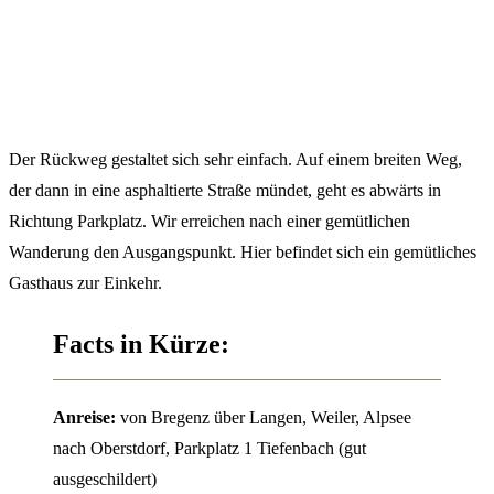
Der Rückweg gestaltet sich sehr einfach. Auf einem breiten Weg,
der dann in eine asphaltierte Straße mündet, geht es abwärts in
Richtung Parkplatz. Wir erreichen nach einer gemütlichen
Wanderung den Ausgangspunkt. Hier befindet sich ein gemütliches
Gasthaus zur Einkehr.
Facts in Kürze:
Anreise:
von Bregenz über Langen, Weiler, Alpsee
nach Oberstdorf, Parkplatz 1 Tiefenbach (gut
ausgeschildert)