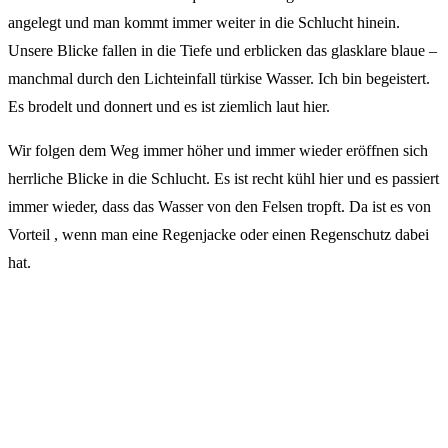
angelegt und man kommt immer weiter in die Schlucht hinein.
Unsere Blicke fallen in die Tiefe und erblicken das glasklare blaue –
manchmal durch den Lichteinfall türkise Wasser. Ich bin begeistert.
Es brodelt und donnert und es ist ziemlich laut hier.
Wir folgen dem Weg immer höher und immer wieder eröffnen sich
herrliche Blicke in die Schlucht. Es ist recht kühl hier und es passiert
immer wieder, dass das Wasser von den Felsen tropft. Da ist es von
Vorteil , wenn man eine Regenjacke oder einen Regenschutz dabei
hat.