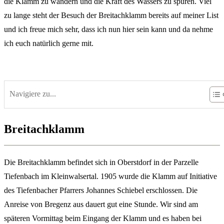
die Klamm zu wandern und die Kraft des Wassers zu spüren. Viel
zu lange steht der Besuch der Breitachklamm bereits auf meiner List
und ich freue mich sehr, dass ich nun hier sein kann und da nehme
ich euch natürlich gerne mit.
Navigiere zu...
Breitachklamm
Die Breitachklamm befindet sich in Oberstdorf in der Parzelle
Tiefenbach im Kleinwalsertal. 1905 wurde die Klamm auf Initiative
des Tiefenbacher Pfarrers Johannes Schiebel erschlossen. Die
Anreise von Bregenz aus dauert gut eine Stunde. Wir sind am
späteren Vormittag beim Eingang der Klamm und es haben bei