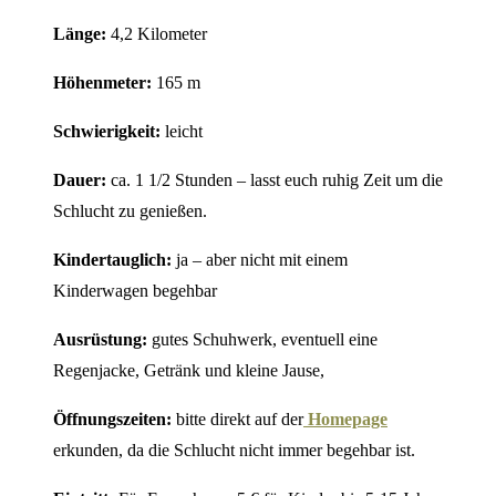
Länge:
4,2 Kilometer
Höhenmeter:
165 m
Schwierigkeit:
leicht
Dauer:
ca. 1 1/2 Stunden – lasst euch ruhig Zeit um die
Schlucht zu genießen.
Kindertauglich:
ja – aber nicht mit einem
Kinderwagen begehbar
Ausrüstung:
gutes Schuhwerk, eventuell eine
Regenjacke, Getränk und kleine Jause,
Öffnungszeiten:
bitte direkt auf der
Homepage
erkunden, da die Schlucht nicht immer begehbar ist.