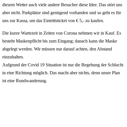
diesem Wetter auch viele andere Besucher diese Idee. Das stört uns
aber nicht. Parkplätze sind genügend vorhanden und so geht es für
uns zur Kassa, um das Eintrittsticket von € 5,- zu kaufen.
Die kurze Wartezeit in Zeiten von Corona nehmen wir in Kauf. Es
besteht Maskenpflicht bis zum Eingang; danach kann die Maske
abgelegt werden. Wir müssen nur darauf achten, den Abstand
einzuhalten.
Aufgrund der Covid 19 Situation ist nur die Begehung der Schlucht
in eine Richtung möglich. Das macht aber nichts, denn unser Plan
ist eine Rundwanderung.