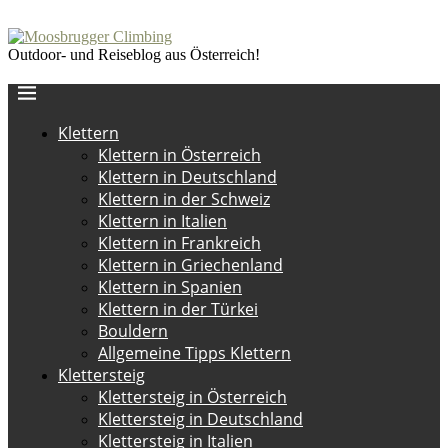
Outdoor- und Reiseblog aus Österreich!
Klettern
Klettern in Österreich
Klettern in Deutschland
Klettern in der Schweiz
Klettern in Italien
Klettern in Frankreich
Klettern in Griechenland
Klettern in Spanien
Klettern in der Türkei
Bouldern
Allgemeine Tipps Klettern
Klettersteig
Klettersteig in Österreich
Klettersteig in Deutschland
Klettersteig in Italien