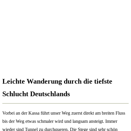
Leichte Wanderung durch die tiefste
Schlucht Deutschlands
Vorbei an der Kassa führt unser Weg zuerst direkt am breiten Fluss
bis der Weg etwas schmaler wird und langsam ansteigt. Immer
wieder sind Tunnel zu durchqueren. Die Stege sind sehr schön