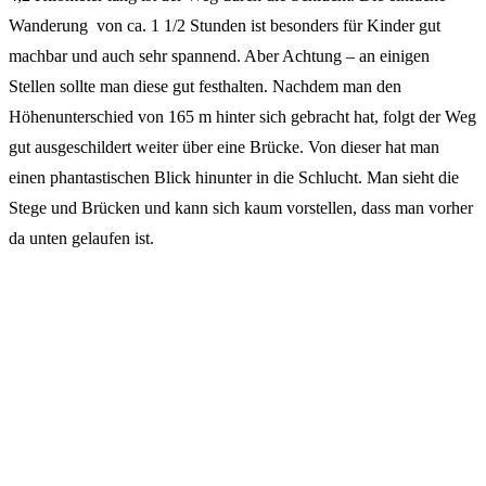
Wanderung von ca. 1 1/2 Stunden ist besonders für Kinder gut
machbar und auch sehr spannend. Aber Achtung – an einigen
Stellen sollte man diese gut festhalten. Nachdem man den
Höhenunterschied von 165 m hinter sich gebracht hat, folgt der Weg
gut ausgeschildert weiter über eine Brücke. Von dieser hat man
einen phantastischen Blick hinunter in die Schlucht. Man sieht die
Stege und Brücken und kann sich kaum vorstellen, dass man vorher
da unten gelaufen ist.