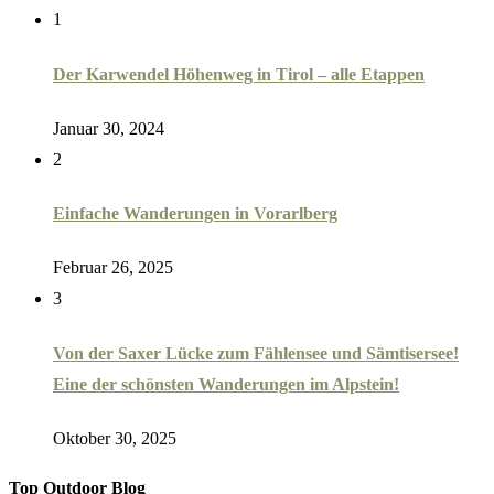
1
Der Karwendel Höhenweg in Tirol – alle Etappen
Januar 30, 2024
2
Einfache Wanderungen in Vorarlberg
Februar 26, 2025
3
Von der Saxer Lücke zum Fählensee und Sämtisersee!
Eine der schönsten Wanderungen im Alpstein!
Oktober 30, 2025
Top Outdoor Blog