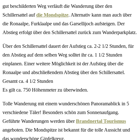
gut beschilderten Weg verläuft die Wanderung über den
Schillersattel auf
die Mondspitze
. Alternativ kann man auch über
die Ronaalpe, Furklaalpe und das Garsellijoch aufsteigen. Der
Abstieg erfolgt über den Schillersattel zurück zum Wanderparkplatz.
Über den Schillersattel dauert der Aufstieg ca. 2-2 1/2 Stunden, für
den Abstieg auf dem selben Weg solltet ihr ca. 1 1/2 Stunden
einplanen. Einer weitere Möglichkeit ist der Aufstieg über die
Ronaalpe und abschließendem Abstieg über den Schillersattel.
Gesamt ca. 4 1/2 Stunden
Es gilt ca. 750 Höhenmeter zu überwinden.
Tolle Wanderung mit einem wunderschönen Panoramablick in 5
verschiedene Täler! Besonders schön zum Sonnenaufgang.
Geführte Wanderungen werden über
Brandnertal Tourismus
angeboten. Die Mondspitze ist bekannt für die tolle Aussicht und
das wunderschöne Gipfelkreuz.