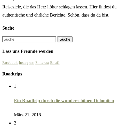
Reiseziele, die das Herz höher schlagen lassen. Hier findest du
authentische und ehrliche Berichte. Schön, dass du da bist.
Suche
Lass uns Freunde werden
Facebook
Instagram
Pinterest
Email
Roadtrips
1
Ein Roadtrip durch die wunderschönen Dolomiten
März 21, 2018
2