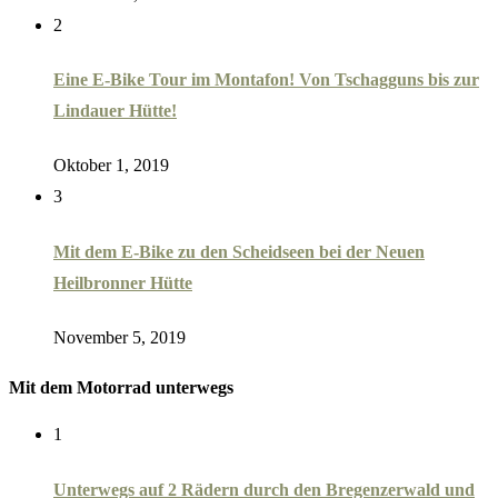
2
Eine E-Bike Tour im Montafon! Von Tschagguns bis zur
Lindauer Hütte!
Oktober 1, 2019
3
Mit dem E-Bike zu den Scheidseen bei der Neuen
Heilbronner Hütte
November 5, 2019
Mit dem Motorrad unterwegs
1
Unterwegs auf 2 Rädern durch den Bregenzerwald und