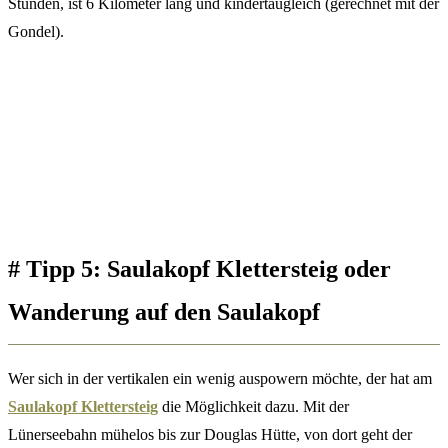
Stunden, ist 6 Kilometer lang und kindertaugleich (gerechnet mit der
Gondel).
#
Tipp 5:
Saulakopf Klettersteig
oder
Wanderung auf den Saulakopf
Wer sich in der vertikalen ein wenig auspowern möchte, der hat am
Saulakopf Klettersteig
die Möglichkeit dazu. Mit der
Lünerseebahn mühelos bis zur Douglas Hütte, von dort geht der