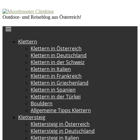
Outdoor- und Reiseblog aus Österreich!
Klettern
Klettern in Österreich
Klettern in Deutschland
Klettern in der Schweiz
Klettern in Italien
Klettern in Frankreich
Klettern in Griechenland
Klettern in Spanien
Klettern in der Türkei
Bouldern
Allgemeine Tipps Klettern
Klettersteig
Klettersteig in Österreich
Klettersteig in Deutschland
Klettersteig in Italien