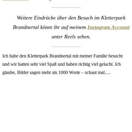
Weitere Eindrücke über den Besuch im Kletterpark
Brandnertal könnt ihr auf meinem
Instagram Account
unter Reels sehen.
Ich habe den Kletterpark Brandnertal mit meiner Familie besucht
und wir hatten sehr viel Spaß und haben richtig viel gelacht. Ich
glaube, Bilder sagen mehr als 1000 Worte – schaut mal….