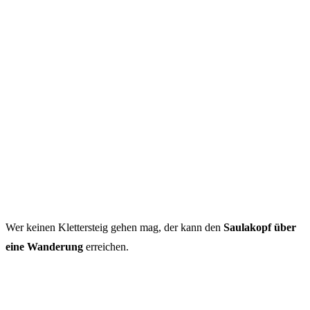
Wer keinen Klettersteig gehen mag, der kann den
Saulakopf über
eine Wanderung
erreichen.