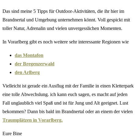
Das sind meine 5 Tipps für Outdoor-Aktivitäten, die ihr hier im
Brandnertal und Umgebung unternehmen könnt. Voll gespickt mit
toller Natur, Adrenalin und vielen unvergesslichen Momenten.
In Vorarlberg gibt es noch weitere sehr interessante Regionen wie
das Montafon
der Bregenzerwald
den Arlberg
Vielleicht ist gerade ein Ausflug mit der Familie in einen Kletterpark
eine tolle Abwechslung. ich kann euch sagen, es macht auf jeden
Fall unglaublich viel Spaß und ist für Jung und Alt geeignet. Lust
bekommen? Dann bis bald im Brandnertal oder an einem der vielen
Traumplätzen in Vorarlberg.
Eure Bine