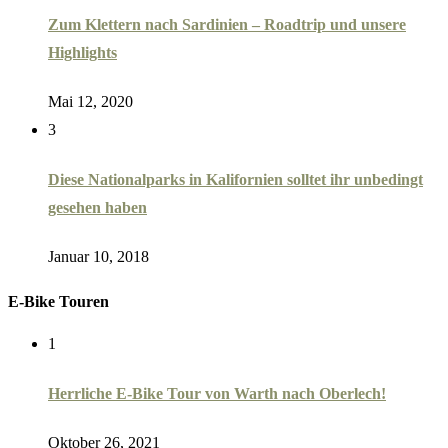
Zum Klettern nach Sardinien – Roadtrip und unsere
Highlights
Mai 12, 2020
3
Diese Nationalparks in Kalifornien solltet ihr unbedingt
gesehen haben
Januar 10, 2018
E-Bike Touren
1
Herrliche E-Bike Tour von Warth nach Oberlech!
Oktober 26, 2021