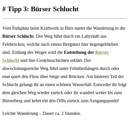
#
Tipp 3:
Bürser Schlucht
Vom Parkplatz beim Kraftwerk in Bürs startet die Wanderung in die
Bürser Schluch
t. Der Weg führt durch ein Labyrinth aus
Felsbrocken, welche nach einem Bergsturz hier liegengeblieben
sind. Entlang des Weges wird die
Entstehung der
Bürser
Schlucht
und ihre Gesteinsschichten erklärt. Der
abwechslungsreiche Weg führt unter Felsüberhängen durch oder
man quert den Fluss über Stege und Brücken. Am hinteren Teil der
Schlucht gelangt ihr an einen schönen Wasserfall. Entweder ihr folgt
dem gleichen Weg wieder zurück oder ihr wandert weiter bis zum
Bürserberg und kehrt mit den Öffis zurück zum Ausgangspunkt!
Leichte Wanderung – Dauer ca. 2 Stunden.