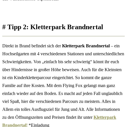
#
Tipp 2: Kletterpark Brandnertal
Direkt in Brand befindet sich der
Kletterpark Brandnertal
– ein
Hochseilgarten mit 4 verschiedenen Stationen und unterschiedlichen
Schwierigkeiten. Von „einfach bis sehr schwierig“ könnt ihr euch
über Hindernisse in großer Höhe beweisen. Auch für die Kleinsten
ist ein Kinderkletterparcour eingerichtet. So kommt die ganze
Familie auf ihre Kosten. Mit dem Flying Fox gelangt man ganz
einfach wieder auf den Boden. Es macht auf jeden Fall unglaublich
viel Spaß, hier die verschiedenen Parcours zu meistern. Alles in
Allem ein tolles Ausflugsziel für Jung und Alt. Alle Informationen
zu den Öffnungszeiten und Preisen findet ihr unter
Kletterpark
Brandnertal!
*Einladung