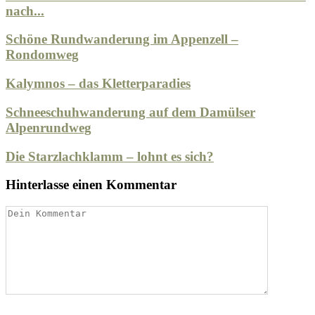
nach...
Schöne Rundwanderung im Appenzell –
Rondomweg
Kalymnos – das Kletterparadies
Schneeschuhwanderung auf dem Damülser
Alpenrundweg
Die Starzlachklamm – lohnt es sich?
Hinterlasse einen Kommentar