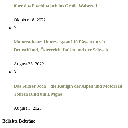
über das Faschinajoch ins Große Walsertal
Oktober 18, 2022
2
Motorradtour: Unterwegs auf 10 Pässen durch
Deutschland, Österreich, Italien und der Schweiz
August 23, 2022
3
Das Stilfser Joch – die Königin der Alpen und Motorrad
Touren rund um Livigno
August 1, 2023
Beliebte Beiträge