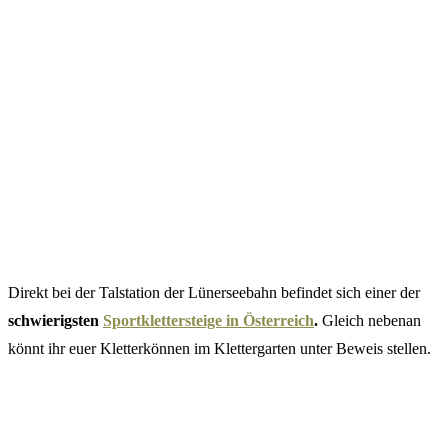
Direkt bei der Talstation der Lünerseebahn befindet sich einer der
schwierigsten
Sportklettersteige in Österreich
.
Gleich nebenan
könnt ihr euer Kletterkönnen im Klettergarten unter Beweis stellen.