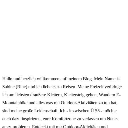
Hallo und herzlich willkommen auf meinem Blog. Mein Name ist
Sabine (Bine) und ich liebe es zu Reisen. Meine Freizeit verbringe
ich am liebsten draußen: Klettern, Klettersteig gehen, Wandern E-
Mountainbike und alles was mit Outdoor-Aktivitäten zu tun hat,
sind meine große Leidenschaft. Ich - inzwischen Ü 55 - möchte
euch dazu inspirieren, eure Komfortzone zu verlassen um Neues
auszuprobieren. Entdeckt mit mir Outdoor-Aktivitäten und