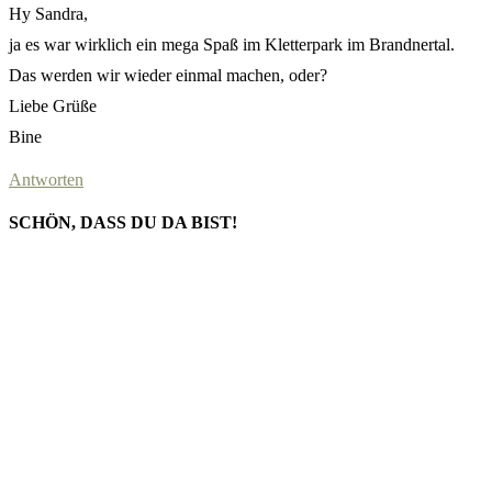
Hy Sandra,
ja es war wirklich ein mega Spaß im Kletterpark im Brandnertal.
Das werden wir wieder einmal machen, oder?
Liebe Grüße
Bine
Antworten
SCHÖN, DASS DU DA BIST!