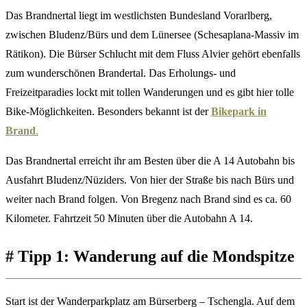
Das Brandnertal liegt im westlichsten Bundesland Vorarlberg,
zwischen Bludenz/Bürs und dem Lünersee (Schesaplana-Massiv im
Rätikon). Die Bürser Schlucht mit dem Fluss Alvier gehört ebenfalls
zum wunderschönen Brandertal. Das Erholungs- und
Freizeitparadies lockt mit tollen Wanderungen und es gibt hier tolle
Bike-Möglichkeiten. Besonders bekannt ist der
Bikepark in
Brand
.
Das Brandnertal erreicht ihr am Besten über die A 14 Autobahn bis
Ausfahrt Bludenz/Nüziders. Von hier der Straße bis nach Bürs und
weiter nach Brand folgen. Von Bregenz nach Brand sind es ca. 60
Kilometer. Fahrtzeit 50 Minuten über die Autobahn A 14.
#
Tipp 1: Wanderung auf die Mondspitze
Start ist der Wanderparkplatz am Bürserberg – Tschengla. Auf dem