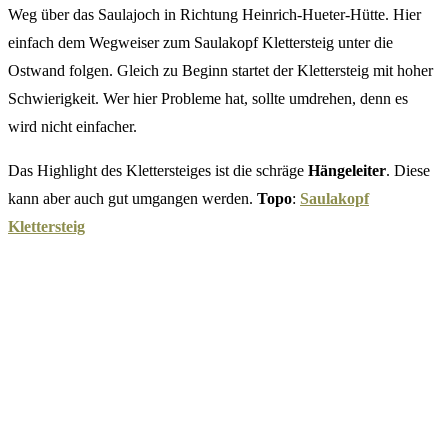
Weg über das Saulajoch in Richtung Heinrich-Hueter-Hütte. Hier
einfach dem Wegweiser zum Saulakopf Klettersteig unter die
Ostwand folgen. Gleich zu Beginn startet der Klettersteig mit hoher
Schwierigkeit. Wer hier Probleme hat, sollte umdrehen, denn es
wird nicht einfacher.
Das Highlight des Klettersteiges ist die schräge
Hängeleiter
. Diese
kann aber auch gut umgangen werden.
Topo
:
Saulakopf
Klettersteig