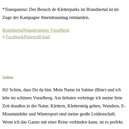
*Transparenz: Der Besuch de Kletterparks im Brandnertal ist im
Zuge der Kampagne #meintraumtag entstanden.
Brandnertal
Wanderungen Vorarlberg
4
Facebook
Pinterest
Email
Sabine
Hi! Schön, dass Du da bist. Mein Name ist Sabine (Bine) und ich
lebe im schönen Vorarlberg. Am liebsten verbringe ich meine freie
Zeit draußen in der Natur. Klettern, Klettersteig gehen, Wandern, E-
Mountainbike und Wintersport sind meine große Leidenschaft.
Wenn ich das Ganze mit einer Reise verbinden kann, ist es perfekt.