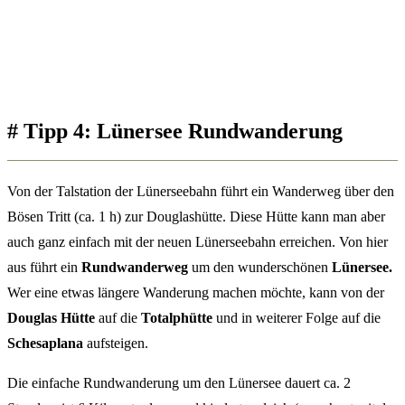
#
Tipp 4: Lünersee Rundwanderung
Von der Talstation der Lünerseebahn führt ein Wanderweg über den
Bösen Tritt (ca. 1 h) zur Douglashütte. Diese Hütte kann man aber
auch ganz einfach mit der neuen Lünerseebahn erreichen. Von hier
aus führt ein
Rundwanderweg
um den wunderschönen
Lünersee.
Wer eine etwas längere Wanderung machen möchte, kann von der
Douglas Hütte
auf die
Totalphütte
und in weiterer Folge auf die
Schesaplana
aufsteigen.
Die einfache Rundwanderung um den Lünersee dauert ca. 2