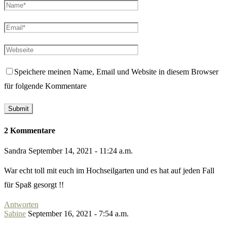
Speichere meinen Name, Email und Website in diesem Browser
für folgende Kommentare
2 Kommentare
Sandra
September 14, 2021 - 11:24 a.m.
War echt toll mit euch im Hochseilgarten und es hat auf jeden Fall
für Spaß gesorgt !!
Antworten
Sabine
September 16, 2021 - 7:54 a.m.