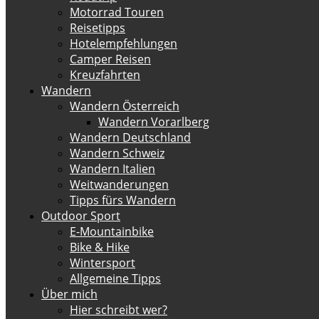
Motorrad Touren
Reisetipps
Hotelempfehlungen
Camper Reisen
Kreuzfahrten
Wandern
Wandern Österreich
Wandern Vorarlberg
Wandern Deutschland
Wandern Schweiz
Wandern Italien
Weitwanderungen
Tipps fürs Wandern
Outdoor Sport
E-Mountainbike
Bike & Hike
Wintersport
Allgemeine Tipps
Über mich
Hier schreibt wer?