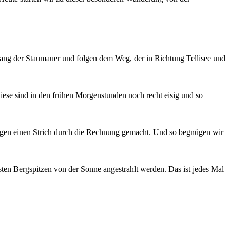
tlang der Staumauer und folgen dem Weg, der in Richtung Tellisee und
Diese sind in den frühen Morgenstunden noch recht eisig und so
agen einen Strich durch die Rechnung gemacht. Und so begnügen wir
ten Bergspitzen von der Sonne angestrahlt werden. Das ist jedes Mal