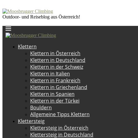
Outdoor- und Reiseblog aus Österreich!
Klettern
Klettern in Österreich
Klettern in Deutschland
Klettern in der Schweiz
Klettern in Italien
Klettern in Frankreich
Klettern in Griechenland
Klettern in Spanien
Klettern in der Türkei
Bouldern
Allgemeine Tipps Klettern
Klettersteig
Klettersteig in Österreich
Klettersteig in Deutschland