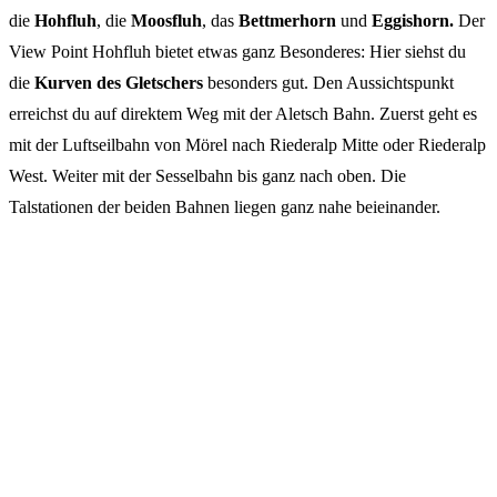
die
Hohfluh
, die
Moosfluh
, das
Bettmerhorn
und
Eggishorn.
Der
View Point Hohfluh bietet etwas ganz Besonderes: Hier siehst du
die
Kurven des Gletschers
besonders gut. Den Aussichtspunkt
erreichst du auf direktem Weg mit der Aletsch Bahn. Zuerst geht es
mit der Luftseilbahn von Mörel nach Riederalp Mitte oder Riederalp
West. Weiter mit der Sesselbahn bis ganz nach oben. Die
Talstationen der beiden Bahnen liegen ganz nahe beieinander.