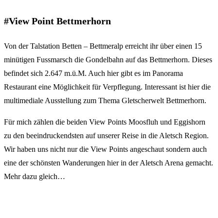
#View Point Bettmerhorn
Von der Talstation Betten – Bettmeralp erreicht ihr über einen 15
minütigen Fussmarsch die Gondelbahn auf das Bettmerhorn. Dieses
befindet sich 2.647 m.ü.M. Auch hier gibt es im Panorama
Restaurant eine Möglichkeit für Verpflegung. Interessant ist hier die
multimediale Ausstellung zum Thema Gletscherwelt Bettmerhorn.
Für mich zählen die beiden View Points Moosfluh und Eggishorn
zu den beeindruckendsten auf unserer Reise in die Aletsch Region.
Wir haben uns nicht nur die View Points angeschaut sondern auch
eine der schönsten Wanderungen hier in der Aletsch Arena gemacht.
Mehr dazu gleich…