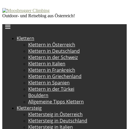
Outdoor- und Reiseblog aus Österreich!
Klettern
Klettern in Österreich
Klettern in Deutschland
Klettern in der Schweiz
Klettern in Italien
Klettern in Frankreich
Klettern in Griechenland
Klettern in Spanien
Klettern in der Türkei
Bouldern
Allgemeine Tipps Klettern
Klettersteig
Klettersteig in Österreich
Klettersteig in Deutschland
Klettersteig in Italien