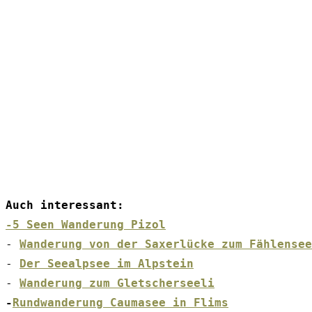
Auch interessant: 
-5 Seen Wanderung Pizol
- 
Wanderung von der Saxerlücke zum Fählensee
-
Der Seealpsee im Alpstein
- 
Wanderung zum Gletscherseeli
-
Rundwanderung Caumasee in Flims