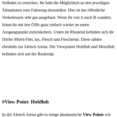
Seilbahn zu erreichen. Ihr habt die Möglichkeit an den jeweiligen
Talstationen eure Fahrzeug abzustellen. Hier ist das öffentliche
Verkehrsnetz sehr gut ausgebaut. Wenn ihr von A nach B wandert,
könnt ihr mit den Öffis ganz einfach wieder an euren
Ausgangspunkt zurückkehren. Unten im Rhonetal befinden sich die
Dörfer Mörel-Filet, lax, Fiesch und Fieschertal. Diese zählen
ebenfalls zur Aletsch Arena. Die Viewpoints Hohfluh und Moosfluh
befinden sich auf der Riederalp.
#View Point: Hohfluh
In der Aletsch Arena gibt es einige phantastische
View Points
wie