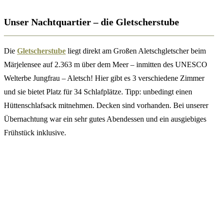
Unser Nachtquartier – die Gletscherstube
Die
Gletscherstube
liegt direkt am Großen Aletschgletscher beim
Märjelensee auf 2.363 m über dem Meer – inmitten des UNESCO
Welterbe Jungfrau – Aletsch! Hier gibt es 3 verschiedene Zimmer
und sie bietet Platz für 34 Schlafplätze. Tipp: unbedingt einen
Hüttenschlafsack mitnehmen. Decken sind vorhanden. Bei unserer
Übernachtung war ein sehr gutes Abendessen und ein ausgiebiges
Frühstück inklusive.