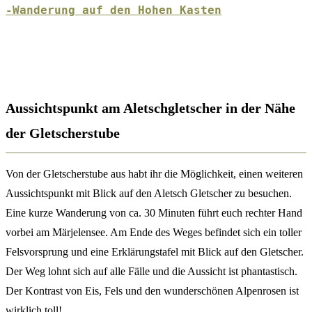
-Wanderung auf den Hohen Kasten
Aussichtspunkt am Aletschgletscher
in der Nähe
der Gletscherstube
Von der Gletscherstube aus habt ihr die Möglichkeit, einen weiteren
Aussichtspunkt mit Blick auf den Aletsch Gletscher zu besuchen.
Eine kurze Wanderung von ca. 30 Minuten führt euch rechter Hand
vorbei am Märjelensee. Am Ende des Weges befindet sich ein toller
Felsvorsprung und eine Erklärungstafel mit Blick auf den Gletscher.
Der Weg lohnt sich auf alle Fälle und die Aussicht ist phantastisch.
Der Kontrast von Eis, Fels und den wunderschönen Alpenrosen ist
wirklich toll!