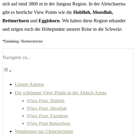
sich auf rund 3800 m in der Jungrau Region. In der Aletscharena
gibt es herrliche View Points wie die
Hohfluh, Moosfluh,
Bettmerhorn
und
Eggishorn
. Wir haben diese Region erkundet
und zeigen euch die Höhepunkte unserer Reise in die Schweiz:
*Einladung / Recherchereise
Navigiere zu...
Unsere Anreise
Die schönsten View-Points in der Aletsch Arena
#View Point: Hohfluh
#View Point: Moosfluh
#View Point: Eggishorn
#View Point Bettmerhorn
Wanderung zur Gletscherstube