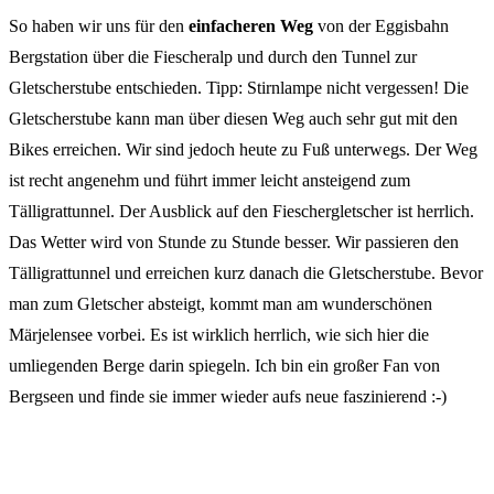
So haben wir uns für den
einfacheren Weg
von der Eggisbahn
Bergstation über die Fiescheralp und durch den Tunnel zur
Gletscherstube entschieden. Tipp: Stirnlampe nicht vergessen! Die
Gletscherstube kann man über diesen Weg auch sehr gut mit den
Bikes erreichen. Wir sind jedoch heute zu Fuß unterwegs. Der Weg
ist recht angenehm und führt immer leicht ansteigend zum
Tälligrattunnel. Der Ausblick auf den Fieschergletscher ist herrlich.
Das Wetter wird von Stunde zu Stunde besser. Wir passieren den
Tälligrattunnel und erreichen kurz danach die Gletscherstube. Bevor
man zum Gletscher absteigt, kommt man am wunderschönen
Märjelensee vorbei. Es ist wirklich herrlich, wie sich hier die
umliegenden Berge darin spiegeln. Ich bin ein großer Fan von
Bergseen und finde sie immer wieder aufs neue faszinierend :-)