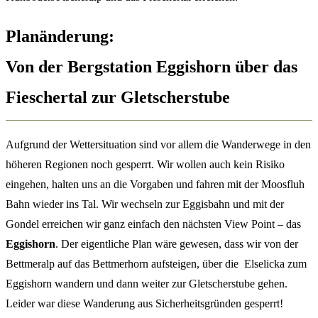
Planänderung:
Von der Bergstation Eggishorn über das
Fieschertal zur Gletscherstube
Aufgrund der Wettersituation sind vor allem die Wanderwege in den
höheren Regionen noch gesperrt. Wir wollen auch kein Risiko
eingehen, halten uns an die Vorgaben und fahren mit der Moosfluh
Bahn wieder ins Tal. Wir wechseln zur Eggisbahn und mit der
Gondel erreichen wir ganz einfach den nächsten View Point – das
Eggishorn
. Der eigentliche Plan wäre gewesen, dass wir von der
Bettmeralp auf das Bettmerhorn aufsteigen, über die Elselicka zum
Eggishorn wandern und dann weiter zur Gletscherstube gehen.
Leider war diese Wanderung aus Sicherheitsgründen gesperrt!