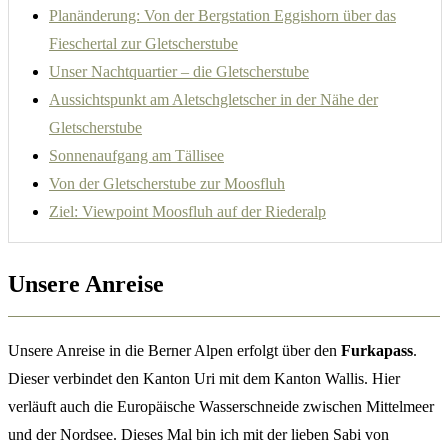
Planänderung: Von der Bergstation Eggishorn über das
Fieschertal zur Gletscherstube
Unser Nachtquartier – die Gletscherstube
Aussichtspunkt am Aletschgletscher in der Nähe der
Gletscherstube
Sonnenaufgang am Tällisee
Von der Gletscherstube zur Moosfluh
Ziel: Viewpoint Moosfluh auf der Riederalp
Unsere Anreise
Unsere Anreise in die Berner Alpen erfolgt über den
Furkapass
.
Dieser verbindet den Kanton Uri mit dem Kanton Wallis. Hier
verläuft auch die Europäische Wasserschneide zwischen Mittelmeer
und der Nordsee. Dieses Mal bin ich mit der lieben Sabi von