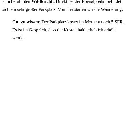
zum berühmten
Wildkirchli.
Direkt bei der Ebenalpbahn befindet
sich ein sehr großer Parkplatz. Von hier starten wir die Wanderung.
Gut zu wissen
: Der Parkplatz kostet im Moment noch 5 SFR.
Es ist im Gespräch, dass die Kosten bald erheblich erhöht
werden.