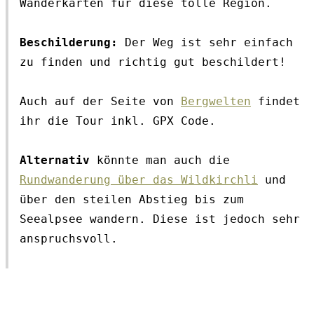
Wanderkarten für diese tolle Region.
Beschilderung:
 Der Weg ist sehr einfach 
zu finden und richtig gut beschildert!
Auch auf der Seite von 
Bergwelten
 findet 
ihr die Tour inkl. GPX Code. 
Alternativ
 könnte man auch die 
Rundwanderung über das Wildkirchli
 und 
über den steilen Abstieg bis zum 
Seealpsee wandern. Diese ist jedoch sehr 
anspruchsvoll. 