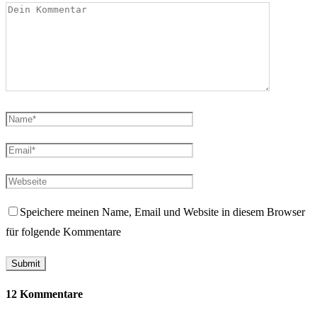
Speichere meinen Name, Email und Website in diesem Browser
für folgende Kommentare
12 Kommentare