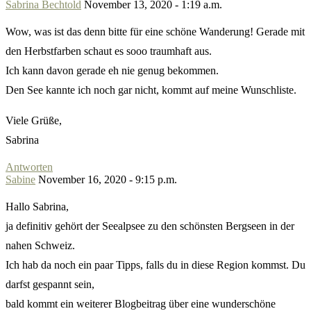
Sabrina Bechtold
November 13, 2020 - 1:19 a.m.
Wow, was ist das denn bitte für eine schöne Wanderung! Gerade mit
den Herbstfarben schaut es sooo traumhaft aus.
Ich kann davon gerade eh nie genug bekommen.
Den See kannte ich noch gar nicht, kommt auf meine Wunschliste.
Viele Grüße,
Sabrina
Antworten
Sabine
November 16, 2020 - 9:15 p.m.
Hallo Sabrina,
ja definitiv gehört der Seealpsee zu den schönsten Bergseen in der
nahen Schweiz.
Ich hab da noch ein paar Tipps, falls du in diese Region kommst. Du
darfst gespannt sein,
bald kommt ein weiterer Blogbeitrag über eine wunderschöne