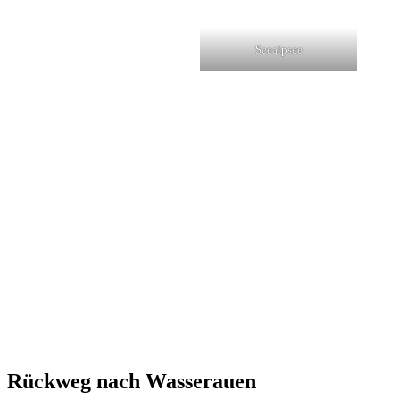
Seealpsee
Rückweg nach Wasserauen