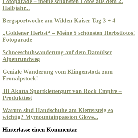
Fotoparade – meine schönsten Fotos aus dem 2.
Halbjahr...
Bergsportwoche am Wilden Kaiser Tag 3 + 4
„Goldener Herbst“ – Meine 5 schönsten Herbstfotos!
Fotoparade
Schneeschuhwanderung auf dem Damülser
Alpenrundweg
Geniale Wanderung vom Klingenstock zum
Fronalpstock!
3B Akatta Sportklettergurt von Rock Empire –
Produkttest
Warum sind Handschuhe am Klettersteig so
wichtig? Mymountainpassion Glove...
Hinterlasse einen Kommentar