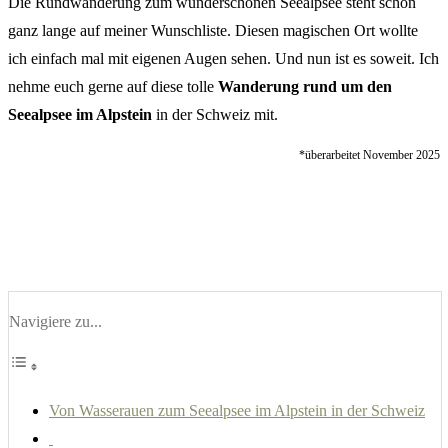
Die Rundwanderung zum wunderschönen Seealpsee steht schon
ganz lange auf meiner Wunschliste. Diesen magischen Ort wollte
ich einfach mal mit eigenen Augen sehen. Und nun ist es soweit. Ich
nehme euch gerne auf diese tolle
Wanderung rund um den
Seealpsee im Alpstein
in der Schweiz mit.
*überarbeitet November 2025
Navigiere zu...
Von Wasserauen zum Seealpsee im Alpstein in der Schweiz