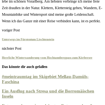
lebe im schönen Vorarlberg. Am liebsten verbringe ich meine freie
Zeit draußen in der Natur. Klettern, Klettersteig gehen, Wandern, E-
Mountainbike und Wintersport sind meine große Leidenschaft.
Wenn ich das Ganze mit einer Reise verbinden kann, ist es perfekt.
voriger Post
Unterwegs im Fürstentum Liechtenstein
nächster Post
Herrliche Winterwanderung vom Hochtannbergpass zum Körbersee
Das könnte dir auch gefallen
#meintraumtag im Skigebiet Mellau-Damüls-
Faschina
Ein Ausflug nach Stresa und die Borromäischen
Inseln