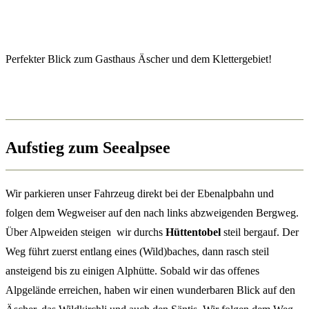
Perfekter Blick zum Gasthaus Äscher und dem Klettergebiet!
Aufstieg zum Seealpsee
Wir parkieren unser Fahrzeug direkt bei der Ebenalpbahn und
folgen dem Wegweiser auf den nach links abzweigenden Bergweg.
Über Alpweiden steigen wir durchs
Hüttentobel
steil bergauf. Der
Weg führt zuerst entlang eines (Wild)baches, dann rasch steil
ansteigend bis zu einigen Alphütte. Sobald wir das offenes
Alpgelände erreichen, haben wir einen wunderbaren Blick auf den