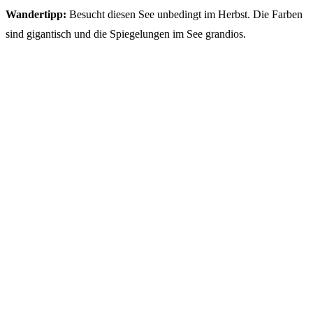
Wandertipp:
Besucht diesen See unbedingt im Herbst. Die Farben
sind gigantisch und die Spiegelungen im See grandios.