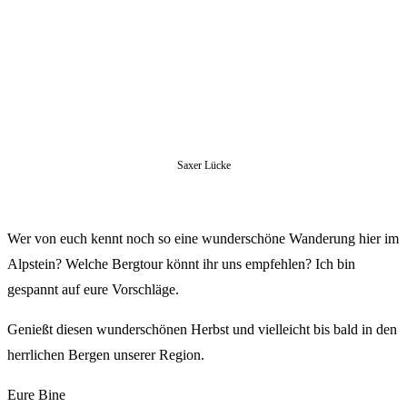
Saxer Lücke
Wer von euch kennt noch so eine wunderschöne Wanderung hier im
Alpstein? Welche Bergtour könnt ihr uns empfehlen? Ich bin
gespannt auf eure Vorschläge.
Genießt diesen wunderschönen Herbst und vielleicht bis bald in den
herrlichen Bergen unserer Region.
Eure Bine