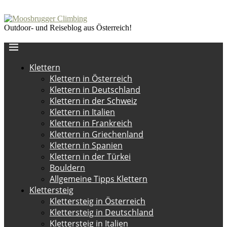
Outdoor- und Reiseblog aus Österreich!
Klettern
Klettern in Österreich
Klettern in Deutschland
Klettern in der Schweiz
Klettern in Italien
Klettern in Frankreich
Klettern in Griechenland
Klettern in Spanien
Klettern in der Türkei
Bouldern
Allgemeine Tipps Klettern
Klettersteig
Klettersteig in Österreich
Klettersteig in Deutschland
Klettersteig in Italien