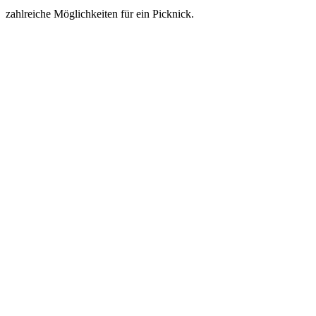
zahlreiche Möglichkeiten für ein Picknick.