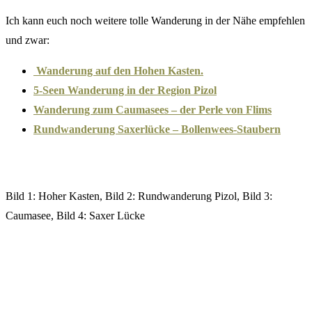
Ich kann euch noch weitere tolle Wanderung in der Nähe empfehlen
und zwar:
Wanderung auf den Hohen Kasten.
5-Seen Wanderung in der Region Pizol
Wanderung zum Caumasees – der Perle von Flims
Rundwanderung Saxerlücke – Bollenwees-Staubern
Bild 1: Hoher Kasten, Bild 2: Rundwanderung Pizol, Bild 3:
Caumasee, Bild 4: Saxer Lücke