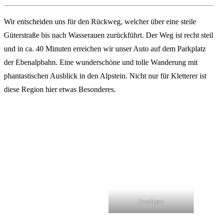
Wir entscheiden uns für den Rückweg, welcher über eine steile
Güterstraße bis nach Wasserauen zurückführt. Der Weg ist recht steil
und in ca. 40 Minuten erreichen wir unser Auto auf dem Parkplatz
der Ebenalpbahn. Eine wunderschöne und tolle Wanderung mit
phantastischen Ausblick in den Alpstein. Nicht nur für Kletterer ist
diese Region hier etwas Besonderes.
Seealpsee