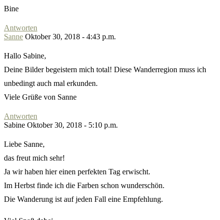
Bine
Antworten
Sanne
Oktober 30, 2018 - 4:43 p.m.
Hallo Sabine,
Deine Bilder begeistern mich total! Diese Wanderregion muss ich
unbedingt auch mal erkunden.
Viele Grüße von Sanne
Antworten
Sabine
Oktober 30, 2018 - 5:10 p.m.
Liebe Sanne,
das freut mich sehr!
Ja wir haben hier einen perfekten Tag erwischt.
Im Herbst finde ich die Farben schon wunderschön.
Die Wanderung ist auf jeden Fall eine Empfehlung.