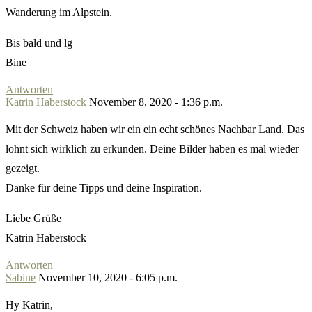
Wanderung im Alpstein.
Bis bald und lg
Bine
Antworten
Katrin Haberstock
November 8, 2020 - 1:36 p.m.
Mit der Schweiz haben wir ein ein echt schönes Nachbar Land. Das
lohnt sich wirklich zu erkunden. Deine Bilder haben es mal wieder
gezeigt.
Danke für deine Tipps und deine Inspiration.
Liebe Grüße
Katrin Haberstock
Antworten
Sabine
November 10, 2020 - 6:05 p.m.
Hy Katrin,