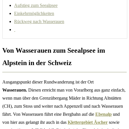
Aufstieg zum Seealpsee
Einkehrmöglichkeiten
Rückweg nach Wasserauen
Von Wasserauen zum Seealpsee im
Alpstein in der Schweiz
Ausgangspunkt dieser Rundwanderung ist der Ort
Wasserauen.
Diesen erreicht man von Vorarlberg aus ganz einfach,
wenn man über den Grenzübergang Mäder in Richtung Altstätten
(CH), zum Stoss und weiter nach Appenzell und nach Wasserauen
fährt. Von Wasserauen führt eine Bergbahn auf die
Ebenalp
und
von hier aus gelangt ihr auch in das
Klettergebiet Äscher
sowie