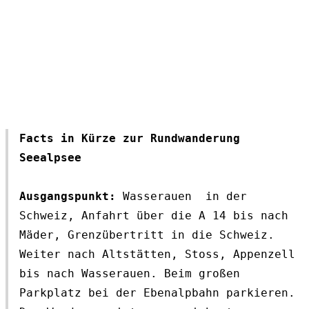
Facts in Kürze zur Rundwanderung 
Seealpsee
Ausgangspunkt:
 Wasserauen  in der 
Schweiz, Anfahrt über die A 14 bis nach 
Mäder, Grenzübertritt in die Schweiz. 
Weiter nach Altstätten, Stoss, Appenzell 
bis nach Wasserauen. Beim großen 
Parkplatz bei der Ebenalpbahn parkieren. 