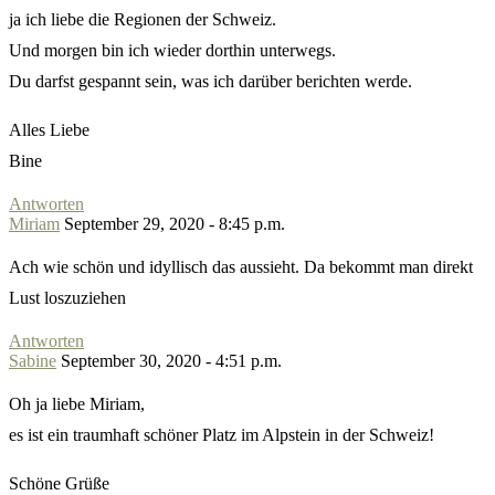
ja ich liebe die Regionen der Schweiz.
Und morgen bin ich wieder dorthin unterwegs.
Du darfst gespannt sein, was ich darüber berichten werde.
Alles Liebe
Bine
Antworten
Miriam
September 29, 2020 - 8:45 p.m.
Ach wie schön und idyllisch das aussieht. Da bekommt man direkt
Lust loszuziehen
Antworten
Sabine
September 30, 2020 - 4:51 p.m.
Oh ja liebe Miriam,
es ist ein traumhaft schöner Platz im Alpstein in der Schweiz!
Schöne Grüße