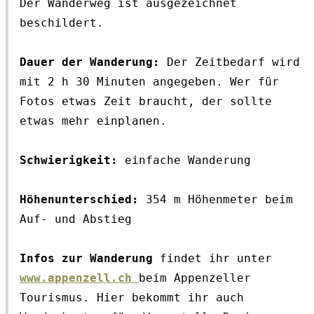
Der Wanderweg ist ausgezeichnet
beschildert.
Dauer der Wanderung:
 Der Zeitbedarf wird 
mit 2 h 30 Minuten angegeben. Wer für 
Fotos etwas Zeit braucht, der sollte 
etwas mehr einplanen.
Schwierigkeit: 
einfache Wanderung
Höhenunterschied:
 354 m Höhenmeter beim 
Auf- und Abstieg
Infos zur Wanderung
 findet ihr unter 
www.appenzell.ch 
beim Appenzeller 
Tourismus. Hier bekommt ihr auch 