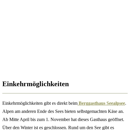
Einkehrmöglichkeiten
Einkehrmöglichkeiten gibt es direkt beim
Berggasthaus Seealpsee
.
Alpen am anderen Ende des Sees bieten selbstgemachten Käse an.
Ab Mitte April bis zum 1. November hat dieses Gasthaus geöffnet.
Über den Winter ist es geschlossen. Rund um den See gibt es