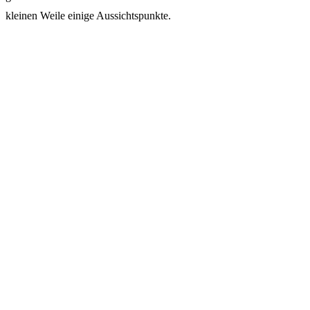
kleinen Weile einige Aussichtspunkte.