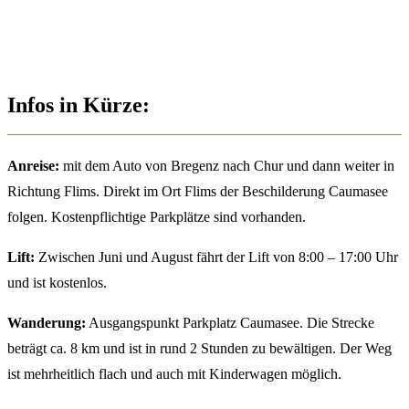
Infos in Kürze:
Anreise:
mit dem Auto von Bregenz nach Chur und dann weiter in
Richtung Flims. Direkt im Ort Flims der Beschilderung Caumasee
folgen. Kostenpflichtige Parkplätze sind vorhanden.
Lift:
Zwischen Juni und August fährt der Lift von 8:00 – 17:00 Uhr
und ist kostenlos.
Wanderung:
Ausgangspunkt Parkplatz Caumasee. Die Strecke
beträgt ca. 8 km und ist in rund 2 Stunden zu bewältigen. Der Weg
ist mehrheitlich flach und auch mit Kinderwagen möglich.