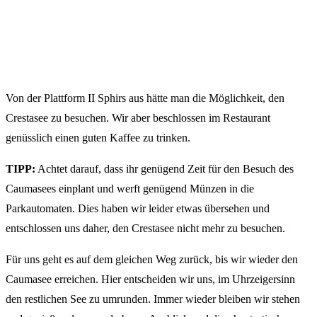
Von der Plattform II Sphirs aus hätte man die Möglichkeit, den
Crestasee zu besuchen. Wir aber beschlossen im Restaurant
genüsslich einen guten Kaffee zu trinken.
TIPP:
Achtet darauf, dass ihr genügend Zeit für den Besuch des
Caumasees einplant und werft genügend Münzen in die
Parkautomaten. Dies haben wir leider etwas übersehen und
entschlossen uns daher, den Crestasee nicht mehr zu besuchen.
Für uns geht es auf dem gleichen Weg zurück, bis wir wieder den
Caumasee erreichen. Hier entscheiden wir uns, im Uhrzeigersinn
den restlichen See zu umrunden. Immer wieder bleiben wir stehen