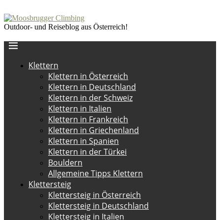
Outdoor- und Reiseblog aus Österreich!
Klettern
Klettern in Österreich
Klettern in Deutschland
Klettern in der Schweiz
Klettern in Italien
Klettern in Frankreich
Klettern in Griechenland
Klettern in Spanien
Klettern in der Türkei
Bouldern
Allgemeine Tipps Klettern
Klettersteig
Klettersteig in Österreich
Klettersteig in Deutschland
Klettersteig in Italien