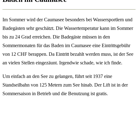
Im Sommer wird der Caumasee besonders bei Wassersportlern und
Badegästen sehr geschätzt. Die Wassertemperatur kann im Sommer
bis zu 24 Grad erreichen. Die Badegäste müssen in den
Sommermonaten für das Baden im Caumasee eine Eintrittsgebühr
von 12 CHF berappen. Da Eintritt bezahlt werden muss, ist der See
an vielen Stellen eingezäunt. Irgendwie schade, wie ich finde.
Um einfach an den See zu gelangen, führt seit 1937 eine
Standseilbahn von 125 Metern zum See hinab. Der Lift ist in der
Sommersaison in Betrieb und die Benutzung ist gratis.