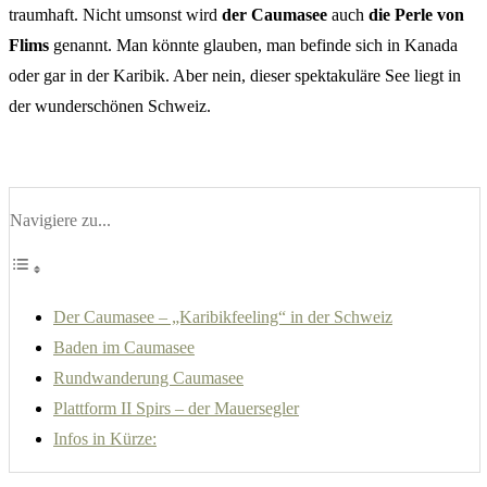
traumhaft. Nicht umsonst wird
der Caumasee
auch
die Perle von
Flims
genannt. Man könnte glauben, man befinde sich in Kanada
oder gar in der Karibik. Aber nein, dieser spektakuläre See liegt in
der wunderschönen Schweiz.
Navigiere zu...
Der Caumasee – „Karibikfeeling“ in der Schweiz
Baden im Caumasee
Rundwanderung Caumasee
Plattform II Spirs – der Mauersegler
Infos in Kürze: