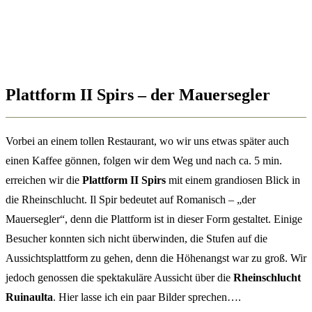
Plattform II Spirs – der Mauersegler
Vorbei an einem tollen Restaurant, wo wir uns etwas später auch
einen Kaffee gönnen, folgen wir dem Weg und nach ca. 5 min.
erreichen wir die
Plattform II Spirs
mit einem grandiosen Blick in
die Rheinschlucht. Il Spir bedeutet auf Romanisch – „der
Mauersegler“, denn die Plattform ist in dieser Form gestaltet. Einige
Besucher konnten sich nicht überwinden, die Stufen auf die
Aussichtsplattform zu gehen, denn die Höhenangst war zu groß. Wir
jedoch genossen die spektakuläre Aussicht über die
Rheinschlucht
Ruinaulta
. Hier lasse ich ein paar Bilder sprechen….