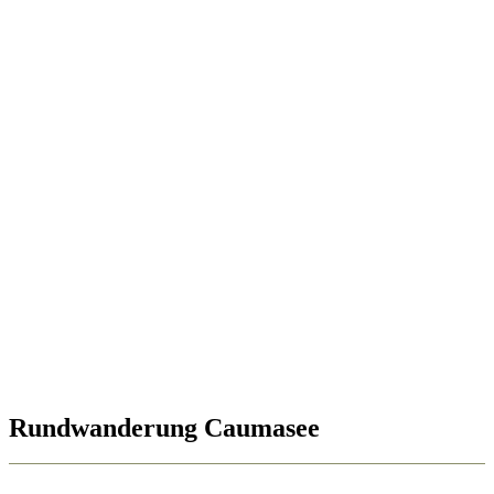
Rundwanderung Caumasee