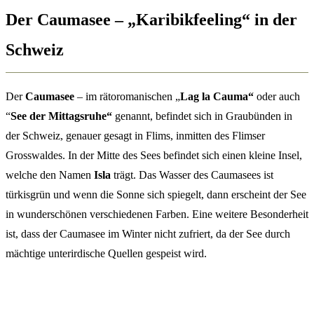
Der Caumasee – „Karibikfeeling“ in der
Schweiz
Der
Caumasee
– im rätoromanischen „
Lag la Cauma“
oder auch
“
See der Mittagsruhe“
genannt, befindet sich in Graubünden in
der Schweiz, genauer gesagt in Flims, inmitten des Flimser
Grosswaldes. In der Mitte des Sees befindet sich einen kleine Insel,
welche den Namen
Isla
trägt. Das Wasser des Caumasees ist
türkisgrün und wenn die Sonne sich spiegelt, dann erscheint der See
in wunderschönen verschiedenen Farben. Eine weitere Besonderheit
ist, dass der Caumasee im Winter nicht zufriert, da der See durch
mächtige unterirdische Quellen gespeist wird.