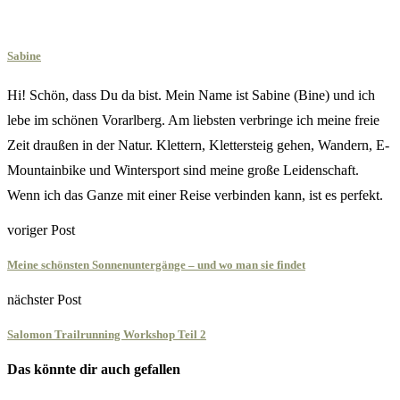
Sabine
Hi! Schön, dass Du da bist. Mein Name ist Sabine (Bine) und ich
lebe im schönen Vorarlberg. Am liebsten verbringe ich meine freie
Zeit draußen in der Natur. Klettern, Klettersteig gehen, Wandern, E-
Mountainbike und Wintersport sind meine große Leidenschaft.
Wenn ich das Ganze mit einer Reise verbinden kann, ist es perfekt.
voriger Post
Meine schönsten Sonnenuntergänge – und wo man sie findet
nächster Post
Salomon Trailrunning Workshop Teil 2
Das könnte dir auch gefallen