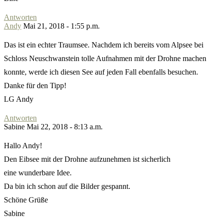
Antworten
Andy
Mai 21, 2018 - 1:55 p.m.
Das ist ein echter Traumsee. Nachdem ich bereits vom Alpsee bei
Schloss Neuschwanstein tolle Aufnahmen mit der Drohne machen
konnte, werde ich diesen See auf jeden Fall ebenfalls besuchen.
Danke für den Tipp!
LG Andy
Antworten
Sabine
Mai 22, 2018 - 8:13 a.m.
Hallo Andy!
Den Eibsee mit der Drohne aufzunehmen ist sicherlich
eine wunderbare Idee.
Da bin ich schon auf die Bilder gespannt.
Schöne Grüße
Sabine