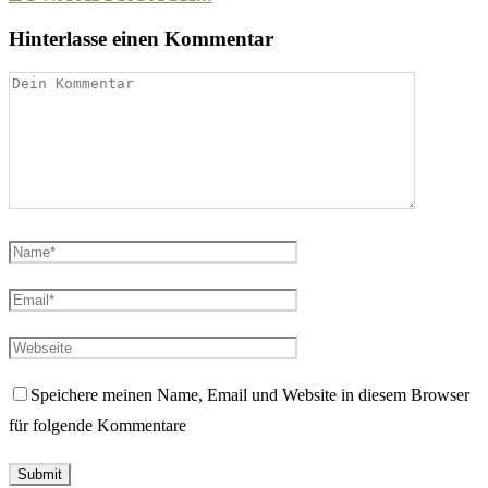
Hinterlasse einen Kommentar
Speichere meinen Name, Email und Website in diesem Browser
für folgende Kommentare