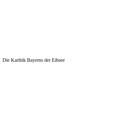
Die Karibik Bayerns der Eibsee