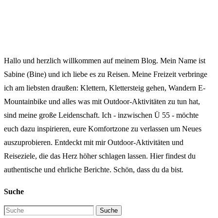
Hallo und herzlich willkommen auf meinem Blog. Mein Name ist
Sabine (Bine) und ich liebe es zu Reisen. Meine Freizeit verbringe
ich am liebsten draußen: Klettern, Klettersteig gehen, Wandern E-
Mountainbike und alles was mit Outdoor-Aktivitäten zu tun hat,
sind meine große Leidenschaft. Ich - inzwischen Ü 55 - möchte
euch dazu inspirieren, eure Komfortzone zu verlassen um Neues
auszuprobieren. Entdeckt mit mir Outdoor-Aktivitäten und
Reiseziele, die das Herz höher schlagen lassen. Hier findest du
authentische und ehrliche Berichte. Schön, dass du da bist.
Suche