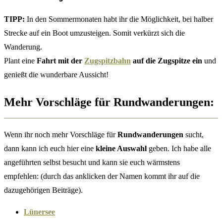
TIPP:
In den Sommermonaten habt ihr die Möglichkeit, bei halber
Strecke auf ein Boot umzusteigen. Somit verkürzt sich die
Wanderung.
Plant eine
Fahrt mit der
Zugspitzbahn
auf die Zugspitze ein
und
genießt die wunderbare Aussicht!
Mehr Vorschläge für Rundwanderungen:
Wenn ihr noch mehr Vorschläge für
Rundwanderungen
sucht,
dann kann ich euch hier eine
kleine Auswahl
geben. Ich habe alle
angeführten selbst besucht und kann sie euch wärmstens
empfehlen: (durch das anklicken der Namen kommt ihr auf die
dazugehörigen Beiträge).
Lünersee