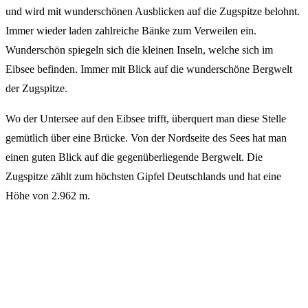
und wird mit wunderschönen Ausblicken auf die Zugspitze belohnt.
Immer wieder laden zahlreiche Bänke zum Verweilen ein.
Wunderschön spiegeln sich die kleinen Inseln, welche sich im
Eibsee befinden. Immer mit Blick auf die wunderschöne Bergwelt
der Zugspitze.
Wo der Untersee auf den Eibsee trifft, überquert man diese Stelle
gemütlich über eine Brücke. Von der Nordseite des Sees hat man
einen guten Blick auf die gegenüberliegende Bergwelt. Die
Zugspitze zählt zum höchsten Gipfel Deutschlands und hat eine
Höhe von 2.962 m.