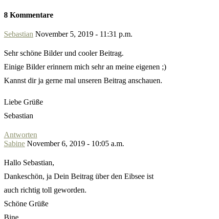
8 Kommentare
Sebastian
November 5, 2019 - 11:31 p.m.
Sehr schöne Bilder und cooler Beitrag.
Einige Bilder erinnern mich sehr an meine eigenen ;)
Kannst dir ja gerne mal unseren Beitrag anschauen.
Liebe Grüße
Sebastian
Antworten
Sabine
November 6, 2019 - 10:05 a.m.
Hallo Sebastian,
Dankeschön, ja Dein Beitrag über den Eibsee ist
auch richtig toll geworden.
Schöne Grüße
Bine