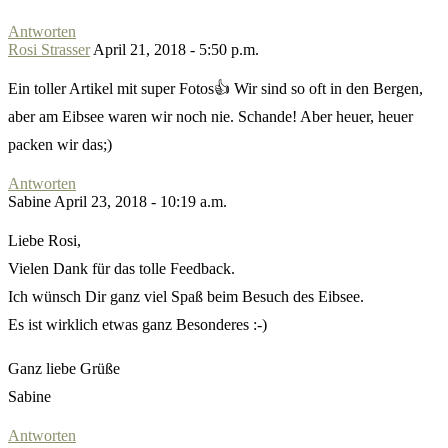
Antworten
Rosi Strasser
April 21, 2018 - 5:50 p.m.
Ein toller Artikel mit super Fotos👍 Wir sind so oft in den Bergen,
aber am Eibsee waren wir noch nie. Schande! Aber heuer, heuer
packen wir das;)
Antworten
Sabine
April 23, 2018 - 10:19 a.m.
Liebe Rosi,
Vielen Dank für das tolle Feedback.
Ich wünsch Dir ganz viel Spaß beim Besuch des Eibsee.
Es ist wirklich etwas ganz Besonderes :-)
Ganz liebe Grüße
Sabine
Antworten