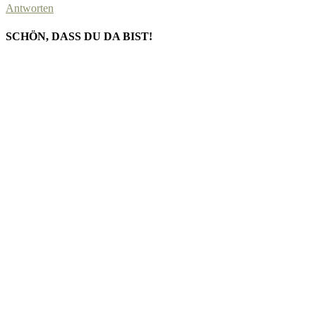
Antworten
SCHÖN, DASS DU DA BIST!