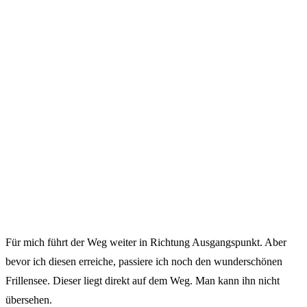
Für mich führt der Weg weiter in Richtung Ausgangspunkt. Aber
bevor ich diesen erreiche, passiere ich noch den wunderschönen
Frillensee. Dieser liegt direkt auf dem Weg. Man kann ihn nicht
übersehen.