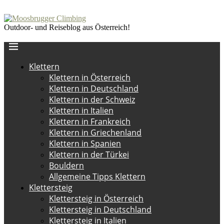
Outdoor- und Reiseblog aus Österreich!
Klettern
Klettern in Österreich
Klettern in Deutschland
Klettern in der Schweiz
Klettern in Italien
Klettern in Frankreich
Klettern in Griechenland
Klettern in Spanien
Klettern in der Türkei
Bouldern
Allgemeine Tipps Klettern
Klettersteig
Klettersteig in Österreich
Klettersteig in Deutschland
Klettersteig in Italien