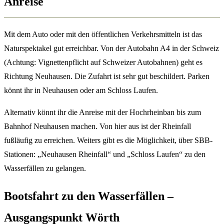
Anreise
Mit dem Auto oder mit den öffentlichen Verkehrsmitteln ist das
Naturspektakel gut erreichbar. Von der Autobahn A4 in der Schweiz
(Achtung: Vignettenpflicht auf Schweizer Autobahnen) geht es
Richtung Neuhausen. Die Zufahrt ist sehr gut beschildert. Parken
könnt ihr in Neuhausen oder am Schloss Laufen.
Alternativ könnt ihr die Anreise mit der Hochrheinban bis zum
Bahnhof Neuhausen machen. Von hier aus ist der Rheinfall
fußläufig zu erreichen. Weiters gibt es die Möglichkeit, über SBB-
Stationen: „Neuhausen Rheinfall“ und „Schloss Laufen“ zu den
Wasserfällen zu gelangen.
Bootsfahrt zu den Wasserfällen
–
Ausgangspunkt Wörth