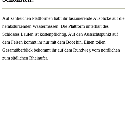
Auf zahlreichen Plattformen habt ihr faszinierende Ausblicke auf die
herabstürzenden Wassermassen. Die Plattform unterhalt des
Schlosses Laufen ist kostenpflichtig. Auf den Aussichtspunkt auf
dem Felsen kommt ihr nur mit dem Boot hin. Einen tollen
Gesamtüberblick bekommt ihr auf dem Rundweg vom nördlichen
zum südlichen Rheinufer.