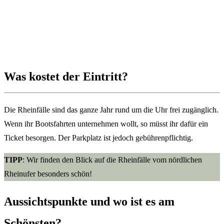
Was kostet der Eintritt?
Die Rheinfälle sind das ganze Jahr rund um die Uhr frei zugänglich.
Wenn ihr Bootsfahrten unternehmen wollt, so müsst ihr dafür ein
Ticket besorgen. Der Parkplatz ist jedoch gebührenpflichtig.
TIPP
: Wir finden den Blick auf die Rheinfälle vom nördlichen
Rheinufer besonders schön!
Aussichtspunkte
und wo ist es am
Schönsten?