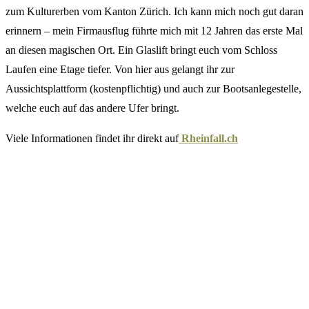
zum Kulturerben vom Kanton Zürich. Ich kann mich noch gut daran
erinnern – mein Firmausflug führte mich mit 12 Jahren das erste Mal
an diesen magischen Ort. Ein Glaslift bringt euch vom Schloss
Laufen eine Etage tiefer. Von hier aus gelangt ihr zur
Aussichtsplattform (kostenpflichtig) und auch zur Bootsanlegestelle,
welche euch auf das andere Ufer bringt.
Viele Informationen findet ihr direkt auf
Rheinfall.ch