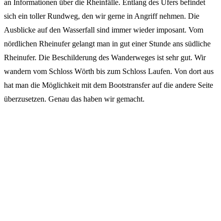
an Informationen über die Rheinfälle. Entlang des Ufers befindet
sich ein toller Rundweg, den wir gerne in Angriff nehmen. Die
Ausblicke auf den Wasserfall sind immer wieder imposant. Vom
nördlichen Rheinufer gelangt man in gut einer Stunde ans südliche
Rheinufer. Die Beschilderung des Wanderweges ist sehr gut. Wir
wandern vom Schloss Wörth bis zum Schloss Laufen. Von dort aus
hat man die Möglichkeit mit dem Bootstransfer auf die andere Seite
überzusetzen. Genau das haben wir gemacht.