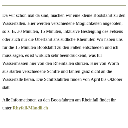
Da wir schon mal da sind, machen wir eine kleine Bootsfahrt zu den
Wasserfällen. Hier werden verschiedene Möglichkeiten angeboten;
so z. B. 30 Minuten, 15 Minuten, inklusive Besteigung des Felsens
oder auch nur die Überfahrt ans südliche Rheinufer. Wir haben uns
für die 15 Minuten Bootsfahrt zu den Fällen entschieden und ich
muss sagen, es ist wirklich sehr beeindruckend, was für
Wassermassen hier von den Rheinfällen stürzen. Hier von Wörth
aus starten verschiedene Schiffe und fahren ganz dicht an die
Wasserfälle heran. Die Schiffsfahrten finden von April bis Oktober
statt.
Alle Informationen zu den Bootsfahrten am Rheinfall findet ihr
unter
Rhyfall-Mändli
.
ch