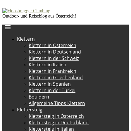
Outdoor- und Reiseblog aus Österreich!
Klettern
Klettern in Österreich
Klettern in Deutschland
Klettern in der Schweiz
Klettern in Italien
Klettern in Frankreich
Klettern in Griechenland
Klettern in Spanien
Klettern in der Türkei
Bouldern
Allgemeine Tipps Klettern
Klettersteig
Klettersteig in Österreich
Klettersteig in Deutschland
Klettersteig in Italien