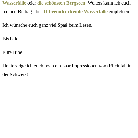
Wasserfälle
oder
die schönsten Bergseen
. Weiters kann ich euch
meinen Beitrag über
11 beeindruckende Wasserfälle
empfehlen.
Ich wünsche euch ganz viel Spaß beim Lesen.
Bis bald
Eure Bine
Heute zeige ich euch noch ein paar Impressionen vom Rheinfall in
der Schweiz!