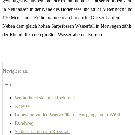
gewaltiges Naturspektakel der Rheinfall bietet. Dieser befinden sich
in Neuhausen in der Nähe des Bodensees und ist 23 Meter hoch und
150 Meter breit. Früher nannte man ihn auch „Großer Laufen!
Neben dem gleich hohen Sarpsfossen Wasserfall in Norwegen zählt
der Rheinfall zu den größten Wasserfällen in Europa.
Navigiere zu...
Wo befindet sich der Rheinfall?
Anreise
Bootsfahrt zu den Wasserfällen – Ausgangspunkt Wörth
Rundweg
Schloss Laufen am Rheinfall