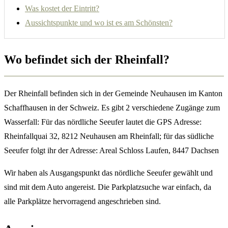
Was kostet der Eintritt?
Aussichtspunkte und wo ist es am Schönsten?
Wo befindet sich der Rheinfall?
Der Rheinfall befinden sich in der Gemeinde Neuhausen im Kanton
Schaffhausen in der Schweiz. Es gibt 2 verschiedene Zugänge zum
Wasserfall: Für das nördliche Seeufer lautet die GPS Adresse:
Rheinfallquai 32, 8212 Neuhausen am Rheinfall; für das südliche
Seeufer folgt ihr der Adresse: Areal Schloss Laufen, 8447 Dachsen
Wir haben als Ausgangspunkt das nördliche Seeufer gewählt und
sind mit dem Auto angereist. Die Parkplatzsuche war einfach, da
alle Parkplätze hervorragend angeschrieben sind.