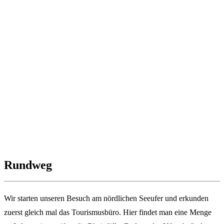
Rundweg
Wir starten unseren Besuch am nördlichen Seeufer und erkunden
zuerst gleich mal das Tourismusbüro. Hier findet man eine Menge