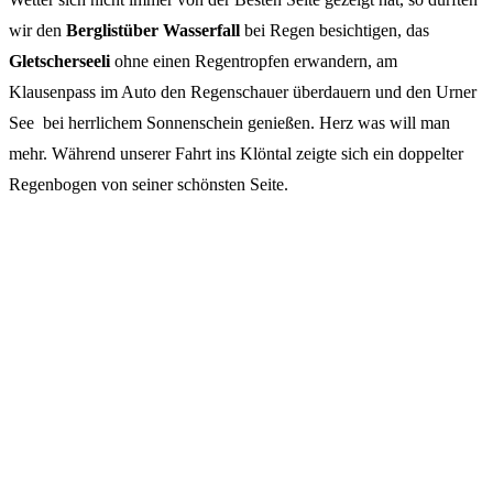
wir den
Berglistüber Wasserfall
bei Regen besichtigen, das
Gletscherseeli
ohne einen Regentropfen erwandern, am
Klausenpass im Auto den Regenschauer überdauern und den Urner
See bei herrlichem Sonnenschein genießen. Herz was will man
mehr. Während unserer Fahrt ins Klöntal zeigte sich ein doppelter
Regenbogen von seiner schönsten Seite.