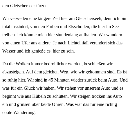
den Gletschersee stürzen.
Wir verweilen eine längere Zeit hier am Gletscherseeli, denn ich bin
total fasziniert, von den Farben und Eisschollen, die hier im See
treiben. Ich könnte mich hier stundenlang aufhalten. Wir wandern
von einen Ufer ans andere. Je nach Lichteinfall verändert sich das
Wasser und ich genieße es, hier zu sein.
Da die Wolken immer bedrohlicher werden, beschließen wir
abzusteigen. Auf dem gleichen Weg, wie wir gekommen sind. Es ist
so ruhig hier. Wir sind in 45 Minuten wieder zurück beim Auto. Und
was für ein Glück wir haben. Wir stehen vor unserem Auto und es
beginnt wie aus Kübeln zu schütten. Wir steigen trocken ins Auto
ein und grinsen über beide Ohren. Was war das für eine richtig
coole Wanderung.