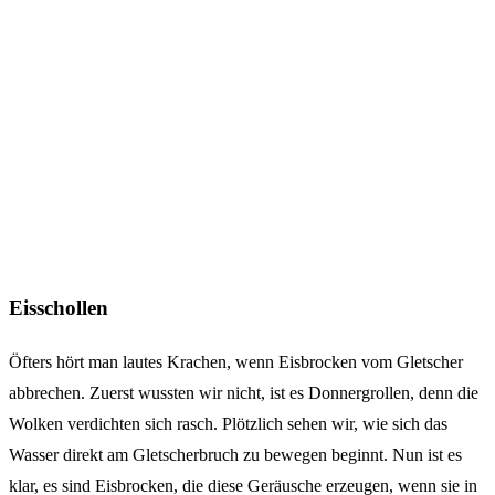
Eisschollen
Öfters hört man lautes Krachen, wenn Eisbrocken vom Gletscher
abbrechen. Zuerst wussten wir nicht, ist es Donnergrollen, denn die
Wolken verdichten sich rasch. Plötzlich sehen wir, wie sich das
Wasser direkt am Gletscherbruch zu bewegen beginnt. Nun ist es
klar, es sind Eisbrocken, die diese Geräusche erzeugen, wenn sie in