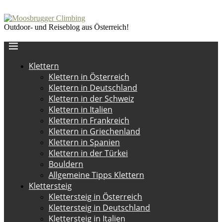
Outdoor- und Reiseblog aus Österreich!
Klettern
Klettern in Österreich
Klettern in Deutschland
Klettern in der Schweiz
Klettern in Italien
Klettern in Frankreich
Klettern in Griechenland
Klettern in Spanien
Klettern in der Türkei
Bouldern
Allgemeine Tipps Klettern
Klettersteig
Klettersteig in Österreich
Klettersteig in Deutschland
Klettersteig in Italien