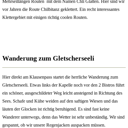
Mehrseillängen Routen mit dem Namen Chli Glatten. Hier sind wir
vor Jahren die Route Chilbitanz geklettert. Ein recht interessantes
Klettergebiet mit einigen richtig coolen Routen.
Wanderung zum Gletscherseeli
Hier direkt am Klausenpass startet die herrliche Wanderung zum
Gletscherseeli. Etwas links der Kapelle noch vor den 2 Bistros führt
ein schöner, ausgeschildeter Weg leicht ansteigend in Richtung des
Sees. Schafe und Kühe weiden auf den saftigen Wiesen und das
läuten der Glocken ist richtig beruhigend. Es sind fast keine
Wanderer unterwegs, denn das Wetter ist sehr unbeständig. Wir sind
gespannt, ob wir unsere Regenjacken auspacken müssen.