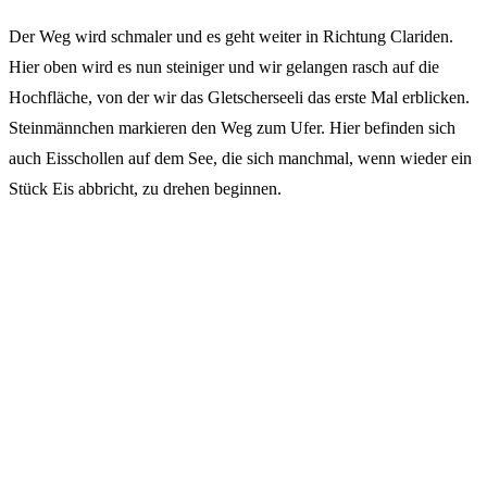
Der Weg wird schmaler und es geht weiter in Richtung Clariden.
Hier oben wird es nun steiniger und wir gelangen rasch auf die
Hochfläche, von der wir das Gletscherseeli das erste Mal erblicken.
Steinmännchen markieren den Weg zum Ufer. Hier befinden sich
auch Eisschollen auf dem See, die sich manchmal, wenn wieder ein
Stück Eis abbricht, zu drehen beginnen.