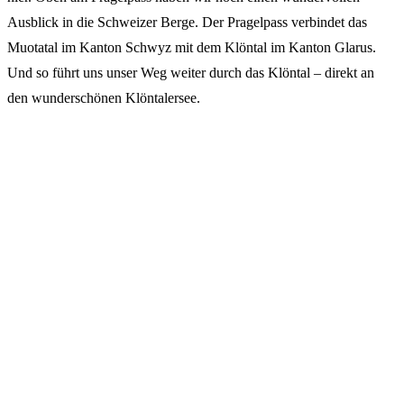
Ausblick in die Schweizer Berge. Der Pragelpass verbindet das
Muotatal im Kanton Schwyz mit dem Klöntal im Kanton Glarus.
Und so führt uns unser Weg weiter durch das Klöntal – direkt an
den wunderschönen Klöntalersee.