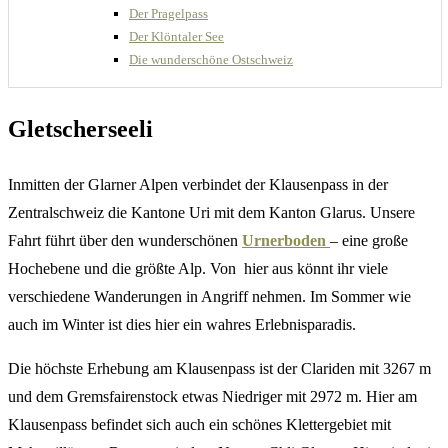
Der Pragelpass
Der Klöntaler See
Die wunderschöne Ostschweiz
Gletscherseeli
Inmitten der Glarner Alpen verbindet der Klausenpass in der
Zentralschweiz die Kantone Uri mit dem Kanton Glarus. Unsere
Fahrt führt über den wunderschönen
Urnerboden
– eine große
Hochebene und die größte Alp. Von hier aus könnt ihr viele
verschiedene Wanderungen in Angriff nehmen. Im Sommer wie
auch im Winter ist dies hier ein wahres Erlebnisparadis.
Die höchste Erhebung am Klausenpass ist der Clariden mit 3267 m
und dem Gremsfairenstock etwas Niedriger mit 2972 m. Hier am
Klausenpass befindet sich auch ein schönes Klettergebiet mit