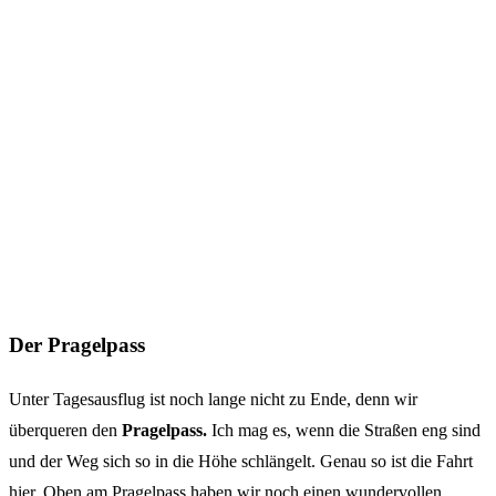
Der Pragelpass
Unter Tagesausflug ist noch lange nicht zu Ende, denn wir
überqueren den
Pragelpass.
Ich mag es, wenn die Straßen eng sind
und der Weg sich so in die Höhe schlängelt. Genau so ist die Fahrt
hier. Oben am Pragelpass haben wir noch einen wundervollen