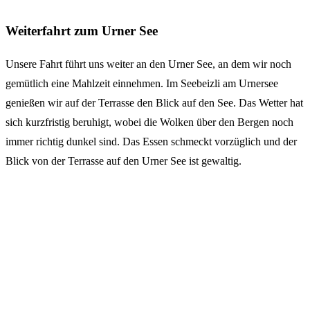
Weiterfahrt zum Urner See
Unsere Fahrt führt uns weiter an den Urner See, an dem wir noch
gemütlich eine Mahlzeit einnehmen. Im Seebeizli am Urnersee
genießen wir auf der Terrasse den Blick auf den See. Das Wetter hat
sich kurzfristig beruhigt, wobei die Wolken über den Bergen noch
immer richtig dunkel sind. Das Essen schmeckt vorzüglich und der
Blick von der Terrasse auf den Urner See ist gewaltig.