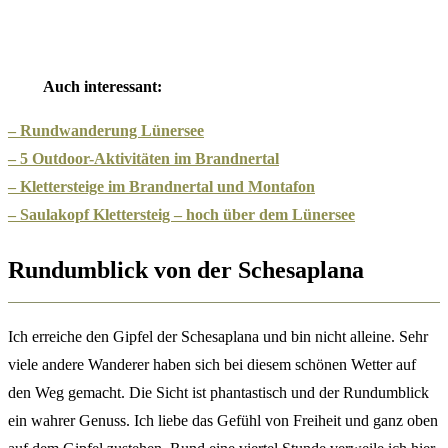
Auch interessant:
– Rundwanderung Lünersee
– 5 Outdoor-Aktivitäten im Brandnertal
– Klettersteige im Brandnertal und Montafon
– Saulakopf Klettersteig – hoch über dem Lünersee
Rundumblick von der Schesaplana
Ich erreiche den Gipfel der Schesaplana und bin nicht alleine. Sehr
viele andere Wanderer haben sich bei diesem schönen Wetter auf
den Weg gemacht. Die Sicht ist phantastisch und der Rundumblick
ein wahrer Genuss. Ich liebe das Gefühl von Freiheit und ganz oben