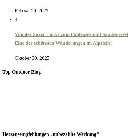
Februar 26, 2025
3
Von der Saxer Lücke zum Fählensee und Sämtisersee!
Eine der schönsten Wanderungen im Alpstein!
Oktober 30, 2025
Top Outdoor Blog
Herzensempfehlungen „unbezahlte Werbung“