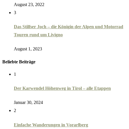
August 23, 2022
3
Das Stilfser Joch – die Königin der Alpen und Motorrad
Touren rund um Livigno
August 1, 2023
Beliebte Beiträge
1
Der Karwendel Höhenweg in Tirol – alle Etappen
Januar 30, 2024
2
Einfache Wanderungen in Vorarlberg