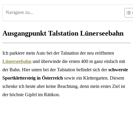
Navigiere zu...
Ausgangpunkt Talstation Lünerseebahn
Ich parkiere mein Auto bei der Talstation der neu eröffneten
Lünerseebahn
und überwinde die ersten 400 m ganz einfach mit
der Bahn. Hier unten bei der Talstation befindet sich der
schwerste
Sportklettersteig in Österreich
sowie ein Klettergarten. Diesem
schenke ich heute aber keine Beachtung, denn mein erstes Ziel ist
der höchste Gipfel im Rätikon.