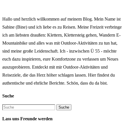
Hallo und herzlich willkommen auf meinem Blog. Mein Name ist
Sabine (Bine) und ich liebe es zu Reisen. Meine Freizeit verbringe
ich am liebsten draußen: Klettern, Klettersteig gehen, Wandern E-
Mountainbike und alles was mit Outdoor-Aktivitäten zu tun hat,
sind meine große Leidenschaft. Ich - inzwischen Ü 55 - möchte
euch dazu inspirieren, eure Komfortzone zu verlassen um Neues
auszuprobieren. Entdeckt mit mir Outdoor-Aktivitäten und
Reiseziele, die das Herz höher schlagen lassen. Hier findest du
authentische und ehrliche Berichte. Schön, dass du da bist.
Suche
Lass uns Freunde werden