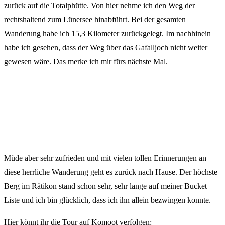
zurück auf die Totalphütte. Von hier nehme ich den Weg der
rechtshaltend zum Lünersee hinabführt. Bei der gesamten
Wanderung habe ich 15,3 Kilometer zurückgelegt. Im nachhinein
habe ich gesehen, dass der Weg über das Gafalljoch nicht weiter
gewesen wäre. Das merke ich mir fürs nächste Mal.
Müde aber sehr zufrieden und mit vielen tollen Erinnerungen an
diese herrliche Wanderung geht es zurück nach Hause. Der höchste
Berg im Rätikon stand schon sehr, sehr lange auf meiner Bucket
Liste und ich bin glücklich, dass ich ihn allein bezwingen konnte.
Hier könnt ihr die Tour auf Komoot verfolgen: