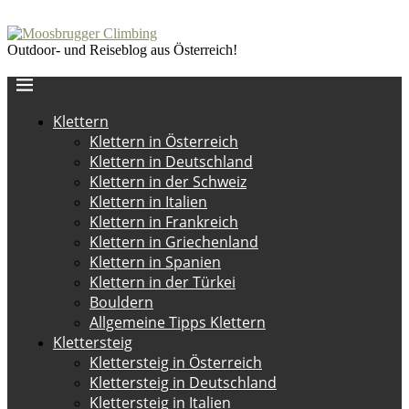
Outdoor- und Reiseblog aus Österreich!
Klettern
Klettern in Österreich
Klettern in Deutschland
Klettern in der Schweiz
Klettern in Italien
Klettern in Frankreich
Klettern in Griechenland
Klettern in Spanien
Klettern in der Türkei
Bouldern
Allgemeine Tipps Klettern
Klettersteig
Klettersteig in Österreich
Klettersteig in Deutschland
Klettersteig in Italien