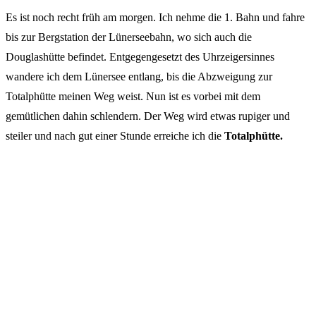
Es ist noch recht früh am morgen. Ich nehme die 1. Bahn und fahre
bis zur Bergstation der Lünerseebahn, wo sich auch die
Douglashütte befindet. Entgegengesetzt des Uhrzeigersinnes
wandere ich dem Lünersee entlang, bis die Abzweigung zur
Totalphütte meinen Weg weist. Nun ist es vorbei mit dem
gemütlichen dahin schlendern. Der Weg wird etwas rupiger und
steiler und nach gut einer Stunde erreiche ich die
Totalphütte.