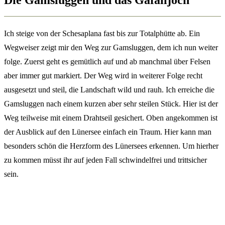
Ich steige von der Schesaplana fast bis zur Totalphütte ab. Ein
Wegweiser zeigt mir den Weg zur Gamsluggen, dem ich nun weiter
folge. Zuerst geht es gemütlich auf und ab manchmal über Felsen
aber immer gut markiert. Der Weg wird in weiterer Folge recht
ausgesetzt und steil, die Landschaft wild und rauh. Ich erreiche die
Gamsluggen nach einem kurzen aber sehr steilen Stück. Hier ist der
Weg teilweise mit einem Drahtseil gesichert. Oben angekommen ist
der Ausblick auf den Lünersee einfach ein Traum. Hier kann man
besonders schön die Herzform des Lünersees erkennen. Um hierher
zu kommen müsst ihr auf jeden Fall schwindelfrei und trittsicher
sein.