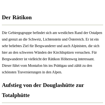
Der
Rätikon
Die Gebiergsgruppe befindet sich am westlichen Rand der Ostalpen
und grenzt an die Schweiz, Lichtenstein und Österreich. Er ist ein
sehr beliebtes Ziel für Bergwanderer und auch Alpinisten, die sich
hier an den schweren Wänden der Kirchlispitzen versuchen. Für
Bergwanderer ist vielleicht der Rätikon Höhenweg interessant.
Dieser führt vom Montafon bis ins Prättigau und zählt zu den
schönsten Traversierungen in den Alpen.
Aufstieg von der Douglashütte zur
Totalphütte