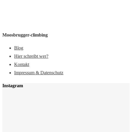
Moosbrugger-climbing
Blog
Hier schreibt wer?
Kontakt
Impressum & Datenschutz
Instagram