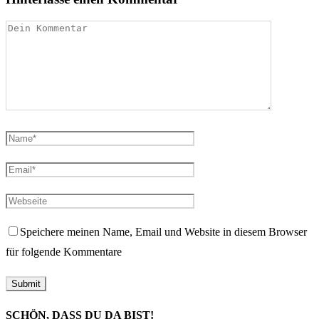
Speichere meinen Name, Email und Website in diesem Browser
für folgende Kommentare
SCHÖN, DASS DU DA BIST!