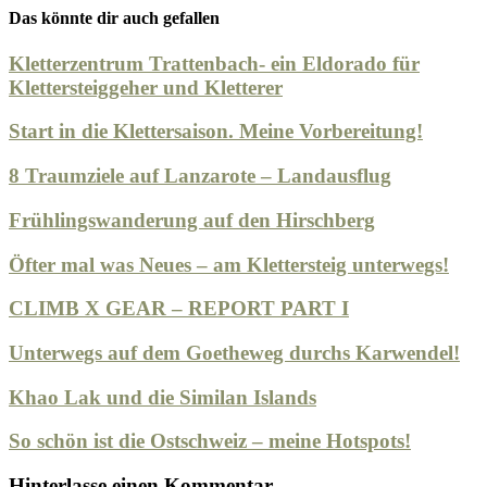
Das könnte dir auch gefallen
Kletterzentrum Trattenbach- ein Eldorado für
Klettersteiggeher und Kletterer
Start in die Klettersaison. Meine Vorbereitung!
8 Traumziele auf Lanzarote – Landausflug
Frühlingswanderung auf den Hirschberg
Öfter mal was Neues – am Klettersteig unterwegs!
CLIMB X GEAR – REPORT PART I
Unterwegs auf dem Goetheweg durchs Karwendel!
Khao Lak und die Similan Islands
So schön ist die Ostschweiz – meine Hotspots!
Hinterlasse einen Kommentar