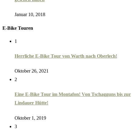
Januar 10, 2018
E-Bike Touren
1
Herrliche E-Bike Tour von Warth nach Oberlech!
Oktober 26, 2021
2
Eine E-Bike Tour im Montafon! Von Tschagguns bis zur
Lindauer Hütte!
Oktober 1, 2019
3