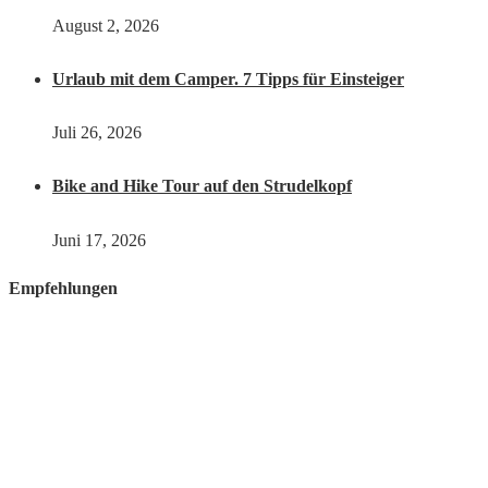
August 2, 2026
Urlaub mit dem Camper. 7 Tipps für Einsteiger
Juli 26, 2026
Bike and Hike Tour auf den Strudelkopf
Juni 17, 2026
Empfehlungen