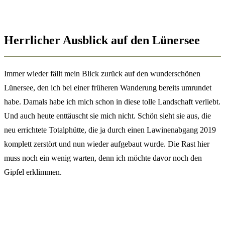
Herrlicher Ausblick auf den Lünersee
Immer wieder fällt mein Blick zurück auf den wunderschönen
Lünersee, den ich bei einer früheren Wanderung bereits umrundet
habe. Damals habe ich mich schon in diese tolle Landschaft verliebt.
Und auch heute enttäuscht sie mich nicht. Schön sieht sie aus, die
neu errichtete Totalphütte, die ja durch einen Lawinenabgang 2019
komplett zerstört und nun wieder aufgebaut wurde. Die Rast hier
muss noch ein wenig warten, denn ich möchte davor noch den
Gipfel erklimmen.