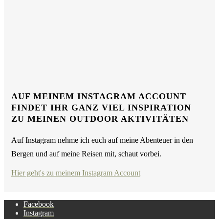
AUF MEINEM INSTAGRAM ACCOUNT
FINDET IHR GANZ VIEL INSPIRATION
ZU MEINEN OUTDOOR AKTIVITÄTEN
Auf Instagram nehme ich euch auf meine Abenteuer in den
Bergen und auf meine Reisen mit, schaut vorbei.
Hier geht's zu meinem Instagram Account
Facebook
Instagram