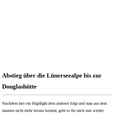
Abstieg über die Lünerseealpe bis zur
Douglashütte
Nachdem hier ein Highlight dem anderen folgt und man aus dem
staunen nicht mehr heraus kommt, geht es für mich nun wieder