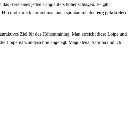
t das Herz eines jeden Langläufers höher schlagen. Es gibt
ann. Hin und zurück kommt man auch spontan mit den
eng getakteten
attraktives Ziel für das Höhentraining. Man erreicht diese Loipe und
d die Loipe ist wunderschön angelegt. Magdalena, Sabrina und ich