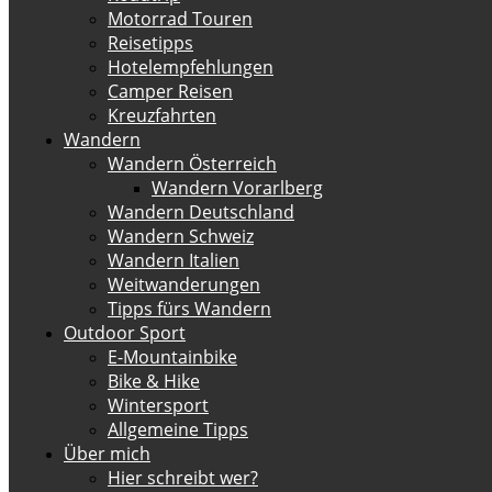
Motorrad Touren
Reisetipps
Hotelempfehlungen
Camper Reisen
Kreuzfahrten
Wandern
Wandern Österreich
Wandern Vorarlberg
Wandern Deutschland
Wandern Schweiz
Wandern Italien
Weitwanderungen
Tipps fürs Wandern
Outdoor Sport
E-Mountainbike
Bike & Hike
Wintersport
Allgemeine Tipps
Über mich
Hier schreibt wer?