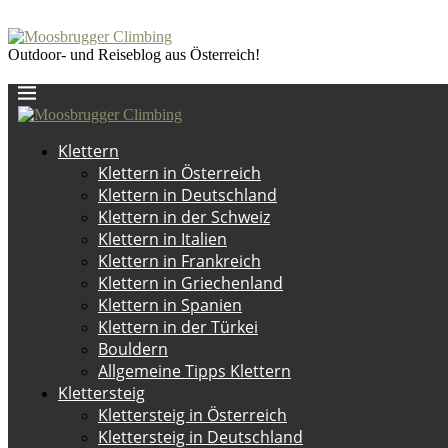
Outdoor- und Reiseblog aus Österreich!
Klettern
Klettern in Österreich
Klettern in Deutschland
Klettern in der Schweiz
Klettern in Italien
Klettern in Frankreich
Klettern in Griechenland
Klettern in Spanien
Klettern in der Türkei
Bouldern
Allgemeine Tipps Klettern
Klettersteig
Klettersteig in Österreich
Klettersteig in Deutschland