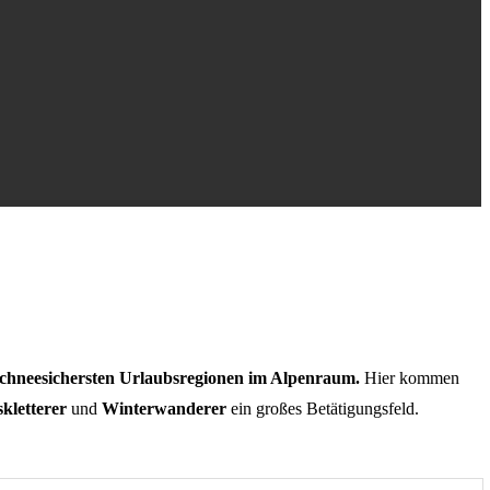
schneesichersten Urlaubsregionen im Alpenraum.
Hier kommen
kletterer
und
Winterwanderer
ein großes Betätigungsfeld.