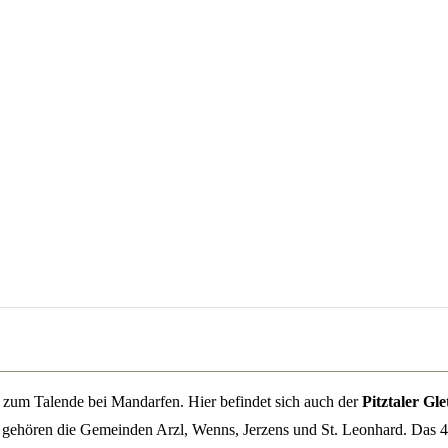
bis zum Talende bei Mandarfen. Hier befindet sich auch der
Pitztaler Gle
tal gehören die Gemeinden Arzl, Wenns, Jerzens und St. Leonhard. Das 