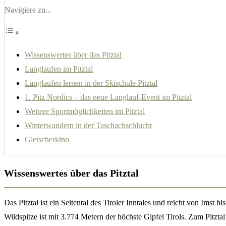
Navigiere zu...
Wissenswertes über das Pitztal
Langlaufen im Pitztal
Langlaufen lernen in der Skischule Pitztal
1. Pitz Nordics – das neue Langlauf-Event im Pitztal
Weitere Sportmöglichkeiten im Pitztal
Winterwandern in der Taschachschlucht
Gletscherkino
Wissenswertes über das Pitztal
Das Pitztal ist ein Seitental des Tiroler Inntales und reicht von Imst 
Wildspitze ist mit 3.774 Metern der höchste Gipfel Tirols. Zum Pitz