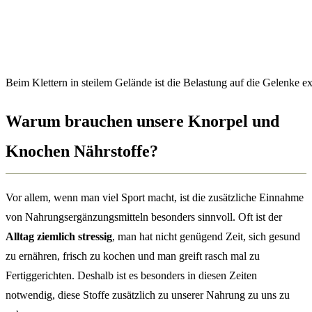
Beim Klettern in steilem Gelände ist die Belastung auf die Gelenke e
Warum brauchen unsere Knorpel und
Knochen Nährstoffe?
Vor allem, wenn man viel Sport macht, ist die zusätzliche Einnahme
von Nahrungsergänzungsmitteln besonders sinnvoll. Oft ist der
Alltag ziemlich stressig
, man hat nicht genügend Zeit, sich gesund
zu ernähren, frisch zu kochen und man greift rasch mal zu
Fertiggerichten. Deshalb ist es besonders in diesen Zeiten
notwendig, diese Stoffe zusätzlich zu unserer Nahrung zu uns zu