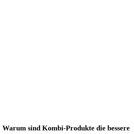
Warum sind Kombi-Produkte die bessere