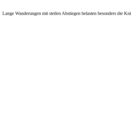
Lange Wanderungen mit steilen Abstiegen belasten besonders die Kni