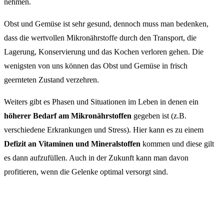
nehmen.
Obst und Gemüse ist sehr gesund, dennoch muss man bedenken,
dass die wertvollen Mikronährstoffe durch den Transport, die
Lagerung, Konservierung und das Kochen verloren gehen. Die
wenigsten von uns können das Obst und Gemüse in frisch
geernteten Zustand verzehren.
Weiters gibt es Phasen und Situationen im Leben in denen ein
höherer Bedarf am Mikronährstoffen
gegeben ist (z.B.
verschiedene Erkrankungen und Stress). Hier kann es zu einem
Defizit an Vitaminen und Mineralstoffen
kommen und diese gilt
es dann aufzufüllen. Auch in der Zukunft kann man davon
profitieren, wenn die Gelenke optimal versorgt sind.