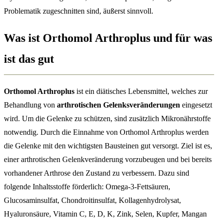
Problematik zugeschnitten sind, äußerst sinnvoll.
Was ist Orthomol Arthroplus und für was
ist das gut
Orthomol Arthroplus
ist ein diätisches Lebensmittel, welches zur
Behandlung von
arthrotischen Gelenksveränderungen
eingesetzt
wird. Um die Gelenke zu schützen, sind zusätzlich Mikronährstoffe
notwendig. Durch die Einnahme von Orthomol Arthroplus werden
die Gelenke mit den wichtigsten Bausteinen gut versorgt. Ziel ist es,
einer arthrotischen Gelenkveränderung vorzubeugen und bei bereits
vorhandener Arthrose den Zustand zu verbessern. Dazu sind
folgende Inhaltsstoffe förderlich: Omega-3-Fettsäuren,
Glucosaminsulfat, Chondroitinsulfat, Kollagenhydrolysat,
Hyaluronsäure, Vitamin C, E, D, K, Zink, Selen, Kupfer, Mangan