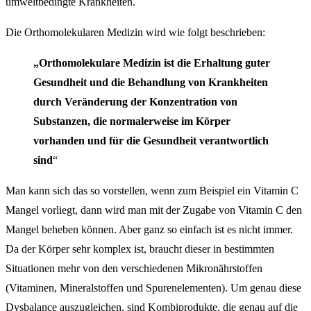
umweltbedingte Krankheiten.
Die Orthomolekularen Medizin wird wie folgt beschrieben:
„Orthomolekulare Medizin ist die Erhaltung guter
Gesundheit und die Behandlung von Krankheiten
durch Veränderung der Konzentration von
Substanzen, die normalerweise im Körper
vorhanden und für die Gesundheit verantwortlich
sind
“
Man kann sich das so vorstellen, wenn zum Beispiel ein Vitamin C
Mangel vorliegt, dann wird man mit der Zugabe von Vitamin C den
Mangel beheben können. Aber ganz so einfach ist es nicht immer.
Da der Körper sehr komplex ist, braucht dieser in bestimmten
Situationen mehr von den verschiedenen Mikronährstoffen
(Vitaminen, Mineralstoffen und Spurenelementen). Um genau diese
Dysbalance auszugleichen, sind Kombiprodukte, die genau auf die