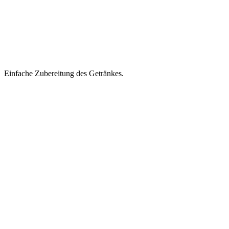
Einfache Zubereitung des Getränkes.