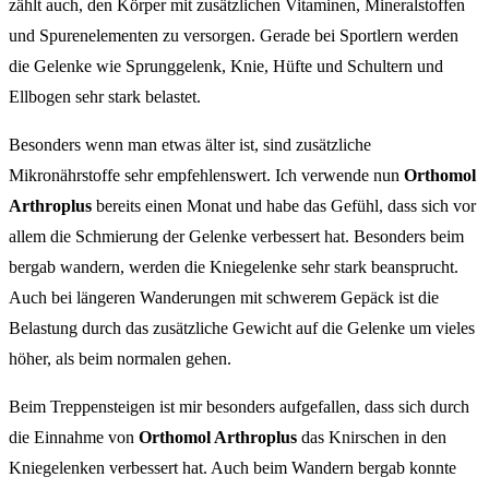
zählt auch, den Körper mit zusätzlichen Vitaminen, Mineralstoffen
und Spurenelementen zu versorgen. Gerade bei Sportlern werden
die Gelenke wie Sprunggelenk, Knie, Hüfte und Schultern und
Ellbogen sehr stark belastet.
Besonders wenn man etwas älter ist, sind zusätzliche
Mikronährstoffe sehr empfehlenswert. Ich verwende nun
Orthomol
Arthroplus
bereits einen Monat und habe das Gefühl, dass sich vor
allem die Schmierung der Gelenke verbessert hat. Besonders beim
bergab wandern, werden die Kniegelenke sehr stark beansprucht.
Auch bei längeren Wanderungen mit schwerem Gepäck ist die
Belastung durch das zusätzliche Gewicht auf die Gelenke um vieles
höher, als beim normalen gehen.
Beim Treppensteigen ist mir besonders aufgefallen, dass sich durch
die Einnahme von
Orthomol Arthroplus
das Knirschen in den
Kniegelenken verbessert hat. Auch beim Wandern bergab konnte