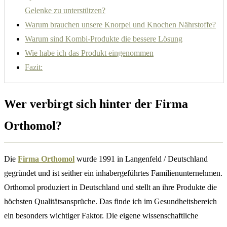
Gelenke zu unterstützen?
Warum brauchen unsere Knorpel und Knochen Nährstoffe?
Warum sind Kombi-Produkte die bessere Lösung
Wie habe ich das Produkt eingenommen
Fazit:
Wer verbirgt sich hinter der Firma
Orthomol?
Die
Firma Orthomol
wurde 1991 in Langenfeld / Deutschland
gegründet und ist seither ein inhabergeführtes Familienunternehmen.
Orthomol produziert in Deutschland und stellt an ihre Produkte die
höchsten Qualitätsansprüche. Das finde ich im Gesundheitsbereich
ein besonders wichtiger Faktor. Die eigene wissenschaftliche