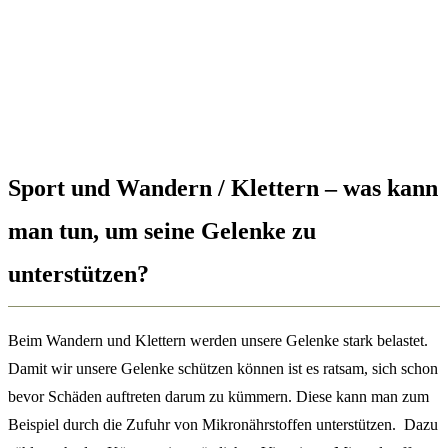
Sport und Wandern / Klettern – was kann
man tun, um seine Gelenke zu
unterstützen?
Beim Wandern und Klettern werden unsere Gelenke stark belastet.
Damit wir unsere Gelenke schützen können ist es ratsam, sich schon
bevor Schäden auftreten darum zu kümmern. Diese kann man zum
Beispiel durch die Zufuhr von Mikronährstoffen unterstützen. Dazu