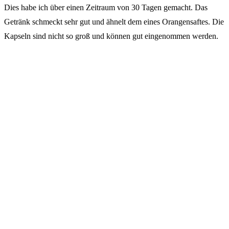
Dies habe ich über einen Zeitraum von 30 Tagen gemacht. Das
Getränk schmeckt sehr gut und ähnelt dem eines Orangensaftes. Die
Kapseln sind nicht so groß und können gut eingenommen werden.