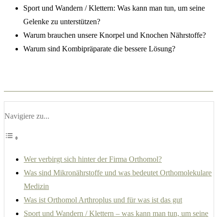
Sport und Wandern / Klettern: Was kann man tun, um seine
Gelenke zu unterstützen?
Warum brauchen unsere Knorpel und Knochen Nährstoffe?
Warum sind Kombipräparate die bessere Lösung?
Navigiere zu...
Wer verbirgt sich hinter der Firma Orthomol?
Was sind Mikronährstoffe und was bedeutet Orthomolekulare
Medizin
Was ist Orthomol Arthroplus und für was ist das gut
Sport und Wandern / Klettern – was kann man tun, um seine