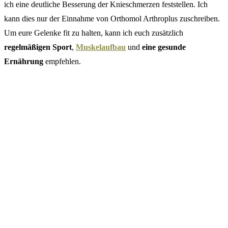
ich eine deutliche Besserung der Knieschmerzen feststellen. Ich
kann dies nur der Einnahme von Orthomol Arthroplus zuschreiben.
Um eure Gelenke fit zu halten, kann ich euch zusätzlich
regelmäßigen Sport
,
Muskelaufbau
und
eine gesunde
Ernährung
empfehlen.