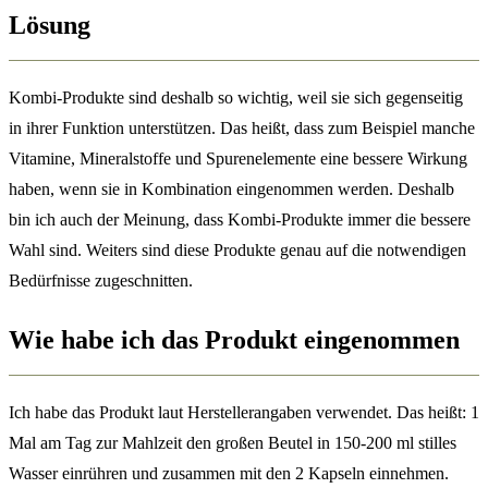
Lösung
Kombi-Produkte sind deshalb so wichtig, weil sie sich gegenseitig
in ihrer Funktion unterstützen. Das heißt, dass zum Beispiel manche
Vitamine, Mineralstoffe und Spurenelemente eine bessere Wirkung
haben, wenn sie in Kombination eingenommen werden. Deshalb
bin ich auch der Meinung, dass Kombi-Produkte immer die bessere
Wahl sind. Weiters sind diese Produkte genau auf die notwendigen
Bedürfnisse zugeschnitten.
Wie habe ich das Produkt eingenommen
Ich habe das Produkt laut Herstellerangaben verwendet. Das heißt: 1
Mal am Tag zur Mahlzeit den großen Beutel in 150-200 ml stilles
Wasser einrühren und zusammen mit den 2 Kapseln einnehmen.