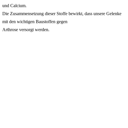
und Calcium.
Die Zusammensetzung dieser Stoffe bewirkt, dass unsere Gelenke
mit den wichtigen Baustoffen gegen
Arthrose versorgt werden.