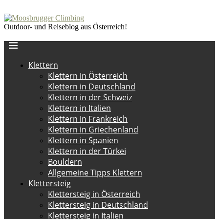
Outdoor- und Reiseblog aus Österreich!
Klettern
Klettern in Österreich
Klettern in Deutschland
Klettern in der Schweiz
Klettern in Italien
Klettern in Frankreich
Klettern in Griechenland
Klettern in Spanien
Klettern in der Türkei
Bouldern
Allgemeine Tipps Klettern
Klettersteig
Klettersteig in Österreich
Klettersteig in Deutschland
Klettersteig in Italien