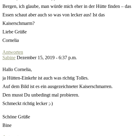
Bergen, ich glaube, man würde mich eher in der Hütte finden – das
Essen schaut aber auch so was von lecker aus! Ist das
Kaiserschmarrn?
Liebe Grüße
Cornelia
Antworten
Sabine
Dezember 15, 2019 - 6:37 p.m.
Hallo Cornelia,
ja Hütten-Einkehr ist auch was richtig Tolles.
Auf dem Bild ist es ein ausgezeichneter Kaiserschmarren.
Den musst Du unbedingt mal probieren.
Schmeckt richtig lecker ;-)
Schöne Grüße
Bine