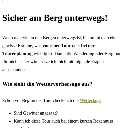
Sicher am Berg unterwegs!
Wenn man viel in den Bergen unterwegs ist, bekommt man eine
gewisse Routine, was
vor einer Tour
oder
bei der
Tourenplanung
wichtig ist. Damit die Wanderung oder Bergtour
für mich sicher wird, setze ich mich mit folgende Fragen
auseinander:
Wie sieht die Wettervorhersage aus?
Schon vor Beginn der Tour checke ich die
Wetterlage
.
Sind Gewitter angesagt?
Kann ich diese Tour auch bei einem kurzen Regenguss