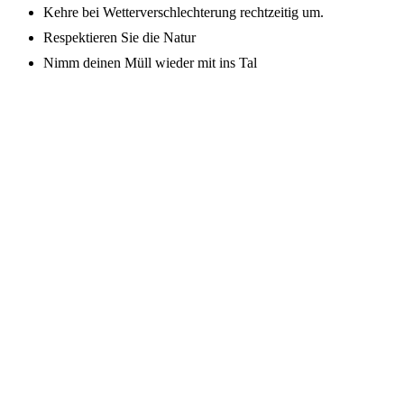
Kehre bei Wetterverschlechterung rechtzeitig um.
Respektieren Sie die Natur
Nimm deinen Müll wieder mit ins Tal