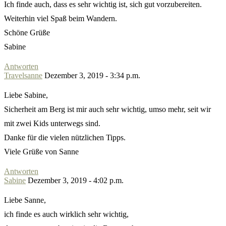
Ich finde auch, dass es sehr wichtig ist, sich gut vorzubereiten.
Weiterhin viel Spaß beim Wandern.
Schöne Grüße
Sabine
Antworten
Travelsanne
Dezember 3, 2019 - 3:34 p.m.
Liebe Sabine,
Sicherheit am Berg ist mir auch sehr wichtig, umso mehr, seit wir
mit zwei Kids unterwegs sind.
Danke für die vielen nützlichen Tipps.
Viele Grüße von Sanne
Antworten
Sabine
Dezember 3, 2019 - 4:02 p.m.
Liebe Sanne,
ich finde es auch wirklich sehr wichtig,