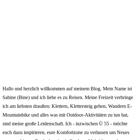
Hallo und herzlich willkommen auf meinem Blog. Mein Name ist
Sabine (Bine) und ich liebe es zu Reisen. Meine Freizeit verbringe
ich am liebsten draußen: Klettern, Klettersteig gehen, Wandern E-
Mountainbike und alles was mit Outdoor-Aktivitäten zu tun hat,
sind meine große Leidenschaft. Ich - inzwischen Ü 55 - möchte
euch dazu inspirieren, eure Komfortzone zu verlassen um Neues