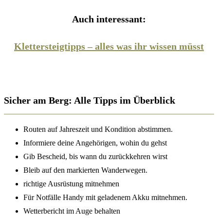
Auch interessant:
Klettersteigtipps – alles was ihr wissen müsst
Sicher am Berg: Alle
Tipps im Überblick
Routen auf Jahreszeit und Kondition abstimmen.
Informiere deine Angehörigen, wohin du gehst
Gib Bescheid, bis wann du zurückkehren wirst
Bleib auf den markierten Wanderwegen.
richtige Ausrüstung mitnehmen
Für Notfälle Handy mit geladenem Akku mitnehmen.
Wetterbericht im Auge behalten