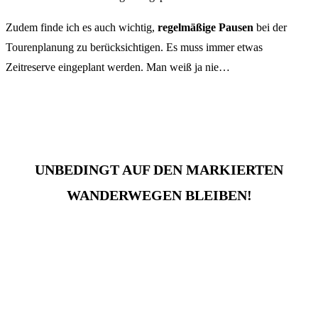
Zudem finde ich es auch wichtig,
regelmäßige Pausen
bei der
Tourenplanung zu berücksichtigen. Es muss immer etwas
Zeitreserve eingeplant werden. Man weiß ja nie…
UNBEDINGT AUF DEN MARKIERTEN
WANDERWEGEN BLEIBEN!