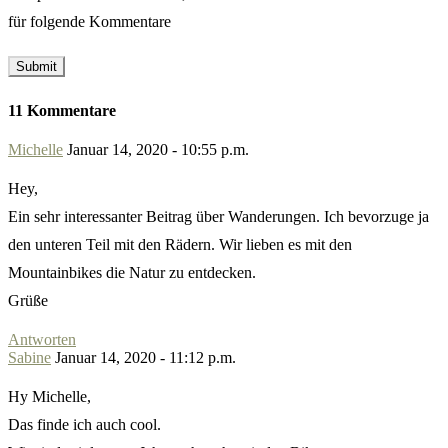
für folgende Kommentare
11 Kommentare
Michelle
Januar 14, 2020 - 10:55 p.m.
Hey,
Ein sehr interessanter Beitrag über Wanderungen. Ich bevorzuge ja
den unteren Teil mit den Rädern. Wir lieben es mit den
Mountainbikes die Natur zu entdecken.
Grüße
Antworten
Sabine
Januar 14, 2020 - 11:12 p.m.
Hy Michelle,
Das finde ich auch cool.