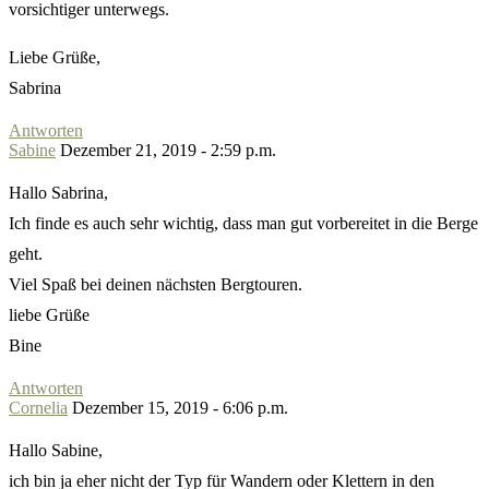
vorsichtiger unterwegs.
Liebe Grüße,
Sabrina
Antworten
Sabine
Dezember 21, 2019 - 2:59 p.m.
Hallo Sabrina,
Ich finde es auch sehr wichtig, dass man gut vorbereitet in die Berge
geht.
Viel Spaß bei deinen nächsten Bergtouren.
liebe Grüße
Bine
Antworten
Cornelia
Dezember 15, 2019 - 6:06 p.m.
Hallo Sabine,
ich bin ja eher nicht der Typ für Wandern oder Klettern in den