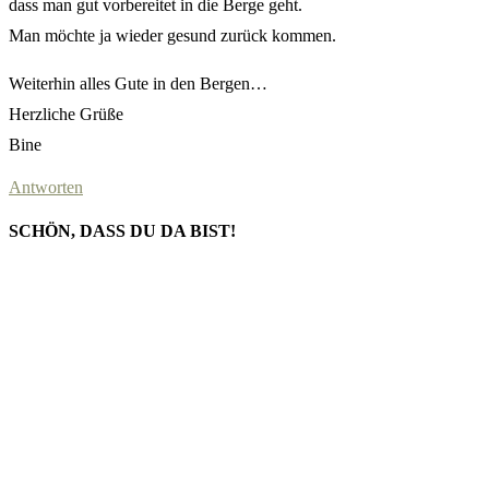
dass man gut vorbereitet in die Berge geht.
Man möchte ja wieder gesund zurück kommen.
Weiterhin alles Gute in den Bergen…
Herzliche Grüße
Bine
Antworten
SCHÖN, DASS DU DA BIST!