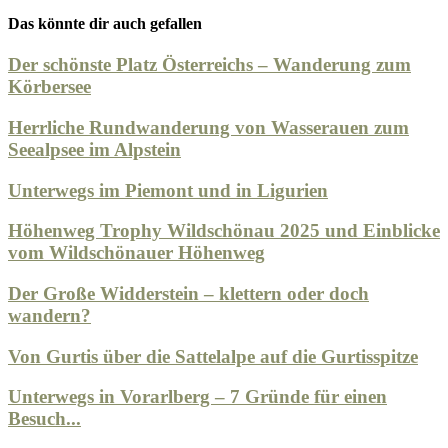
Das könnte dir auch gefallen
Der schönste Platz Österreichs – Wanderung zum
Körbersee
Herrliche Rundwanderung von Wasserauen zum
Seealpsee im Alpstein
Unterwegs im Piemont und in Ligurien
Höhenweg Trophy Wildschönau 2025 und Einblicke
vom Wildschönauer Höhenweg
Der Große Widderstein – klettern oder doch
wandern?
Von Gurtis über die Sattelalpe auf die Gurtisspitze
Unterwegs in Vorarlberg – 7 Gründe für einen
Besuch...