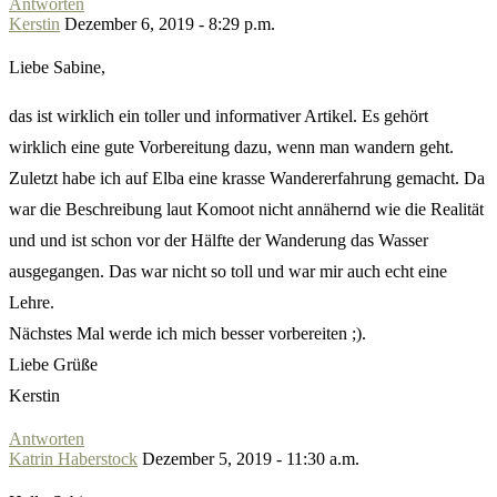
Antworten
Kerstin
Dezember 6, 2019 - 8:29 p.m.
Liebe Sabine,
das ist wirklich ein toller und informativer Artikel. Es gehört
wirklich eine gute Vorbereitung dazu, wenn man wandern geht.
Zuletzt habe ich auf Elba eine krasse Wandererfahrung gemacht. Da
war die Beschreibung laut Komoot nicht annähernd wie die Realität
und und ist schon vor der Hälfte der Wanderung das Wasser
ausgegangen. Das war nicht so toll und war mir auch echt eine
Lehre.
Nächstes Mal werde ich mich besser vorbereiten ;).
Liebe Grüße
Kerstin
Antworten
Katrin Haberstock
Dezember 5, 2019 - 11:30 a.m.