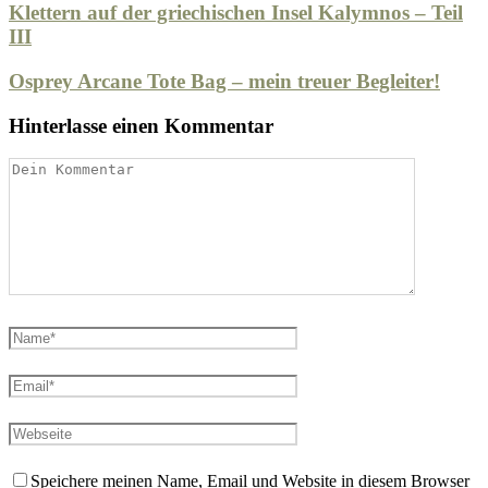
Klettern auf der griechischen Insel Kalymnos – Teil
III
Osprey Arcane Tote Bag – mein treuer Begleiter!
Hinterlasse einen Kommentar
Speichere meinen Name, Email und Website in diesem Browser