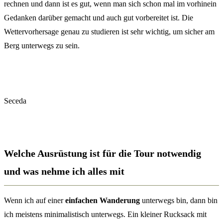
rechnen und dann ist es gut, wenn man sich schon mal im vorhinein
Gedanken darüber gemacht und auch gut vorbereitet ist. Die
Wettervorhersage genau zu studieren ist sehr wichtig, um sicher am
Berg unterwegs zu sein.
Seceda
Welche Ausrüstung ist für die Tour notwendig
und was nehme ich alles mit
Wenn ich auf einer
einfachen Wanderung
unterwegs bin, dann bin
ich meistens minimalistisch unterwegs. Ein kleiner Rucksack mit