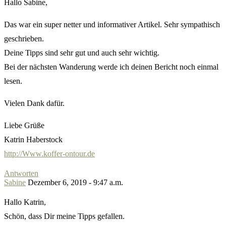
Hallo Sabine,
Das war ein super netter und informativer Artikel. Sehr sympathisch
geschrieben.
Deine Tipps sind sehr gut und auch sehr wichtig.
Bei der nächsten Wanderung werde ich deinen Bericht noch einmal
lesen.
Vielen Dank dafür.
Liebe Grüße
Katrin Haberstock
http://Www.koffer-ontour.de
Antworten
Sabine
Dezember 6, 2019 - 9:47 a.m.
Hallo Katrin,
Schön, dass Dir meine Tipps gefallen.