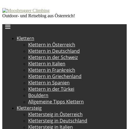
Outdoor- und Reiseblog aus Österreich!
Klettern
Klettern in Österreich
Klettern in Deutschland
Klettern in der Schweiz
Klettern in Italien
Klettern in Frankreich
Klettern in Griechenland
Klettern in Spanien
Klettern in der Türkei
Bouldern
Allgemeine Tipps Klettern
Klettersteig
Klettersteig in Österreich
Klettersteig in Deutschland
Klettersteig in Italien