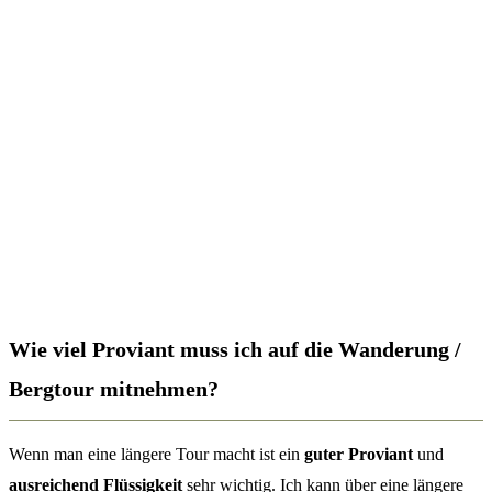
Wie viel Proviant muss ich auf die Wanderung /
Bergtour mitnehmen?
Wenn man eine längere Tour macht ist ein
guter Proviant
und
ausreichend Flüssigkeit
sehr wichtig. Ich kann über eine längere