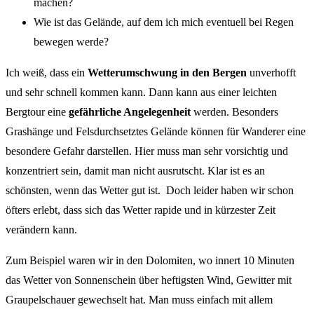
machen?
Wie ist das Gelände, auf dem ich mich eventuell bei Regen
bewegen werde?
Ich weiß, dass ein
Wetterumschwung in den Bergen
unverhofft
und sehr schnell kommen kann. Dann kann aus einer leichten
Bergtour eine
gefährliche Angelegenheit
werden. Besonders
Grashänge und Felsdurchsetztes Gelände können für Wanderer eine
besondere Gefahr darstellen. Hier muss man sehr vorsichtig und
konzentriert sein, damit man nicht ausrutscht. Klar ist es an
schönsten, wenn das Wetter gut ist. Doch leider haben wir schon
öfters erlebt, dass sich das Wetter rapide und in kürzester Zeit
verändern kann.
Zum Beispiel waren wir in den Dolomiten, wo innert 10 Minuten
das Wetter von Sonnenschein über heftigsten Wind, Gewitter mit
Graupelschauer gewechselt hat. Man muss einfach mit allem