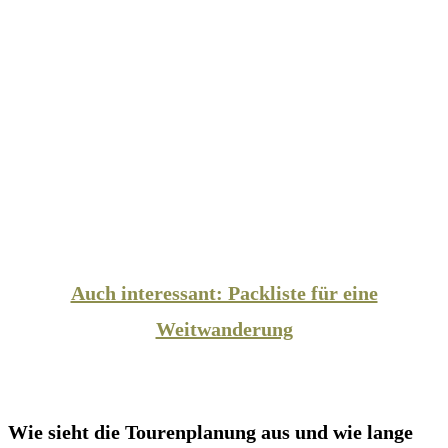
Auch interessant: Packliste für eine
Weitwanderung
Wie sieht die Tourenplanung aus und wie lange