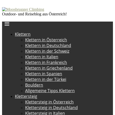
Outdoor- und Reiseblog aus Österreich!
Klettern
Klettern in Österreich
Klettern in Deutschland
Klettern in der Schweiz
Klettern in Italien
Klettern in Frankreich
Klettern in Griechenland
Klettern in Spanien
Klettern in der Türkei
Bouldern
Allgemeine Tipps Klettern
Klettersteig
Klettersteig in Österreich
Klettersteig in Deutschland
Klettersteig in Italien