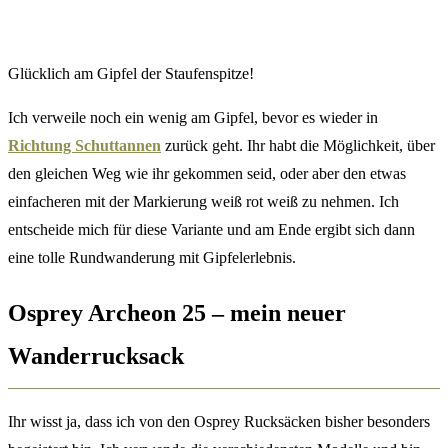
Glücklich am Gipfel der Staufenspitze!
Ich verweile noch ein wenig am Gipfel, bevor es wieder in
Richtung Schuttannen
zurück geht. Ihr habt die Möglichkeit, über
den gleichen Weg wie ihr gekommen seid, oder aber den etwas
einfacheren mit der Markierung weiß rot weiß zu nehmen. Ich
entscheide mich für diese Variante und am Ende ergibt sich dann
eine tolle Rundwanderung mit Gipfelerlebnis.
Osprey Archeon 25 – mein neuer
Wanderrucksack
Ihr wisst ja, dass ich von den Osprey Rucksäcken bisher besonders