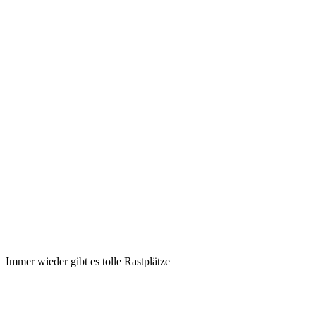
Immer wieder gibt es tolle Rastplätze