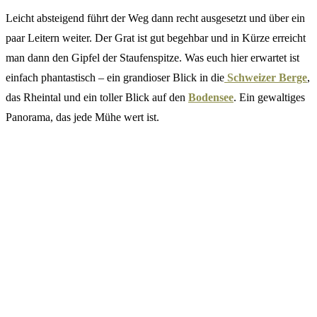
Leicht absteigend führt der Weg dann recht ausgesetzt und über ein
paar Leitern weiter. Der Grat ist gut begehbar und in Kürze erreicht
man dann den Gipfel der Staufenspitze. Was euch hier erwartet ist
einfach phantastisch – ein grandioser Blick in die
Schweizer Berge
,
das Rheintal und ein toller Blick auf den
Bodensee
. Ein gewaltiges
Panorama, das jede Mühe wert ist.