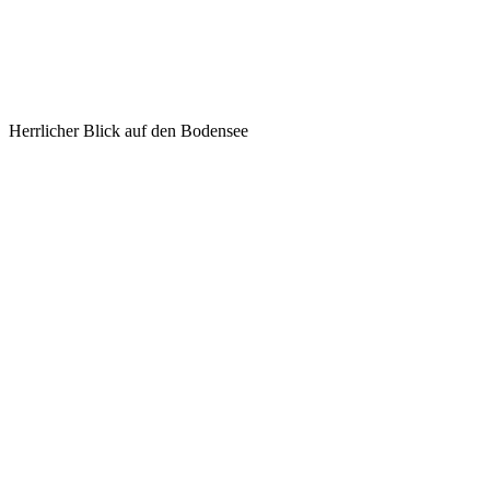
Herrlicher Blick auf den Bodensee