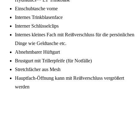
Einschubtasche vorne
Internes Trinkblasenface
Interner Schlüsselclips
Internes kleines Fach mit Reißverschluss für die persönlichen
Dinge wie Geldtasche etc.
Abnehmbarer Hüftgurt
Brustgurt mit Trillerpfeife (für Notfälle)
Stretchfächer aus Mesh
Hauptfach-Öffnung kann mit Reißverschluss vergrößert
werden