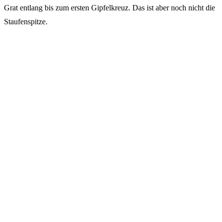
Grat entlang bis zum ersten Gipfelkreuz. Das ist aber noch nicht die
Staufenspitze.