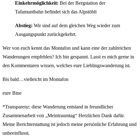
Einkehrmöglichkeit:
Bei der Bergstation der
Tafamuntbahn befindet sich das Alpstöbli
Abstieg:
Wir sind auf dem gleichen Weg wieder zum
Ausgangspunkt zurückgekehrt.
Wer von euch kennt das Montafon und kann eine der zahlreichen
Wanderungen empfehlen? Ich bin gespannt. Lasst es mich gerne in
den Kommentaren wissen, welches eure Lieblingswanderung ist.
Bis bald…vielleicht im Montafon
eure Bine
*Transparenz: diese Wanderung entstand in freundlicher
Zusammenarbeit von „Meintraumtag“ Herzlichen Dank dafür.
Meine Berichterstattung ist jedoch meine persönliche Erfahrung und
unbeeinflusst.