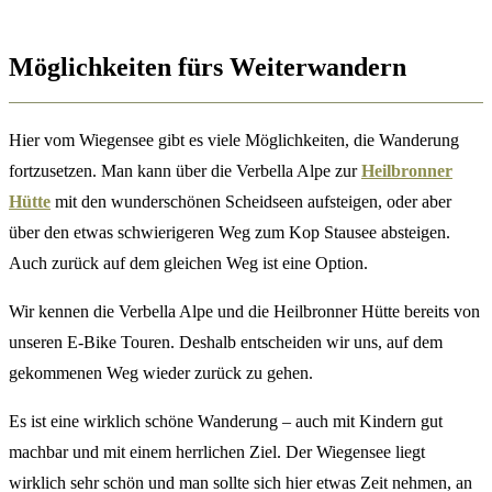
Möglichkeiten fürs Weiterwandern
Hier vom Wiegensee gibt es viele Möglichkeiten, die Wanderung
fortzusetzen. Man kann über die Verbella Alpe zur
Heilbronner
Hütte
mit den wunderschönen Scheidseen aufsteigen, oder aber
über den etwas schwierigeren Weg zum Kop Stausee absteigen.
Auch zurück auf dem gleichen Weg ist eine Option.
Wir kennen die Verbella Alpe und die Heilbronner Hütte bereits von
unseren E-Bike Touren. Deshalb entscheiden wir uns, auf dem
gekommenen Weg wieder zurück zu gehen.
Es ist eine wirklich schöne Wanderung – auch mit Kindern gut
machbar und mit einem herrlichen Ziel. Der Wiegensee liegt
wirklich sehr schön und man sollte sich hier etwas Zeit nehmen, an