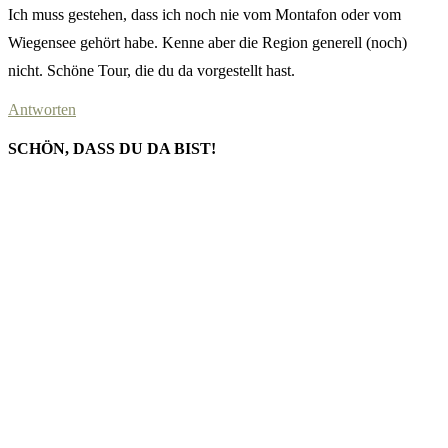
Ich muss gestehen, dass ich noch nie vom Montafon oder vom
Wiegensee gehört habe. Kenne aber die Region generell (noch)
nicht. Schöne Tour, die du da vorgestellt hast.
Antworten
SCHÖN, DASS DU DA BIST!