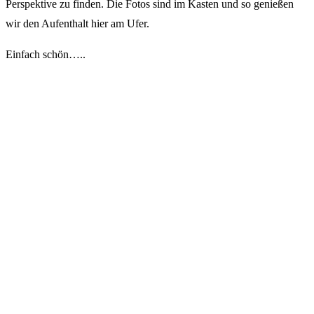
Perspektive zu finden. Die Fotos sind im Kasten und so genießen
wir den Aufenthalt hier am Ufer.
Einfach schön…..