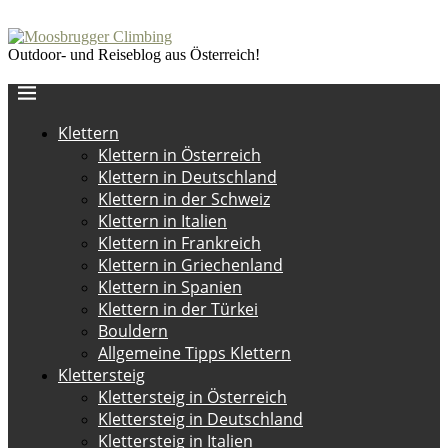
Outdoor- und Reiseblog aus Österreich!
Klettern
Klettern in Österreich
Klettern in Deutschland
Klettern in der Schweiz
Klettern in Italien
Klettern in Frankreich
Klettern in Griechenland
Klettern in Spanien
Klettern in der Türkei
Bouldern
Allgemeine Tipps Klettern
Klettersteig
Klettersteig in Österreich
Klettersteig in Deutschland
Klettersteig in Italien