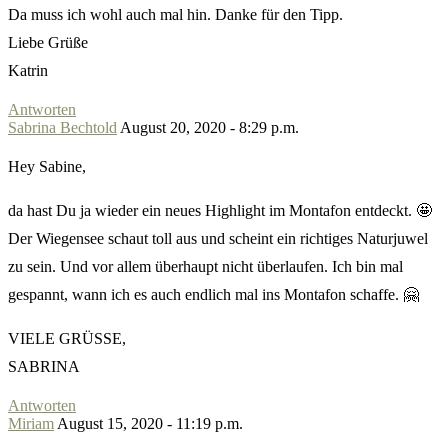
Da muss ich wohl auch mal hin. Danke für den Tipp.
Liebe Grüße
Katrin
Antworten
Sabrina Bechtold
August 20, 2020 - 8:29 p.m.
Hey Sabine,
da hast Du ja wieder ein neues Highlight im Montafon entdeckt. 🤩
Der Wiegensee schaut toll aus und scheint ein richtiges Naturjuwel
zu sein. Und vor allem überhaupt nicht überlaufen. Ich bin mal
gespannt, wann ich es auch endlich mal ins Montafon schaffe. 🤗
VIELE GRÜSSE,
SABRINA
Antworten
Miriam
August 15, 2020 - 11:19 p.m.