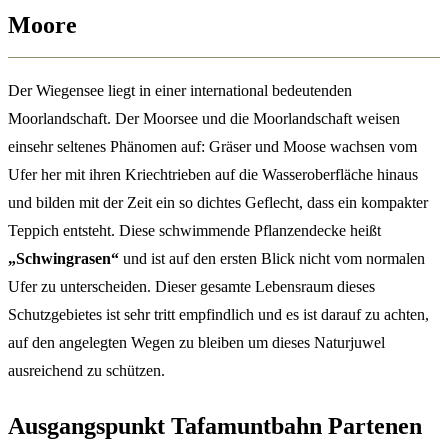
Moore
Der Wiegensee liegt in einer international bedeutenden
Moorlandschaft. Der Moorsee und die Moorlandschaft weisen
einsehr seltenes Phänomen auf: Gräser und Moose wachsen vom
Ufer her mit ihren Kriechtrieben auf die Wasseroberfläche hinaus
und bilden mit der Zeit ein so dichtes Geflecht, dass ein kompakter
Teppich entsteht. Diese schwimmende Pflanzendecke heißt
„Schwingrasen“
und ist auf den ersten Blick nicht vom normalen
Ufer zu unterscheiden. Dieser gesamte Lebensraum dieses
Schutzgebietes ist sehr tritt empfindlich und es ist darauf zu achten,
auf den angelegten Wegen zu bleiben um dieses Naturjuwel
ausreichend zu schützen.
Ausgangspunkt Tafamuntbahn Partenen