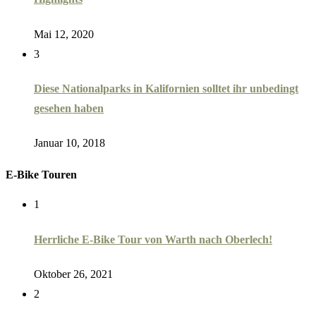
Mai 12, 2020
3
Diese Nationalparks in Kalifornien solltet ihr unbedingt
gesehen haben
Januar 10, 2018
E-Bike Touren
1
Herrliche E-Bike Tour von Warth nach Oberlech!
Oktober 26, 2021
2