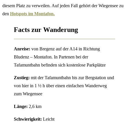
diesem Platz zu verweilen. Auf jeden Fall gehört der Wiegensee zu
den
Hotspots im Montafon.
Facts zur Wanderung
Anreise:
von Bregenz auf der A14 in Richtung
Bludenz – Montafon. In Partenen bei der
Tafamuntbahn befinden sich kostenlose Parkplätze
Zustieg:
mit der Tafamuntbahn bis zur Bergstation und
von hier in 1 ½ h über einen einfachen Wanderweg
zum Wiegensee
Länge:
2,6 km
Schwierigkeit:
Leicht