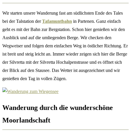
Wir starten unsere Wanderung fast am südlichsten Ende des Tales
bei der Talstation der
Tafamuntbahn
in Partenen. Ganz einfach
geht es mit der Bahn zur Bergstation. Schon hier genießen wir den
Ausblick und auf die umliegenden Berge. Wir checken den
Wegweiser und folgen dem einfachen Weg in östlicher Richtung. Er
ist breit und steig leicht an. Immer wieder zeigen sich hier die Berge
der Silvretta mit der Silvretta Hochalpenstrasse und es öffnet sich
der Blick auf den Stausee. Das Wetter ist ausgezeichnet und wir
genießen den Tag in vollen Zügen.
Wanderung durch die wunderschöne
Moorlandschaft