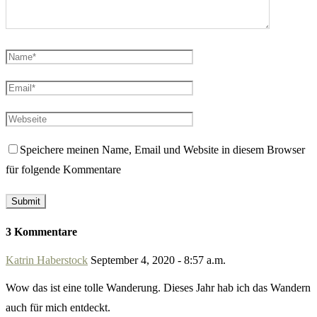
Speichere meinen Name, Email und Website in diesem Browser
für folgende Kommentare
3 Kommentare
Katrin Haberstock
September 4, 2020 - 8:57 a.m.
Wow das ist eine tolle Wanderung. Dieses Jahr hab ich das Wandern
auch für mich entdeckt.