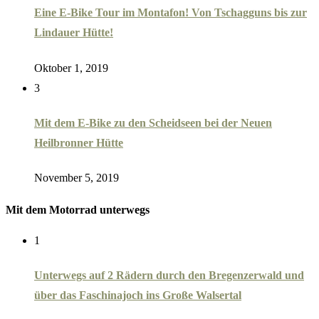
Eine E-Bike Tour im Montafon! Von Tschagguns bis zur
Lindauer Hütte!
Oktober 1, 2019
3
Mit dem E-Bike zu den Scheidseen bei der Neuen
Heilbronner Hütte
November 5, 2019
Mit dem Motorrad unterwegs
1
Unterwegs auf 2 Rädern durch den Bregenzerwald und
über das Faschinajoch ins Große Walsertal