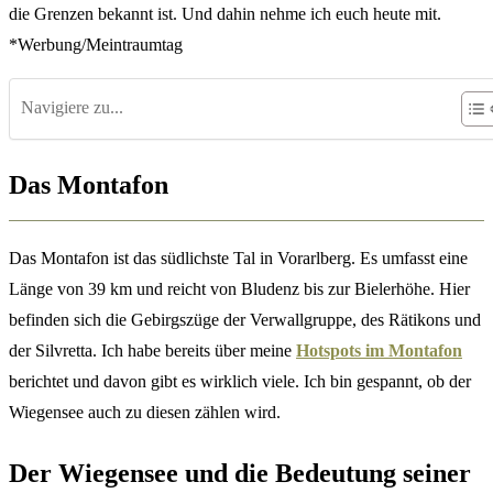
die Grenzen bekannt ist. Und dahin nehme ich euch heute mit.
*Werbung/Meintraumtag
Navigiere zu...
Das Montafon
Das Montafon ist das südlichste Tal in Vorarlberg. Es umfasst eine
Länge von 39 km und reicht von Bludenz bis zur Bielerhöhe. Hier
befinden sich die Gebirgszüge der Verwallgruppe, des Rätikons und
der Silvretta. Ich habe bereits über meine
Hotspots im Montafon
berichtet und davon gibt es wirklich viele. Ich bin gespannt, ob der
Wiegensee auch zu diesen zählen wird.
Der Wiegensee und die Bedeutung seiner